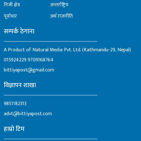
निजी क्षेत्र
अन्तर्राष्ट्रिय
पूर्वाधार
अर्थ राजनीति
सम्पर्क ठेगाना
A Product of Natural Media Pvt. Ltd. (Kathmandu-29, Nepal)
015924229
9709168764
bittiyapost@gmail.com
विज्ञापन शाखा
9851182313
advt@bittiyapost.com
हाम्रो टिम