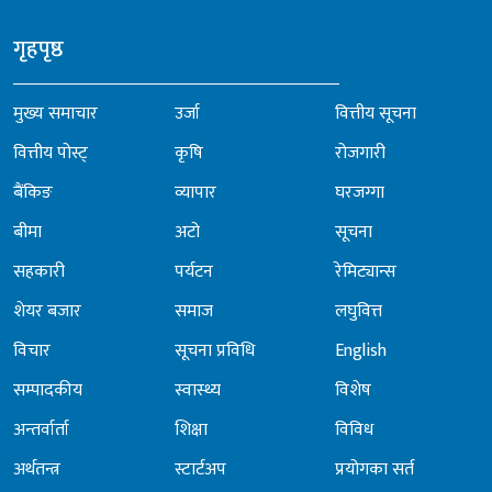
गृहपृष्ठ
मुख्य समाचार
उर्जा
वित्तीय सूचना
वित्तीय पोस्ट्
कृषि
रोजगारी
बैंकिङ
व्यापार
घरजग्गा
बीमा
अटो
सूचना
सहकारी
पर्यटन
रेमिट्यान्स
शेयर बजार
समाज
लघुवित्त
विचार
सूचना प्रविधि
English
सम्पादकीय
स्वास्थ्य
विशेष
अन्तर्वार्ता
शिक्षा
विविध
अर्थतन्त्र
स्टार्टअप
प्रयोगका सर्त