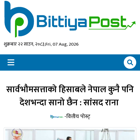
शुक्रबार २२ साउन, २०८३,
Fri, 07 Aug, 2026
सार्वभौमसत्ताको हिसाबले नेपाल कुनै पनि
देशभन्दा सानो छैन : सांसद राना
-वित्तीय पोस्ट्