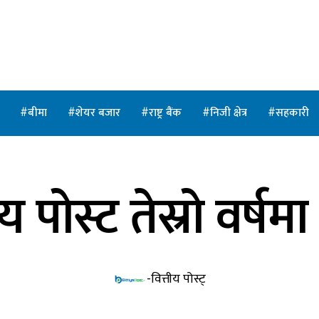
त
बीमा
शेयर बजार
राष्ट्र बैंक
निजी क्षेत्र
सहकारी
ीय पोस्ट तेस्रो वर्षमा 
-वित्तीय पोस्ट्