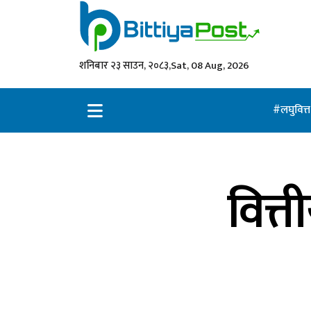
शनिबार २३ साउन, २०८३,
Sat, 08 Aug, 2026
लघुवित्
वित्त