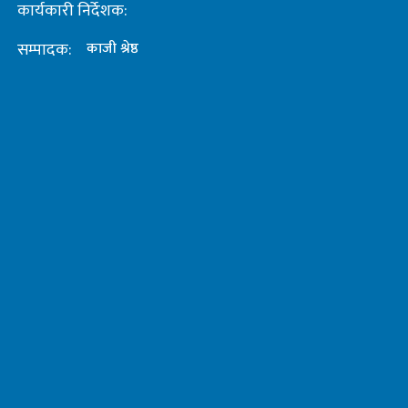
कार्यकारी निर्देशक:
सम्पादक:
काजी श्रेष्ठ