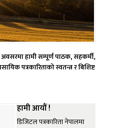
। यस अवसरमा हामी सम्पूर्ण पाठक, सहकर्मी,
हामी आयौं !
डिजिटल पत्रकारिता नेपालमा