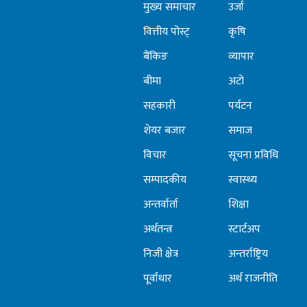
मुख्य समाचार
उर्जा
निर्देशन.
वित्तीय पोस्ट्
कृषि
बैंकिङ
व्यापार
बीमा
अटो
सहकारी
पर्यटन
शेयर बजार
समाज
विचार
सूचना प्रविधि
सम्पादकीय
स्वास्थ्य
अन्तर्वार्ता
शिक्षा
अर्थतन्त्र
स्टार्टअप
निजी क्षेत्र
अन्तर्राष्ट्रिय
पूर्वाधार
अर्थ राजनीति