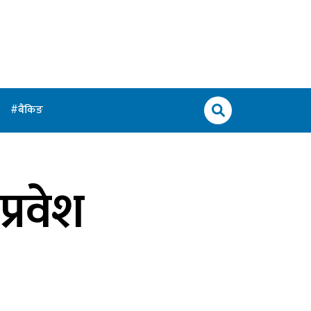
बैंकिङ
प्रवेश