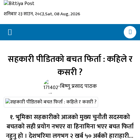
शनिबार २३ साउन, २०८३,
Sat, 08 Aug, 2026
सहकारी पीडितको बचत फिर्ता : कहिले र
कसरी ?
-बिष्णु प्रसाद पाठक
१. भूमिका सहकारीको आजको मुख्य चुनौती सदस्यको
बचतको सही प्रयोग नभएर वा हिनामिना भएर बचत फिर्ता
नहुनु हो । देशभरिमा लगभग २ खर्ब ५० अर्बको हाराहारीमा