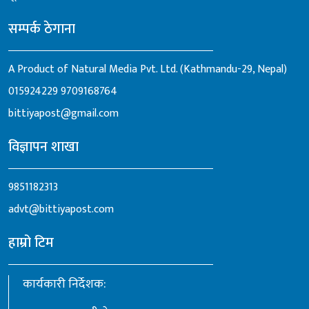
सम्पर्क ठेगाना
A Product of Natural Media Pvt. Ltd. (Kathmandu-29, Nepal)
015924229
9709168764
bittiyapost@gmail.com
विज्ञापन शाखा
9851182313
advt@bittiyapost.com
हाम्रो टिम
कार्यकारी निर्देशक: