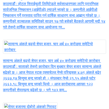
काठमाडौं : होटल सिराईचुली लिमिटेडले सर्वसाधारणका लागि प्रारम्भिक
सार्वजनिक निष्कासन (आईपीओ) ल्याउने भएको छ । कम्पनीले आईपीओ
निष्कासन गर्ने प्रस्ताव पारित गर्न वार्षिक साधारण सभा आह्वान गरेको छ ।
कम्पनीको सञ्चालक समितिको साउन १७ गते बसेको बैठकले आगामी भदौ १४
गते तेस्रो वार्षिक साधारण सभा आयोजना गर...
सामान्य अंकले बढ्यो शेयर बजार, चार अर्ब ४० करोडमा समेटियो कारोबार
काठमाडौं : साताको तेस्रो कारोबार दिन बुधबार शेयर बजार सामान्य अंकले
बढेको छ । आज नेपाल स्टक एक्सचेञ्ज नेप्से परिसूचक ४.७९ अंकले बढेर
२६६७.९७ बिन्दुमा बन्द भएको हो । मंगलबार नेप्से २१.१५ अंकले घटेर
२६६३.१८ बिन्दुमा बन्द भएको थियो । आज कारोबारमा आएका १२२
कम्पनीको शेयरमूल्य बढेको छ । भने १४३ कम...