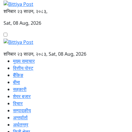
शनिबार २३ साउन, २०८३,
Sat, 08 Aug, 2026
शनिबार २३ साउन, २०८३, Sat, 08 Aug, 2026
मुख्य समाचार
वित्तीय पोस्ट्
बैंकिङ
बीमा
सहकारी
शेयर बजार
विचार
सम्पादकीय
अन्तर्वार्ता
अर्थतन्त्र
निजी क्षेत्र