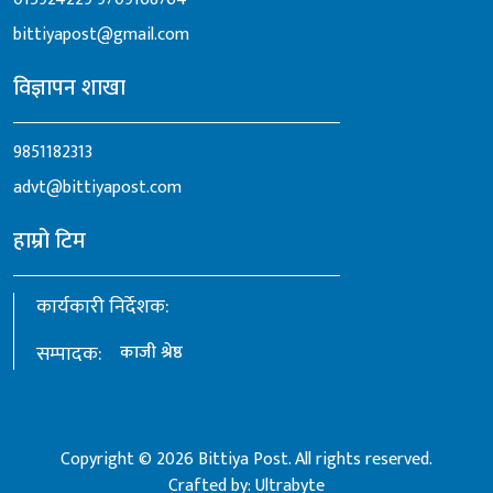
bittiyapost@gmail.com
विज्ञापन शाखा
9851182313
advt@bittiyapost.com
हाम्रो टिम
कार्यकारी निर्देशक:
सम्पादक:
काजी श्रेष्ठ
Copyright © 2026 Bittiya Post. All rights reserved.
Crafted by:
Ultrabyte