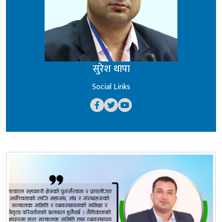
सुरेश थापा
Social Links