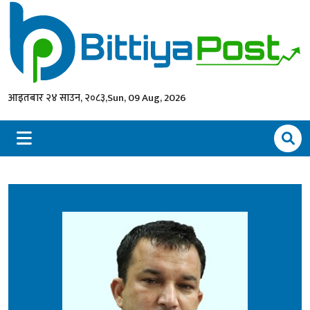
आइतबार २४ साउन, २०८३,
Sun, 09 Aug, 2026