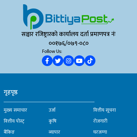
सञ्चार रजिष्ट्रारको कार्यालय दर्ता प्रमाणपत्र नंः
००१७६/०७९-०८०
Follow Us:
गृहपृष्ठ
मुख्य समाचार
उर्जा
वित्तीय सूचना
वित्तीय पोस्ट्
कृषि
रोजगारी
बैंकिङ
व्यापार
घरजग्गा