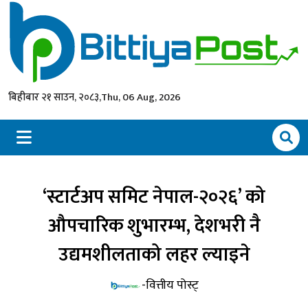
बिहीबार २१ साउन, २०८३,
Thu, 06 Aug, 2026
‘स्टार्टअप समिट नेपाल-२०२६’ को
औपचारिक शुभारम्भ, देशभरी नै
उद्यमशीलताको लहर ल्याइने
-वित्तीय पोस्ट्