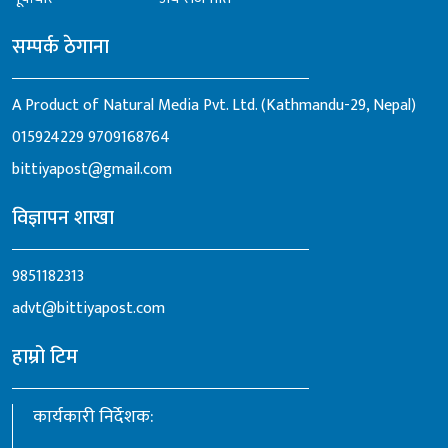
सम्पर्क ठेगाना
A Product of Natural Media Pvt. Ltd. (Kathmandu-29, Nepal)
015924229
9709168764
bittiyapost@gmail.com
विज्ञापन शाखा
9851182313
advt@bittiyapost.com
हाम्रो टिम
कार्यकारी निर्देशक: