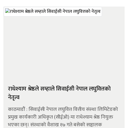
राधेश्याम श्रेष्ठले सम्हाले सिवाईसी नेपाल लघुवित्तको
नेतृत्व
काठमाडौं : सिवाईसी नेपाल लघुवित्त वित्तीय संस्था लिमिटेडको
प्रमुख कार्यकारी अधिकृत (सीईओ) मा राधेश्याम श्रेष्ठ नियुक्त
भएका छन्। संस्थाको वैशाख १७ गते बसेको सञ्चालक