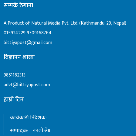
सम्पर्क ठेगाना
A Product of Natural Media Pvt. Ltd. (Kathmandu-29, Nepal)
015924229
9709168764
bittiyapost@gmail.com
विज्ञापन शाखा
9851182313
advt@bittiyapost.com
हाम्रो टिम
कार्यकारी निर्देशक:
सम्पादक:
काजी श्रेष्ठ