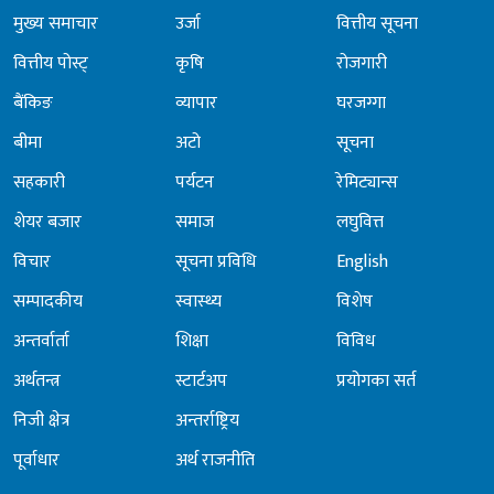
मुख्य समाचार
उर्जा
वित्तीय सूचना
वित्तीय पोस्ट्
कृषि
रोजगारी
बैंकिङ
व्यापार
घरजग्गा
बीमा
अटो
सूचना
सहकारी
पर्यटन
रेमिट्यान्स
शेयर बजार
समाज
लघुवित्त
विचार
सूचना प्रविधि
English
सम्पादकीय
स्वास्थ्य
विशेष
अन्तर्वार्ता
शिक्षा
विविध
अर्थतन्त्र
स्टार्टअप
प्रयोगका सर्त
निजी क्षेत्र
अन्तर्राष्ट्रिय
पूर्वाधार
अर्थ राजनीति