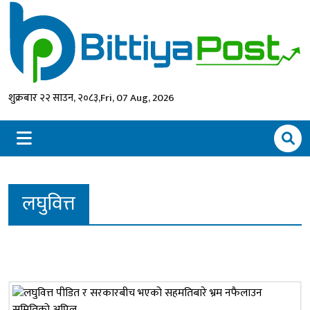
शुक्रबार २२ साउन, २०८३,
Fri, 07 Aug, 2026
लघुवित्त