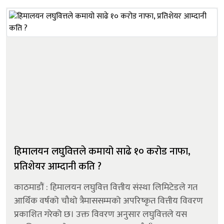
ज्ञवालीप्रतिको आरोपम...
हिमालयन लघुवित्तले कमायो साढे १० करोड नाफा,
प्रतिशेयर आम्दानी कति ?
काठमाडौं : हिमालयन लघुवित्त वित्तीय संस्था लिमिटेडले गत
आर्थिक वर्षको चौथो त्रैमाससम्मको अपरिष्कृत वित्तीय विवरण
प्रकाशित गरेको छ। उक्त विवरण अनुसार लघुवित्तले यस