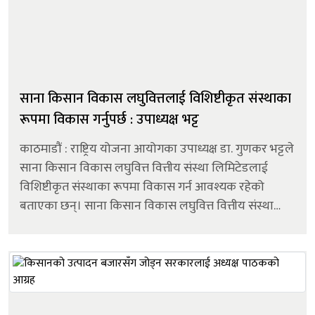
साना किसान विकास लघुवित्तलाई विशिष्टीकृत संस्थाका
रूपमा विकास गर्नुपर्छ : उपाध्यक्ष भट्ट
काठमाडौं : राष्ट्रिय योजना आयोगका उपाध्यक्ष डा. गुणकर भट्टले
साना किसान विकास लघुवित्त वित्तीय संस्था लिमिटेडलाई
विशिष्टीकृत संस्थाका रूपमा विकास गर्न आवश्यक रहेको
बताएका छन्। साना किसान विकास लघुवित्त वित्तीय संस्था
लिमिटेडको २५औँ वार्षिकोत्सव कार्यक्रममा बोल्दै उपाध्यक्ष
भट्टले नेपालको गरि...