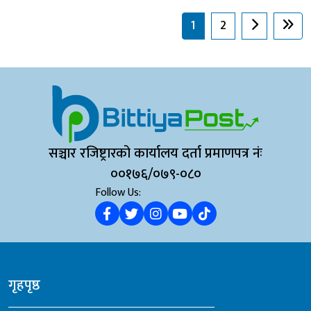
1
2
सञ्चार रजिष्ट्रारको कार्यालय दर्ता प्रमाणपत्र नंः
००१७६/०७९-०८०
Follow Us:
गृहपृष्ठ