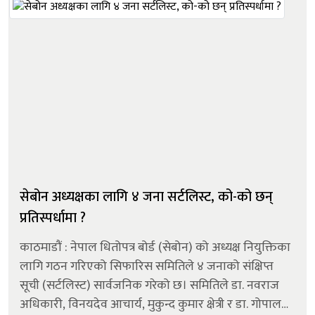
सेबोन अध्यक्षका लागि ४ जना सर्टलिस्ट, को-को छन्
प्रतिस्पर्धामा ?
काठमाडौं : नेपाल धितोपत्र बोर्ड (सेबोन) को अध्यक्ष नियुक्तिका
लागि गठन गरिएको सिफारिस समितिले ४ जनाको संक्षिप्त
सूची (सर्टलिस्ट) सार्वजनिक गरेको छ। समितिले डा. नवराज
अधिकारी, विनयदेव आचार्य, मुकुन्द कुमार क्षेत्री र डा. गोपाल