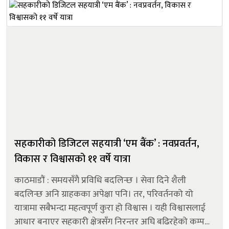
सहकारीको डिजिटल सहयात्री ‘एम बैंक’ : नवप्रवर्तन,
विकास र विश्वासको ११ वर्षे यात्रा
काठमाडौं : समयसँगै प्रविधि बदलिन्छ । सेवा दिने शैली
बदलिन्छ अनि ग्राहकका अपेक्षा पनि। तर, परिवर्तनको यो
यात्रामा सबैभन्दा महत्वपूर्ण कुरा हो विश्वास । यही विश्वासलाई
आधार बनाएर सहकारी क्षेत्रसँग निरन्तर अघि बढिरहेको कम्पनी