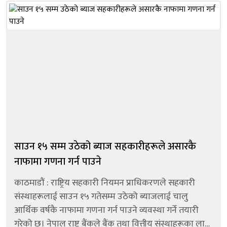
साउन १५ सम्म उठेको ब्याज सहकारीहरूले असारकै
नाफामा गणना गर्न पाउने
काठमाडौं : राष्ट्रिय सहकारी नियमन प्राधिकरणले सहकारी
संस्थाहरूलाई साउन १५ गतेसम्म उठेको ब्याजलाई चालु
आर्थिक वर्षकै नाफामा गणना गर्न पाउने व्यवस्था गर्ने तयारी
गरेको छ। नेपाल राष्ट्र बैंकले बैंक तथा वित्तीय संस्थाहरूका लागि