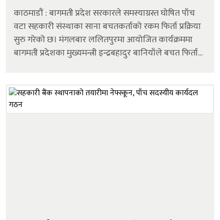
काठमाडौं : बागमती प्रदेश सरकारले समस्याग्रस्त घोषित पाँच
वटा सहकारी संस्थाका साना बचतकर्ताको रकम फिर्ता प्रक्रिया
सुरु गरेको छ। मंगलबार ललितपुरमा आयोजित कार्यक्रममा
बागमती प्रदेशका मुख्यमन्त्री इन्द्रबहादुर बानियाँले बचत फिर्ता
अभियानको औपचारिक शुभारम्भ गरेका हुन्। कार्यक्रममा
सहकारी तथ...