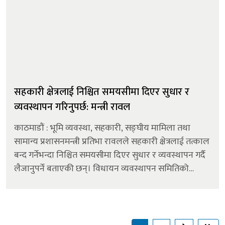
सहकारी क्षेत्रलाई निश्चित समयसीमा दिएर सुधार र
व्यवस्थापन गरिनुपर्छ: मन्त्री रावल
काठमाडौं : भूमि व्यवस्था, सहकारी, सङ्घीय मामिला तथा
सामान्य प्रशासनमन्त्री प्रतिभा रावलले सहकारी क्षेत्रलाई तत्काल
बन्द गर्नेभन्दा निश्चित समयसीमा दिएर सुधार र व्यवस्थापन गर्दै
लैजानुपर्ने बताएकी छन्। विधायन व्यवस्थापन समितिको
बैठकमा बोल्दै मन्त्री रावलले सहकारी क्षेत्रलाई व्यवस्थित गर्न
विग...