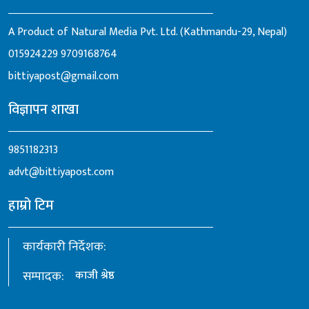
A Product of Natural Media Pvt. Ltd. (Kathmandu-29, Nepal)
015924229
9709168764
bittiyapost@gmail.com
विज्ञापन शाखा
9851182313
advt@bittiyapost.com
हाम्रो टिम
कार्यकारी निर्देशक:
सम्पादक:
काजी श्रेष्ठ