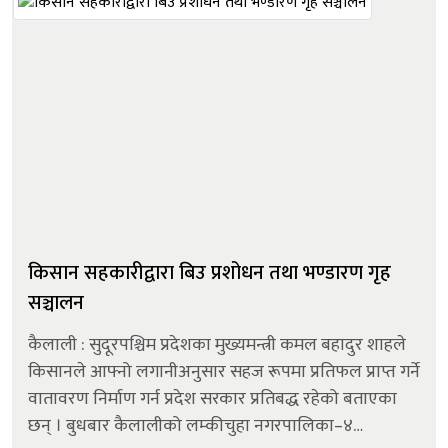
किसान सहकारीद्वारा बिउ प्रशोधन तथा भण्डारण गृह
सञ्चालन
कैलाली : सुदूरपश्चिम प्रदेशका मुख्यमन्त्री कमल बहादुर शाहले
किसानले आफ्नो लगानीअनुसार सहज रूपमा प्रतिफल प्राप्त गर्ने
वातावरण निर्माण गर्न प्रदेश सरकार प्रतिबद्ध रहेको बताएका
छन् । बुधबार कैलालीको लम्कीचुहा नगरपालिका–४