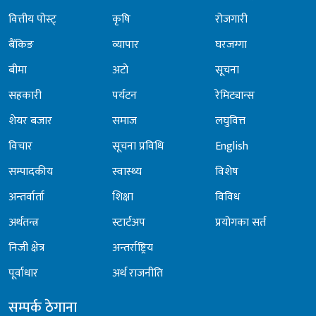
वित्तीय पोस्ट्
कृषि
रोजगारी
बैंकिङ
व्यापार
घरजग्गा
बीमा
अटो
सूचना
सहकारी
पर्यटन
रेमिट्यान्स
शेयर बजार
समाज
लघुवित्त
विचार
सूचना प्रविधि
English
सम्पादकीय
स्वास्थ्य
विशेष
अन्तर्वार्ता
शिक्षा
विविध
अर्थतन्त्र
स्टार्टअप
प्रयोगका सर्त
निजी क्षेत्र
अन्तर्राष्ट्रिय
पूर्वाधार
अर्थ राजनीति
सम्पर्क ठेगाना