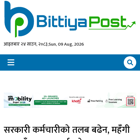
आइतबार २४ साउन, २०८३,
Sun, 09 Aug, 2026
सरकारी कर्मचारीको तलब बढेन, महँगी