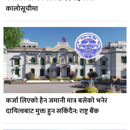
कालोसूचीमा
कर्जा लिएको हैन जमानी मात्र बसेको भनेर
दायित्वबाट मुक्त हुन सकिँदैन: राष्ट्र बैंक