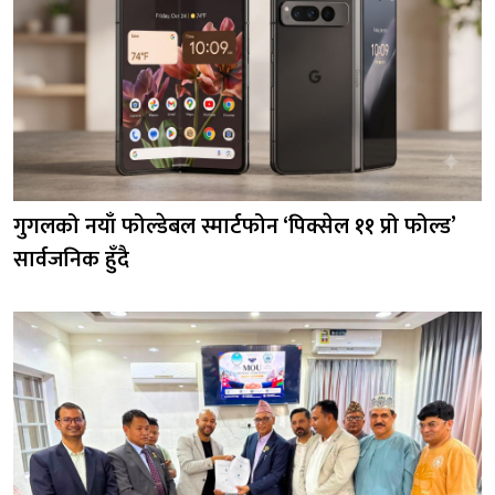
गुगलको नयाँ फोल्डेबल स्मार्टफोन ‘पिक्सेल ११ प्रो फोल्ड’
सार्वजनिक हुँदै