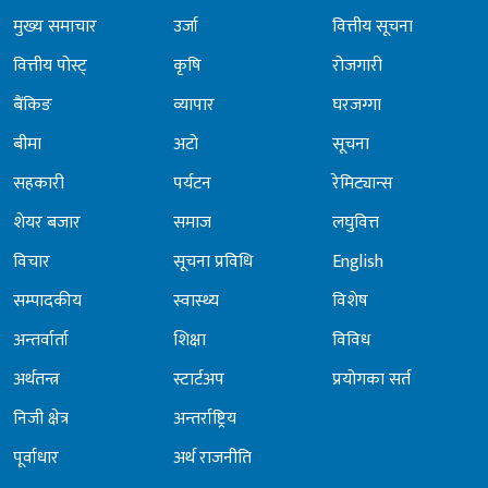
मुख्य समाचार
उर्जा
वित्तीय सूचना
वित्तीय पोस्ट्
कृषि
रोजगारी
बैंकिङ
व्यापार
घरजग्गा
बीमा
अटो
सूचना
सहकारी
पर्यटन
रेमिट्यान्स
शेयर बजार
समाज
लघुवित्त
विचार
सूचना प्रविधि
English
सम्पादकीय
स्वास्थ्य
विशेष
अन्तर्वार्ता
शिक्षा
विविध
अर्थतन्त्र
स्टार्टअप
प्रयोगका सर्त
निजी क्षेत्र
अन्तर्राष्ट्रिय
पूर्वाधार
अर्थ राजनीति