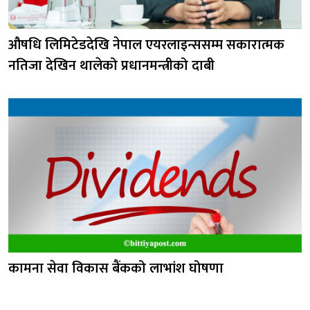
औषधि लिमिटेडदेखि नेपाल एयरलाइन्ससम्म सकारात्मक
नतिजा देखिन थालेको प्रधानमन्त्रीको दाबी
कामना सेवा विकास बैंकको लाभांश घोषणा