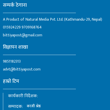
सम्पर्क ठेगाना
A Product of Natural Media Pvt. Ltd. (Kathmandu-29, Nepal)
015924229
9709168764
bittiyapost@gmail.com
विज्ञापन शाखा
9851182313
advt@bittiyapost.com
हाम्रो टिम
कार्यकारी निर्देशक:
सम्पादक:
काजी श्रेष्ठ