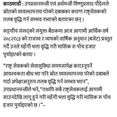
काठमाडौं :
उपप्रधानमन्त्री एवं अर्थमन्त्री विष्णुप्रसाद पौडेलले
स्रोतको व्यवस्थापनमा परेको दबाबका कारण राष्ट्रसेवकको
तलब वृद्धि गर्न सम्भव नभएको बताएका छन् ।
सङ्घीय संसद्को संयुक्त बैठकमा आज आगामी आर्थिक वर्ष
२०८२र८३ को राजस्व र व्ययको वार्षिक अनुमान (बजेट) प्रस्तुत
गर्दै उनले महँगी भत्ता वृद्धि गरी मासिक रु पाँच हजार
पुर्याइएको बताए ।
“राष्ट्र सेवकको सेवासुविधा समयसापेक्ष बनाउनुपर्ने
आवश्यकता बोध भए पनि स्रोत व्यवस्थापनमा परेको दबाबले
गर्दा अपेक्षाअनुरुप तलब वृद्धि गर्न सम्भव भएन”,
उपप्रधानमन्त्रीले भने, “तथापि सबै राष्ट्रसेवकलाई आगामी
साउनदेखि लागू हुने गरी महँगी भत्ता वृद्धि गरी मासिक रु पाँच
हजार पुर्याइएको छ ।”–