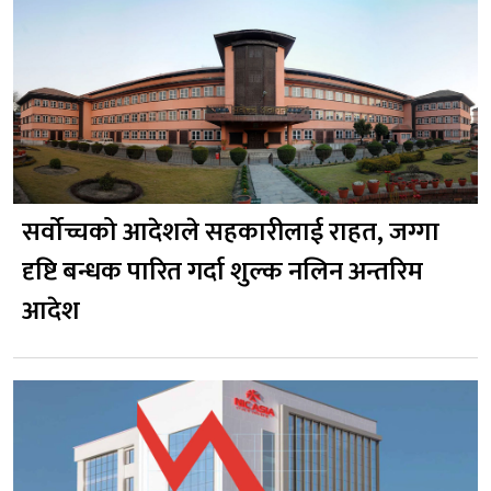
सर्वोच्चको आदेशले सहकारीलाई राहत, जग्गा
दृष्टि बन्धक पारित गर्दा शुल्क नलिन अन्तरिम
आदेश