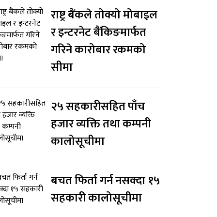
राष्ट्र बैंकले तोक्यो मोबाइल
र इन्टरनेट बैंकिङमार्फत
गरिने कारोबार रकमको
सीमा
२५ सहकारीसहित पाँच
हजार व्यक्ति तथा कम्पनी
कालोसूचीमा
बचत फिर्ता गर्न नसक्दा १५
सहकारी कालोसूचीमा