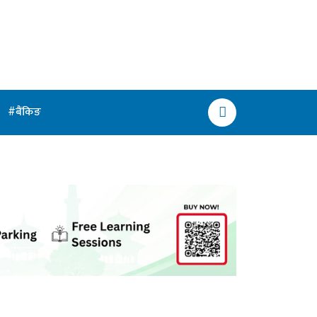
बैंकिङ