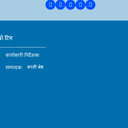
्रो टिम
कार्यकारी निर्देशक:
सम्पादक:
काजी श्रेष्ठ