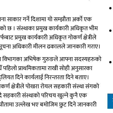
ना साकार गर्ने दिशामा यो सम्झौता अर्को एक
को छ । संस्थाका प्रमुख कार्यकारी अधिकृत भीम
फबाट प्रमुख कार्यकारी अधिकृत गोकर्ण क्षेत्रीले
थाका सूचना अधिकारी मीलन ढकालले जानकारी गराए।
सेवा विभागका अभिषेक गुरुङले आफ्ना सदस्यहरुको
सधैँ पहिलो प्राथमिकतामा राखी सोही अनुसारका
हुलियत दिने कार्यलाई निरन्तरता दिने बताए।
र्ण क्षेत्रीले पोखरा रोयल सहकारी संस्था संगको
दै सहकारी संस्थाको परिचय खुल्ने कुनै एक
ौतामा उल्लेख भए बमोजिम छुट दिने जानकारी