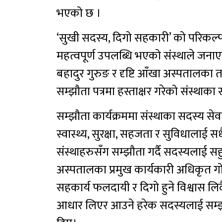
भएको छ ।
‘सुखी सदस्य, दिगो सहकारी’ को परिकल्प
महत्वपूर्ण उपलब्धि भएको संस्थाले जनाए
बहादुर गुरुङ र दृष्टि आँखा अस्पतालका तर्
सम्झौता पत्रमा हस्ताक्षर गरेको संस्
सम्झौता कार्यक्रममा संस्थाका सदस्य 
स्वास्थ्य, सुरक्षा, सहजता र सुविधालाई 
संस्थाहरुसँग सम्झौता गर्दै सदस्यलाई स
अस्पतालका प्रमुख कार्यकारी अधिकृत गोक
सहकार्य फलदायी र दिगो हुने विश्वास लि
आधार लिएर आउने हरेक सदस्यलाई सम्झ