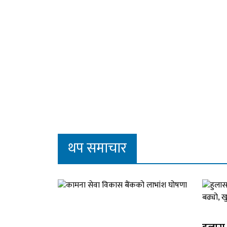
थप समाचार