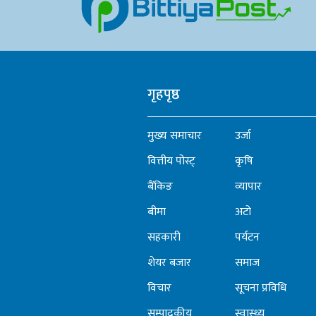
गृहपृष्ठ
मुख्य समाचार
उर्जा
वित्तीय पोस्ट्
कृषि
बैंकिङ
व्यापार
बीमा
अटो
सहकारी
पर्यटन
शेयर बजार
समाज
विचार
सूचना प्रविधि
सम्पादकीय
स्वास्थ्य