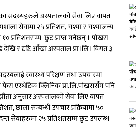
ा सदस्यहरुले अस्पतालको सेवा लिए वापत
ोगशाला सेवामा २५ प्रतिशत, चश्मा र चश्माजन्य
 १० प्रतिशतसम्म छुट प्राप्त गर्नेछन् । पोखरा
ेखि र दृष्टि आँखा अस्पताल प्रा।लि। विगत ३
्यलाई स्वास्थ्य परिक्षण तथा उपचारमा
ाप्पी फेस एस्थेटिक क्लिनिक प्रा.लि.पोखरासँग पनि
सम्झौता अनुसार अस्पतालको सेवा लिए वापत
तिशत, छाला सम्बन्धी उपचार प्रक्रियामा ५०
 दन्त सेवाहरुमा २५ प्रतिशतसम्म छुट उपलब्ध