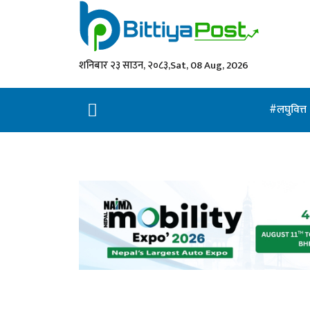
शनिबार २३ साउन, २०८३,
Sat, 08 Aug, 2026
लघुवित्त