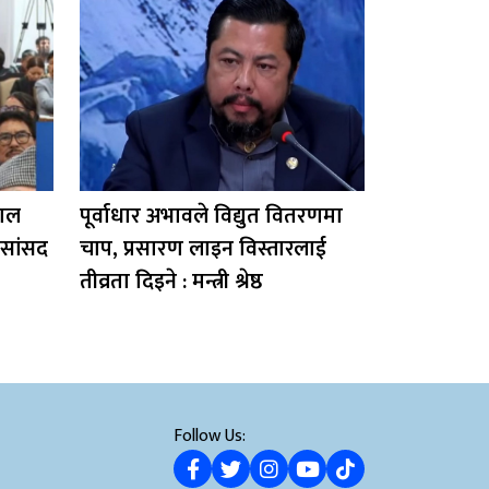
पाल
पूर्वाधार अभावले विद्युत वितरणमा
 सांसद
चाप, प्रसारण लाइन विस्तारलाई
तीव्रता दिइने : मन्त्री श्रेष्ठ
Follow Us: