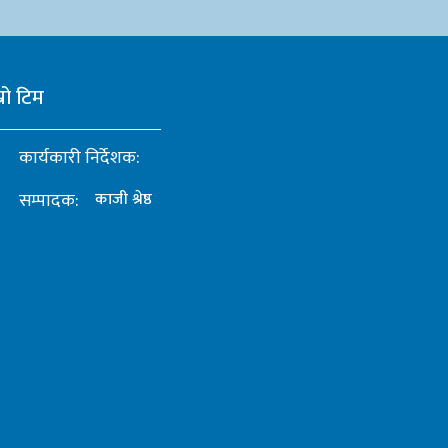
्रो टिम
कार्यकारी निर्देशक:
सम्पादक:
काजी श्रेष्ठ