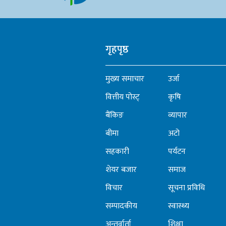
गृहपृष्ठ
मुख्य समाचार
उर्जा
वित्तीय पोस्ट्
कृषि
बैंकिङ
व्यापार
बीमा
अटो
सहकारी
पर्यटन
शेयर बजार
समाज
विचार
सूचना प्रविधि
सम्पादकीय
स्वास्थ्य
अन्तर्वार्ता
शिक्षा