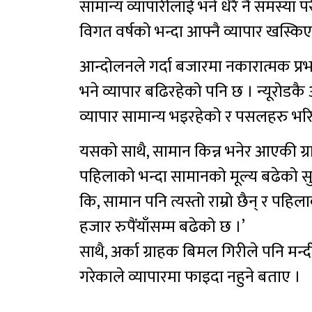
सामान्य व्यापारीलाई भने धेरै नै समस्या 
विगत वर्षको भन्दा आफ्नै व्यापार खस्कि
आन्दोलनले गर्दा बजारमा नकारात्मक प्रभा
भने व्यापार बढिरहेको पनि छ । न्यूरोडकै अर
व्यापार सामान्य भइरहेको र पसलहरु भरि
यसको साथै, सामान किन्न भनेर आएकी ग्रा
पहिलाको भन्दा सामानको मूल्य बढेको सुन
कि, सामान पनि त्यस्तो राम्रो छैन् र पहि
हजार रुपैंयाँसम्म बढेको छ ।’
साथै, अर्का ग्राहक बिमल गिरीले पनि मन्
गरेकाले व्यापारमा फाइदा नहुने बताए ।