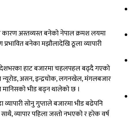
 कारण अस्तव्यस्त बनेको नेपाल क्रमश लयमा
ण प्रभावित बनेका मझौलादेखि ठूला व्यापारी
गर्दा देशभरका हाट बजारमा चहलपहल बढ्दै गएको
ा न्यूरोड, असन, इन्द्रचोक, लगनखेल, मंगलबजार
लागि मानिसको भीड बढ्न थालेको छ ।
ा व्यापारी सोनु गुप्ताले बजारमा भीड बढेपनि
 साथै, व्यापार पहिला जस्तो नभएको र हरेक वर्ष