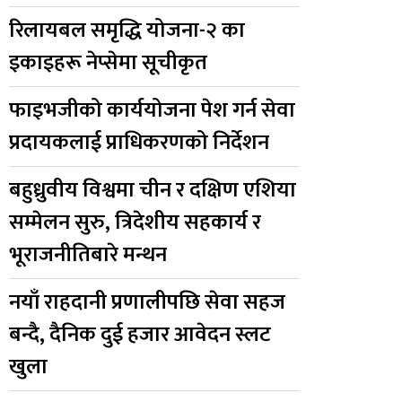
रिलायबल समृद्धि योजना-२ का
इकाइहरू नेप्सेमा सूचीकृत
फाइभजीको कार्ययोजना पेश गर्न सेवा
प्रदायकलाई प्राधिकरणको निर्देशन
बहुध्रुवीय विश्वमा चीन र दक्षिण एशिया
सम्मेलन सुरु, त्रिदेशीय सहकार्य र
भूराजनीतिबारे मन्थन
नयाँ राहदानी प्रणालीपछि सेवा सहज
बन्दै, दैनिक दुई हजार आवेदन स्लट
खुला