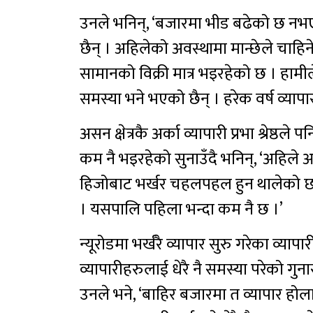
उनले भनिन्, ‘बजारमा भीड बढेको छ नभए
छैन् । अहिलेको अवस्थामा मान्छेले चाहि
सामानको विक्री मात्र भइरहेको छ । हामी
समस्या भने भएको छैन् । हरेक वर्ष व्यापा
असन क्षेत्रकै अर्का व्यापारी प्रभा श्रेष्ठ
कम नै भइरहेको सुनाउँदै भनिन्, ‘अहिले आ
हिजोबाट भर्खर चहलपहल हुन थालेको छ । अ
। यसपालि पहिला भन्दा कम नै छ ।’
न्यूरोडमा भर्खरै व्यापार सुरु गरेका व्याप
व्यापारीहरुलाई धेरै नै समस्या परेको गुन
उनले भने, ‘बाहिर बजारमा त व्यापार हो