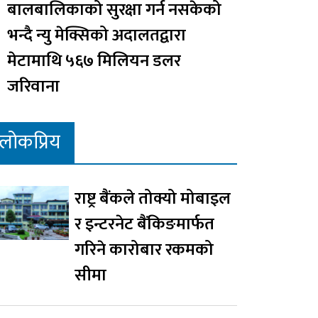
बालबालिकाको सुरक्षा गर्न नसकेको
भन्दै न्यु मेक्सिको अदालतद्वारा
मेटामाथि ५६७ मिलियन डलर
जरिवाना
लोकप्रिय
राष्ट्र बैंकले तोक्यो मोबाइल
र इन्टरनेट बैंकिङमार्फत
गरिने कारोबार रकमको
सीमा