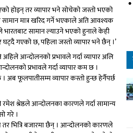
को होइन् तर व्यापार भने सोचेको जस्तो भएको
ने सामान मात्र खरिद गर्ने भएकाले अति आवश्यक
ले भारतबाट सामान ल्याउने भएको हुनाले केही
र घट्दै गएको छ, पहिला जस्तो व्यापार भने छैन् ।’
ले पनि अहिले आन्दोलनको प्रभावले गर्दा व्यापार अलि
न्दोलनको प्रभावले गर्दा व्यापार कम छ ।
ब फूलपातीसम्म व्यापार कस्तो हुन्छ हेर्नैपर्छ
ारी रमेश श्रेष्ठले आन्दोलनका कारणले गर्दा सामान्य
ासो गरे ।
ला तर भित्रि बजारमा छैन् । आन्दोलनको कारणले