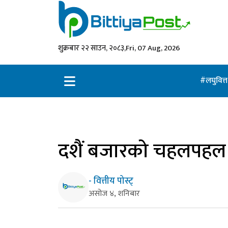
शुक्रबार २२ साउन, २०८३,
Fri, 07 Aug, 2026
लघुवित्
दशैं बजारको चहलपहल : 
- वित्तीय पोस्ट्
असोज ४, शनिबार