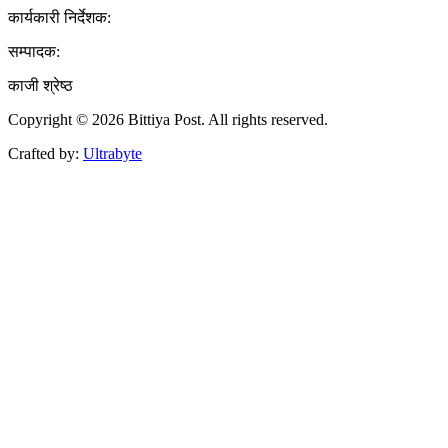
कार्यकारी निर्देशक:
सम्पादक:
काजी श्रेष्ठ
Copyright © 2026 Bittiya Post. All rights reserved.
Crafted by:
Ultrabyte