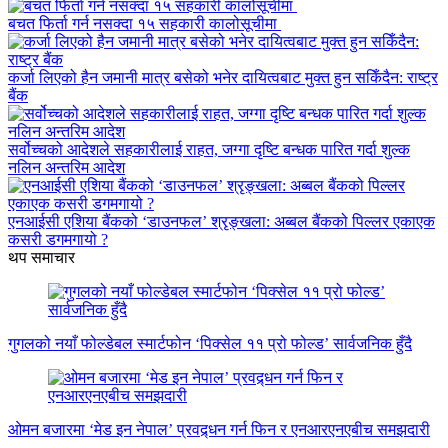
बचत फिर्ता गर्न नसक्दा १५ सहकारी कालोसूचीमा
कर्जा लिएको हैन जमानी मात्र बसेको भनेर दायित्वबाट मुक्त हुन सकिँदैन: राष्ट्र
बैंक
सर्वोच्चको आदेशले सहकारीलाई राहत, जग्गा दृष्टि बन्धक पारित गर्दा शुल्क
नलिन अन्तरिम आदेश
एनआईसी एशिया बैंकको ‘डाउनफल’ श्रृङ्खला: अब्बल बैंकको पिल्लर एकाएक
कसरी डगमगायो ?
थप समाचार
गुगलको नयाँ फोल्डेबल स्मार्टफोन ‘पिक्सेल ११ प्रो फोल्ड’ सार्वजनिक हुँदै
ओमन बजारमा ‘मेड इन नेपाल’ प्रवद्र्धन गर्न फिन र एनआरएनएबीच समझदारी