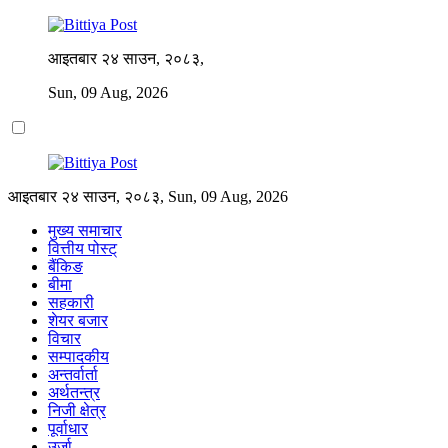
आइतबार २४ साउन, २०८३,
Sun, 09 Aug, 2026
आइतबार २४ साउन, २०८३, Sun, 09 Aug, 2026
मुख्य समाचार
वित्तीय पोस्ट्
बैंकिङ
बीमा
सहकारी
शेयर बजार
विचार
सम्पादकीय
अन्तर्वार्ता
अर्थतन्त्र
निजी क्षेत्र
पूर्वाधार
उर्जा