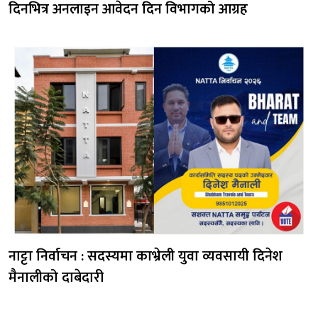
दिनभित्र अनलाइन आवेदन दिन विभागको आग्रह
नाट्टा निर्वाचन : सदस्यमा काभ्रेली युवा व्यवसायी दिनेश
मैनालीको दाबेदारी