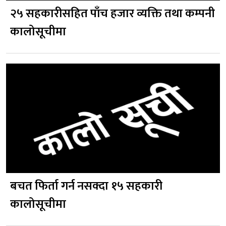
२५ सहकारीसहित पाँच हजार व्यक्ति तथा कम्पनी
कालोसूचीमा
बचत फिर्ता गर्न नसक्दा १५ सहकारी
कालोसूचीमा