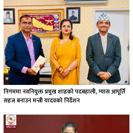
निगममा नवनियुक्त प्रमुख शाहको पदबहाली, ग्यास आपूर्ति
सहज बनाउन मन्त्री यादवको निर्देशन