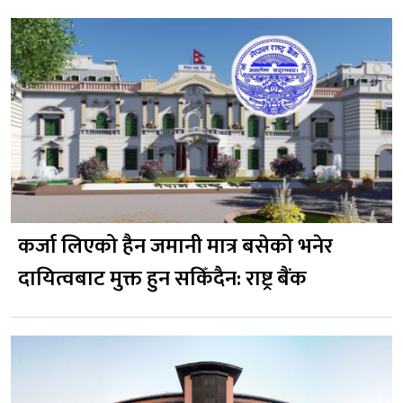
कर्जा लिएको हैन जमानी मात्र बसेको भनेर
दायित्वबाट मुक्त हुन सकिँदैन: राष्ट्र बैंक