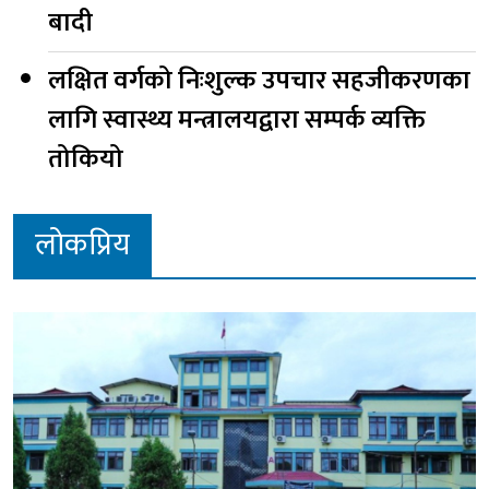
बादी
लक्षित वर्गको निःशुल्क उपचार सहजीकरणका
लागि स्वास्थ्य मन्त्रालयद्वारा सम्पर्क व्यक्ति
तोकियो
लोकप्रिय