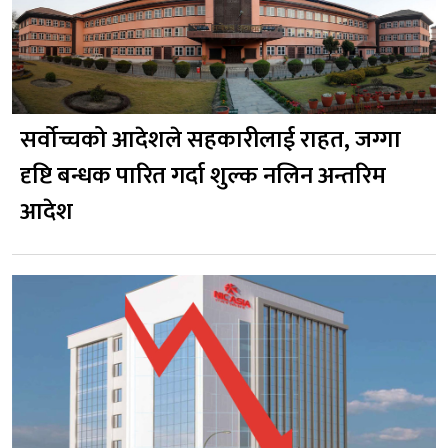
सर्वोच्चको आदेशले सहकारीलाई राहत, जग्गा
दृष्टि बन्धक पारित गर्दा शुल्क नलिन अन्तरिम
आदेश