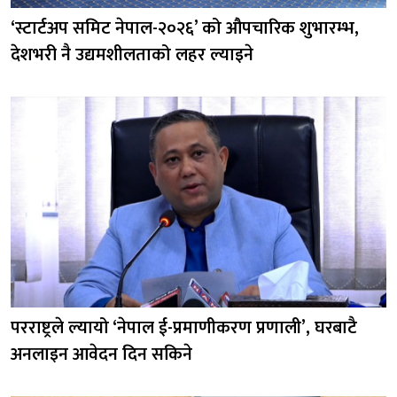
‘स्टार्टअप समिट नेपाल-२०२६’ को औपचारिक शुभारम्भ,
देशभरी नै उद्यमशीलताको लहर ल्याइने
परराष्ट्रले ल्यायो ‘नेपाल ई-प्रमाणीकरण प्रणाली’, घरबाटै
अनलाइन आवेदन दिन सकिने