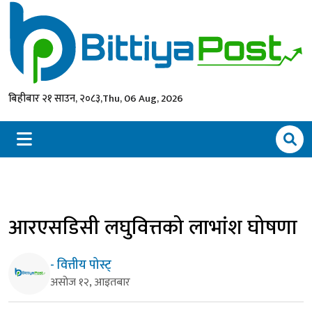
बिहीबार २१ साउन, २०८३,
Thu, 06 Aug, 2026
आरएसडिसी लघुवित्तको लाभांश घोषणा
- वित्तीय पोस्ट्
असोज १२, आइतबार