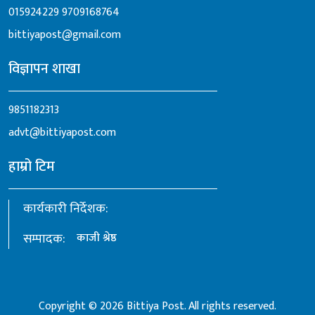
015924229
9709168764
bittiyapost@gmail.com
विज्ञापन शाखा
9851182313
advt@bittiyapost.com
हाम्रो टिम
कार्यकारी निर्देशक:
सम्पादक:
काजी श्रेष्ठ
Copyright © 2026 Bittiya Post. All rights reserved.