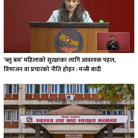
‘ब्लु बस’ महिलाको सुरक्षाका लागि आवश्यक पहल,
विभाजन वा प्रचारको नीति होइन : मन्त्री बादी