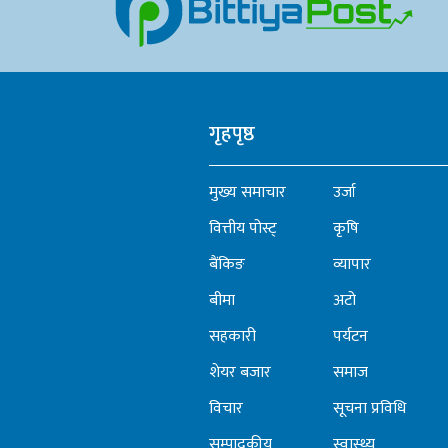
गृहपृष्ठ
मुख्य समाचार
उर्जा
वित्तीय पोस्ट्
कृषि
बैंकिङ
व्यापार
बीमा
अटो
सहकारी
पर्यटन
शेयर बजार
समाज
विचार
सूचना प्रविधि
सम्पादकीय
स्वास्थ्य