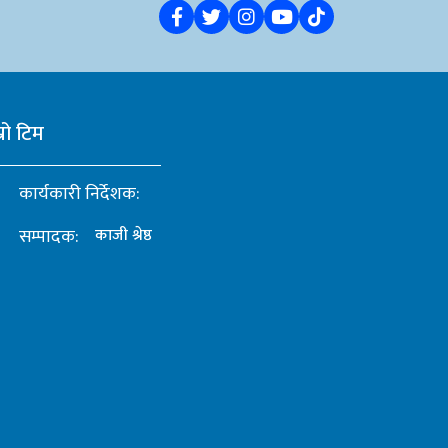
्रो टिम
कार्यकारी निर्देशक:
सम्पादक:
काजी श्रेष्ठ