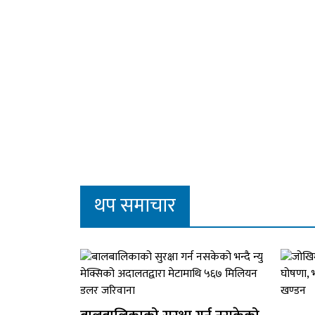
थप समाचार