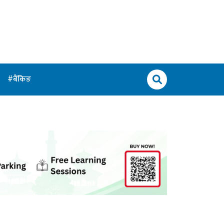
बैंकिङ