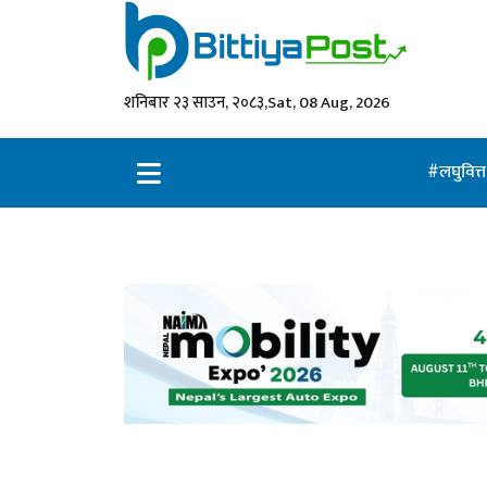
शनिबार २३ साउन, २०८३,
Sat, 08 Aug, 2026
लघुवित्