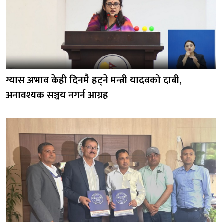
ग्यास अभाव केही दिनमै हट्ने मन्त्री यादवको दाबी,
अनावश्यक सञ्चय नगर्न आग्रह