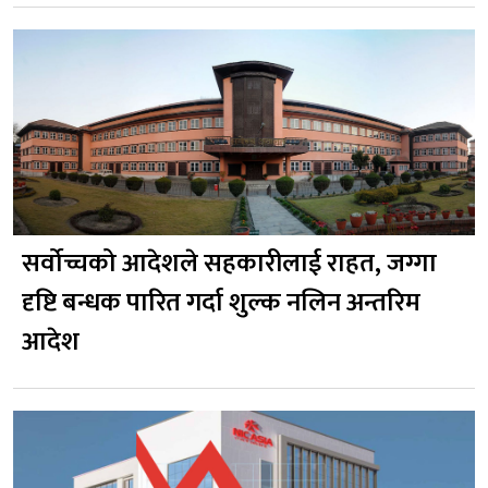
सर्वोच्चको आदेशले सहकारीलाई राहत, जग्गा
दृष्टि बन्धक पारित गर्दा शुल्क नलिन अन्तरिम
आदेश