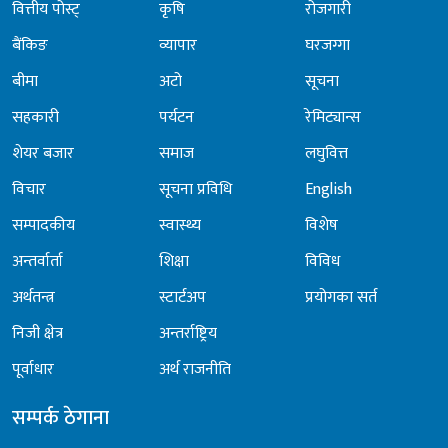
वित्तीय पोस्ट्
कृषि
रोजगारी
बैंकिङ
व्यापार
घरजग्गा
बीमा
अटो
सूचना
सहकारी
पर्यटन
रेमिट्यान्स
शेयर बजार
समाज
लघुवित्त
विचार
सूचना प्रविधि
English
सम्पादकीय
स्वास्थ्य
विशेष
अन्तर्वार्ता
शिक्षा
विविध
अर्थतन्त्र
स्टार्टअप
प्रयोगका सर्त
निजी क्षेत्र
अन्तर्राष्ट्रिय
पूर्वाधार
अर्थ राजनीति
सम्पर्क ठेगाना