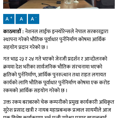
+
-
A
A
A
काठमाडौं :
नेशनल लाईफ इन्स्योरेन्सले नेपाल सरकारद्वारा
स्थापना गरेको भौतिक पूर्वाधार पुर्ननिर्माण कोषमा आर्थिक
सहयोग प्रदान गरेको छ ।
गत भाद्र २३ र २४ गते भएको जेनजी प्रदर्शन र आन्दोलनको
क्रममा देश भरीका सार्वजनिक भौतिक संरचनामा भएको
क्षतिको पुर्ननिर्माण, आर्थिक पुनरुत्थान तथा राहत लगायत
कार्यको लागि भौतिक पूर्वाधार पुर्ननिर्माण कोषमा एक करोड
रकमको आर्थिक सहयोग गरेको छ ।
उक्त रकम बराबरको चेक कम्पनीको प्रमुख कार्यकारी अधिकृत
सुरेश प्रसाद खत्री र नायब महाप्रबन्धक प्रज्वल सायमीले आज