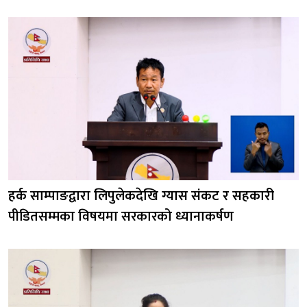
हर्क साम्पाङद्वारा लिपुलेकदेखि ग्यास संकट र सहकारी
पीडितसम्मका विषयमा सरकारको ध्यानाकर्षण