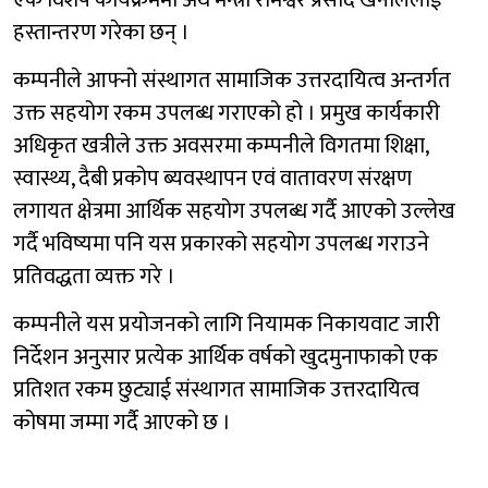
एक विशेष कार्यक्रममा अर्थ मन्त्री रामेश्वर प्रसाद खनाललाई
हस्तान्तरण गरेका छन् ।
कम्पनीले आफ्नो संस्थागत सामाजिक उत्तरदायित्व अन्तर्गत
उक्त सहयोग रकम उपलब्ध गराएको हो । प्रमुख कार्यकारी
अधिकृत खत्रीले उक्त अवसरमा कम्पनीले विगतमा शिक्षा,
स्वास्थ्य, दैबी प्रकोप ब्यवस्थापन एवं वातावरण संरक्षण
लगायत क्षेत्रमा आर्थिक सहयोग उपलब्ध गर्दै आएको उल्लेख
गर्दै भविष्यमा पनि यस प्रकारको सहयोग उपलब्ध गराउने
प्रतिवद्धता व्यक्त गरे ।
कम्पनीले यस प्रयोजनको लागि नियामक निकायवाट जारी
निर्देशन अनुसार प्रत्येक आर्थिक वर्षको खुदमुनाफाको एक
प्रतिशत रकम छुट्याई संस्थागत सामाजिक उत्तरदायित्व
कोषमा जम्मा गर्दै आएको छ ।