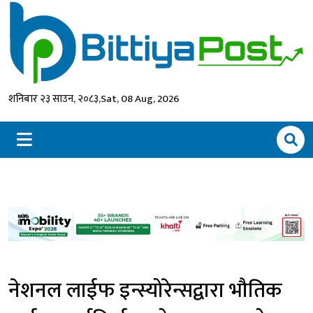
शनिबार २३ साउन, २०८३,
Sat, 08 Aug, 2026
नेशनल लाईफ इन्स्योरेन्सद्वारा भौतिक