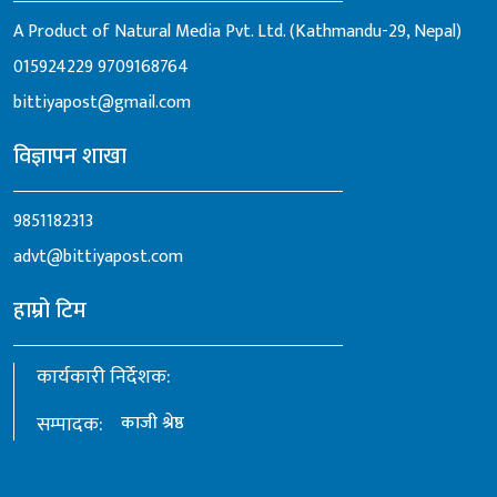
A Product of Natural Media Pvt. Ltd. (Kathmandu-29, Nepal)
015924229
9709168764
bittiyapost@gmail.com
विज्ञापन शाखा
9851182313
advt@bittiyapost.com
हाम्रो टिम
कार्यकारी निर्देशक:
सम्पादक:
काजी श्रेष्ठ