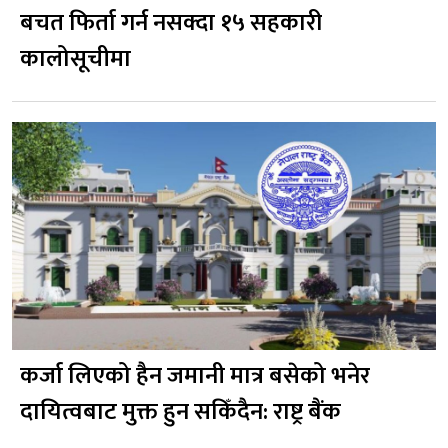
बचत फिर्ता गर्न नसक्दा १५ सहकारी
कालोसूचीमा
कर्जा लिएको हैन जमानी मात्र बसेको भनेर
दायित्वबाट मुक्त हुन सकिँदैन: राष्ट्र बैंक