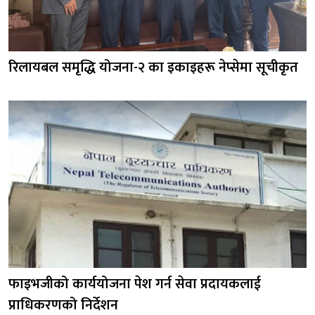
रिलायबल समृद्धि योजना-२ का इकाइहरू नेप्सेमा सूचीकृत
फाइभजीको कार्ययोजना पेश गर्न सेवा प्रदायकलाई
प्राधिकरणको निर्देशन