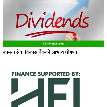
कामना सेवा विकास बैंकको लाभांश घोषणा