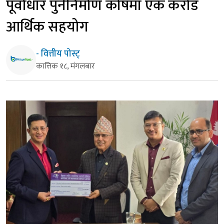
पूर्वाधार पुर्ननिर्माण कोषमा एक करोड
आर्थिक सहयोग
- वित्तीय पोस्ट्
कात्तिक १८, मंगलबार