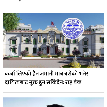
कर्जा लिएको हैन जमानी मात्र बसेको भनेर
दायित्वबाट मुक्त हुन सकिँदैन: राष्ट्र बैंक