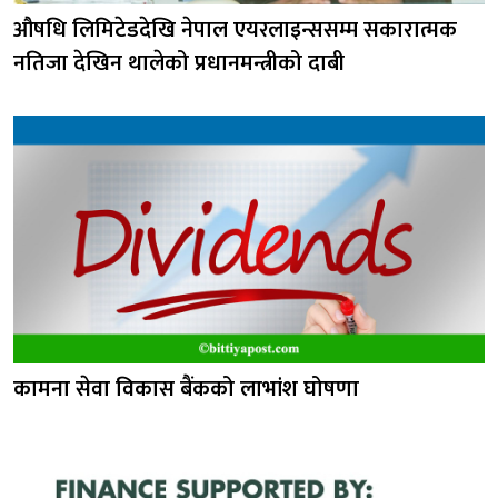
औषधि लिमिटेडदेखि नेपाल एयरलाइन्ससम्म सकारात्मक
नतिजा देखिन थालेको प्रधानमन्त्रीको दाबी
कामना सेवा विकास बैंकको लाभांश घोषणा