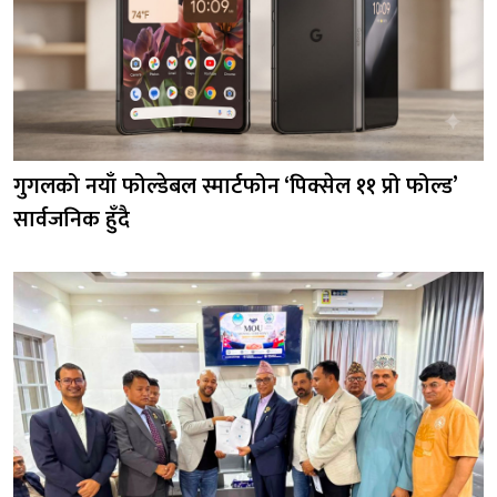
गुगलको नयाँ फोल्डेबल स्मार्टफोन ‘पिक्सेल ११ प्रो फोल्ड’
सार्वजनिक हुँदै