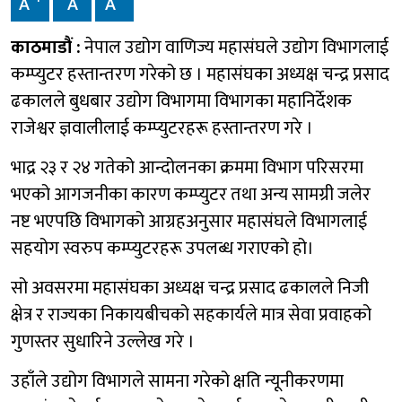
A
A
A
काठमाडौं :
नेपाल उद्योग वाणिज्य महासंघले उद्योग विभागलाई
कम्प्युटर हस्तान्तरण गरेको छ । महासंघका अध्यक्ष चन्द्र प्रसाद
ढकालले बुधबार उद्योग विभागमा विभागका महानिर्देशक
राजेश्वर ज्ञवालीलाई कम्प्युटरहरू हस्तान्तरण गरे ।
भाद्र २३ र २४ गतेको आन्दोलनका क्रममा विभाग परिसरमा
भएको आगजनीका कारण कम्प्युटर तथा अन्य सामग्री जलेर
नष्ट भएपछि विभागको आग्रहअनुसार महासंघले विभागलाई
सहयोग स्वरुप कम्प्युटरहरू उपलब्ध गराएको हो।
सो अवसरमा महासंघका अध्यक्ष चन्द्र प्रसाद ढकालले निजी
क्षेत्र र राज्यका निकायबीचको सहकार्यले मात्र सेवा प्रवाहको
गुणस्तर सुधारिने उल्लेख गरे ।
उहाँले उद्योग विभागले सामना गरेको क्षति न्यूनीकरणमा