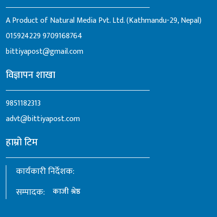
A Product of Natural Media Pvt. Ltd. (Kathmandu-29, Nepal)
015924229
9709168764
bittiyapost@gmail.com
विज्ञापन शाखा
9851182313
advt@bittiyapost.com
हाम्रो टिम
कार्यकारी निर्देशक:
सम्पादक:
काजी श्रेष्ठ