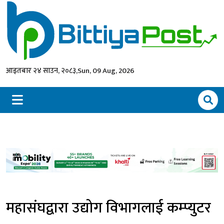
आइतबार २४ साउन, २०८३,
Sun, 09 Aug, 2026
महासंघद्वारा उद्योग विभागलाई कम्प्युटर