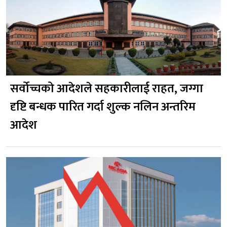
सर्वोच्चको आदेशले सहकारीलाई राहत, जग्गा
दृष्टि बन्धक पारित गर्दा शुल्क नलिन अन्तरिम
आदेश