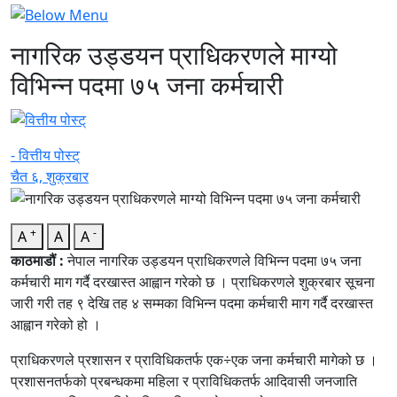
नागरिक उड्डयन प्राधिकरणले माग्यो
विभिन्न पदमा ७५ जना कर्मचारी
- वित्तीय पोस्ट्
चैत ६, शुक्रबार
+
-
A
A
A
काठमाडौं :
नेपाल नागरिक उड्डयन प्राधिकरणले विभिन्न पदमा ७५ जना
कर्मचारी माग गर्दै दरखास्त आह्वान गरेको छ । प्राधिकरणले शुक्रबार सूचना
जारी गरी तह ९ देखि तह ४ सम्मका विभिन्न पदमा कर्मचारी माग गर्दै दरखास्त
आह्वान गरेको हो ।
प्राधिकरणले प्रशासन र प्राविधिकतर्फ एक÷एक जना कर्मचारी मागेको छ ।
प्रशासनतर्फको प्रबन्धकमा महिला र प्राविधिकतर्फ आदिवासी जनजाति