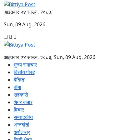
आइतबार २४ साउन, २०८३,
Sun, 09 Aug, 2026
आइतबार २४ साउन, २०८३, Sun, 09 Aug, 2026
मुख्य समाचार
वित्तीय पोस्ट्
बैंकिङ
बीमा
सहकारी
शेयर बजार
विचार
सम्पादकीय
अन्तर्वार्ता
अर्थतन्त्र
निजी क्षेत्र