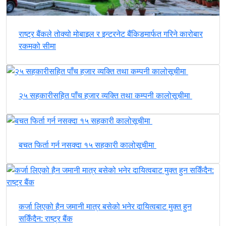
राष्ट्र बैंकले तोक्यो मोबाइल र इन्टरनेट बैंकिङमार्फत गरिने कारोबार
रकमको सीमा
२५ सहकारीसहित पाँच हजार व्यक्ति तथा कम्पनी कालोसूचीमा
बचत फिर्ता गर्न नसक्दा १५ सहकारी कालोसूचीमा
कर्जा लिएको हैन जमानी मात्र बसेको भनेर दायित्वबाट मुक्त हुन
सकिँदैन: राष्ट्र बैंक