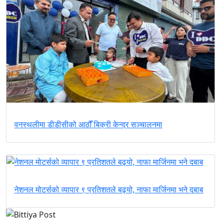
वनस्थलीमा डीडीसीको आठौँ बिक्री केन्द्र सञ्चालनमा
नेशनल मोटर्सको व्यापार ९ प्रतिशतले बढ्यो, नाफा मार्जिनमा भने दबाब