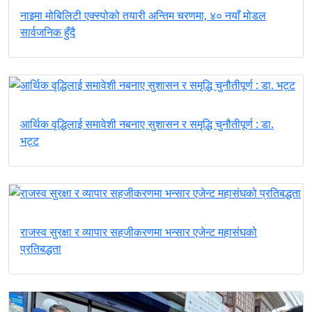
नाइमा मोबिलिटी एक्स्पोको तयारी अन्तिम चरणमा, ४० नयाँ मोडल
सार्वजनिक हुँदै
आर्थिक वृद्धिलाई समावेशी नबनाए सुशासन र समृद्धि चुनौतीपूर्ण : डा.
भट्ट
राजस्व सुरक्षा र व्यापार सहजीकरणमा भन्सार एजेन्ट महासंघको
प्रतिबद्धता