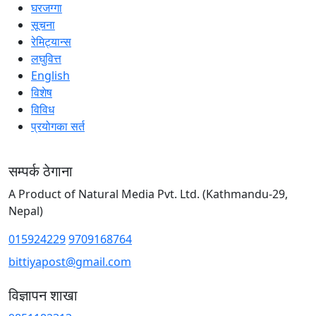
घरजग्गा
सूचना
रेमिट्यान्स
लघुवित्त
English
विशेष
विविध
प्रयोगका सर्त
सम्पर्क ठेगाना
A Product of Natural Media Pvt. Ltd. (Kathmandu-29,
Nepal)
015924229
9709168764
bittiyapost@gmail.com
विज्ञापन शाखा