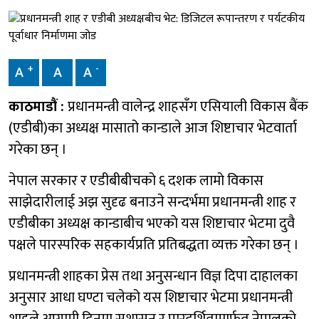
+
-
A
A
A
काठमाडौं :
प्रधानमन्त्री वालेन्द्र शाहसँग एसियाली विकास बैंक
(एडीबी)का अध्यक्ष मासातो कान्डाले आज शिष्टाचार भेटवार्ता
गरेका छन् ।
​नेपाल सरकार र एडीबीबीचको ६ दशक लामो विकास
साझेदारीलाई अझ सुदृढ बनाउने सन्दर्भमा प्रधानमन्त्री शाह र
एडीबीका अध्यक्ष कान्डाबीच भएको यस शिष्टाचार भेटमा दुवै
पक्षले पारस्परिक सहकार्यप्रति प्रतिबद्धता व्यक्त गरेका छन् ।
​प्रधानमन्त्री शाहका प्रेस तथा अनुसन्धान विज्ञ दिपा दाहालका
अनुसार आधा घण्टा चलेको यस शिष्टाचार भेटमा प्रधानमन्त्री