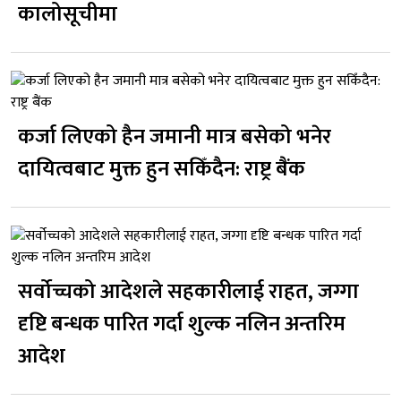
कालोसूचीमा
कर्जा लिएको हैन जमानी मात्र बसेको भनेर
दायित्वबाट मुक्त हुन सकिँदैन: राष्ट्र बैंक
सर्वोच्चको आदेशले सहकारीलाई राहत, जग्गा
दृष्टि बन्धक पारित गर्दा शुल्क नलिन अन्तरिम
आदेश