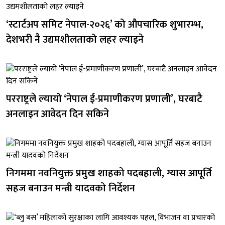
‘स्टार्टअप समिट नेपाल-२०२६’ को औपचारिक शुभारम्भ,
देशभरी नै उद्यमशीलताको लहर ल्याइने
परराष्ट्रले ल्यायो ‘नेपाल ई-प्रमाणीकरण प्रणाली’, घरबाटै
अनलाइन आवेदन दिन सकिने
निगममा नवनियुक्त प्रमुख शाहको पदबहाली, ग्यास आपूर्ति
सहज बनाउन मन्त्री यादवको निर्देशन