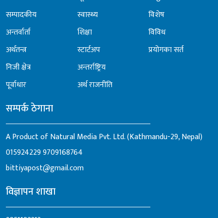
सम्पादकीय
स्वास्थ्य
विशेष
अन्तर्वार्ता
शिक्षा
विविध
अर्थतन्त्र
स्टार्टअप
प्रयोगका सर्त
निजी क्षेत्र
अन्तर्राष्ट्रिय
पूर्वाधार
अर्थ राजनीति
सम्पर्क ठेगाना
A Product of Natural Media Pvt. Ltd. (Kathmandu-29, Nepal)
015924229
9709168764
bittiyapost@gmail.com
विज्ञापन शाखा