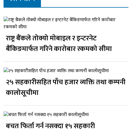
राष्ट्र बैंकले तोक्यो मोबाइल र इन्टरनेट
बैंकिङमार्फत गरिने कारोबार रकमको सीमा
२५ सहकारीसहित पाँच हजार व्यक्ति तथा कम्पनी
कालोसूचीमा
बचत फिर्ता गर्न नसक्दा १५ सहकारी