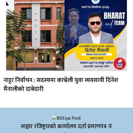
नाट्टा निर्वाचन : सदस्यमा काभ्रेली युवा व्यवसायी दिनेश
मैनालीको दाबेदारी
सञ्चार रजिष्ट्रारको कार्यालय दर्ता प्रमाणपत्र नंः