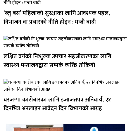
‘ब्लु बस’ महिलाको सुरक्षाका लागि आवश्यक पहल,
विभाजन वा प्रचारको नीति होइन : मन्त्री बादी
लक्षित वर्गको निःशुल्क उपचार सहजीकरणका लागि
स्वास्थ्य मन्त्रालयद्वारा सम्पर्क व्यक्ति तोकियो
घरजग्गा कारोबारका लागि इजाजतपत्र अनिवार्य, २१
दिनभित्र अनलाइन आवेदन दिन विभागको आग्रह