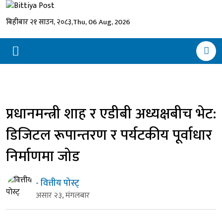
बिहीबार २१ साउन, २०८३,
Thu, 06 Aug, 2026
प्रधानमन्त्री शाह र एडीबी अध्यक्षबीच भेट:
डिजिटल रूपान्तरण र पर्यटकीय पूर्वाधार
निर्माणमा जोड
- वित्तीय पोस्ट्
असार २३, मंगलबार