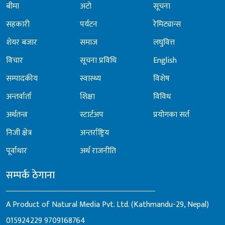
बीमा
अटो
सूचना
सहकारी
पर्यटन
रेमिट्यान्स
शेयर बजार
समाज
लघुवित्त
विचार
सूचना प्रविधि
English
सम्पादकीय
स्वास्थ्य
विशेष
अन्तर्वार्ता
शिक्षा
विविध
अर्थतन्त्र
स्टार्टअप
प्रयोगका सर्त
निजी क्षेत्र
अन्तर्राष्ट्रिय
पूर्वाधार
अर्थ राजनीति
सम्पर्क ठेगाना
A Product of Natural Media Pvt. Ltd. (Kathmandu-29, Nepal)
015924229
9709168764