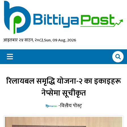
आइतबार २४ साउन, २०८३,
Sun, 09 Aug, 2026
रिलायबल समृद्धि योजना-२ का इकाइहरू
नेप्सेमा सूचीकृत
-वित्तीय पोस्ट्