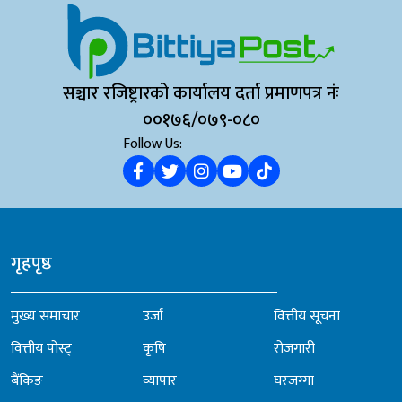
सञ्चार रजिष्ट्रारको कार्यालय दर्ता प्रमाणपत्र नंः
००१७६/०७९-०८०
Follow Us:
गृहपृष्ठ
मुख्य समाचार
उर्जा
वित्तीय सूचना
वित्तीय पोस्ट्
कृषि
रोजगारी
बैंकिङ
व्यापार
घरजग्गा