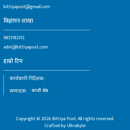
bittiyapost@gmail.com
विज्ञापन शाखा
9851182313
advt@bittiyapost.com
हाम्रो टिम
कार्यकारी निर्देशक:
सम्पादक:
काजी श्रेष्ठ
Copyright © 2026 Bittiya Post. All rights reserved.
Crafted by:
Ultrabyte