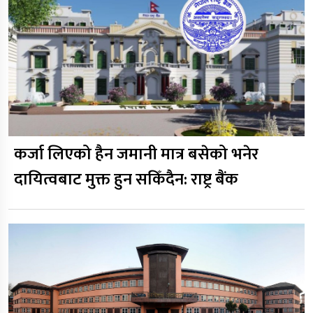
कर्जा लिएको हैन जमानी मात्र बसेको भनेर
दायित्वबाट मुक्त हुन सकिँदैन: राष्ट्र बैंक