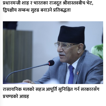
प्रधानमन्त्री शाह र भारतका राजदूत श्रीवास्तवबीच भेट,
द्विपक्षीय सम्बन्ध सुदृढ बनाउने प्रतिबद्धता
रासायनिक मलको सहज आपूर्ति सुनिश्चित गर्न सरकारसँग
प्रचण्डको आग्रह