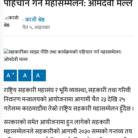
पहिचान गर्न महासम्मेलन: ओमदेवी मल्ल
- काजी श्रेष्ठ
चैत ५, आइतबार
+
-
A
A
A
राष्ट्रिय सहकारी महासंघ र भूमि व्यवस्था, सहकारी तथा गरिवी
निवारण मन्त्रालयको आयोजनामा आगामी चैत २३ देखि २५
गतेसम्म काठमाडौंमा तेस्रो राष्ट्रिय सहकारी महासम्मेलन हुँदैछ ।
सरकारको समेत आयोजनामा हुन लागेको सहकारी
महासम्मेलनले सहकारीको आगामी २०३० सम्मको गन्तव्य तय