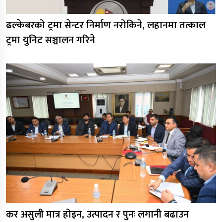
ढल्केबरको ट्रमा सेन्टर निर्माण नरोकिने, लहानमा तत्काल
ट्रमा युनिट सञ्चालन गरिने
कर असुली मात्र होइन, उत्पादन र पुनः लगानी बढाउन