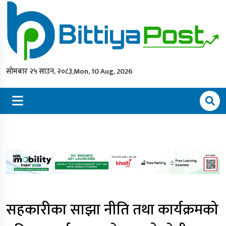
सोमबार २५ साउन, २०८३,
Mon, 10 Aug, 2026
सहकारीका साझा नीति तथा कार्यक्रमको