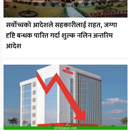
सर्वोच्चको आदेशले सहकारीलाई राहत, जग्गा
दृष्टि बन्धक पारित गर्दा शुल्क नलिन अन्तरिम
आदेश