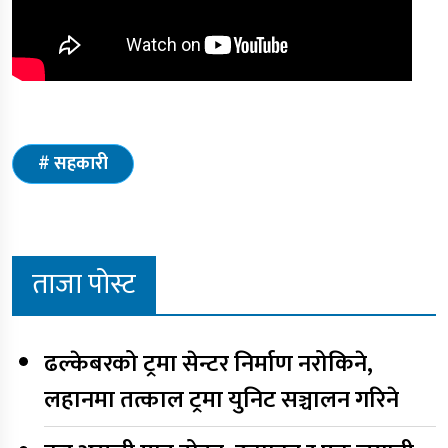
सहकारी
ताजा पोस्ट
ढल्केबरको ट्रमा सेन्टर निर्माण नरोकिने,
लहानमा तत्काल ट्रमा युनिट सञ्चालन गरिने