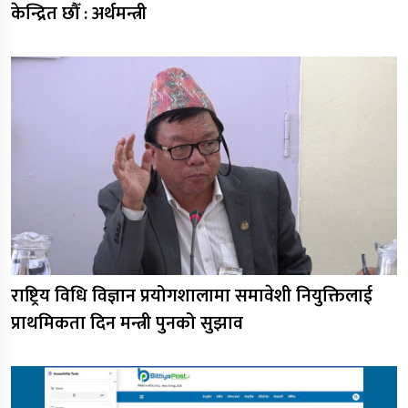
केन्द्रित छौँ : अर्थमन्त्री
राष्ट्रिय विधि विज्ञान प्रयोगशालामा समावेशी नियुक्तिलाई
प्राथमिकता दिन मन्त्री पुनको सुझाव