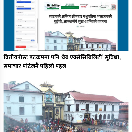
वित्तीयपोस्ट डटकममा पनि ‘वेब एक्सेसिबिलिटी’ सुविधा,
समाचार पोर्टलमै पहिलो पहल