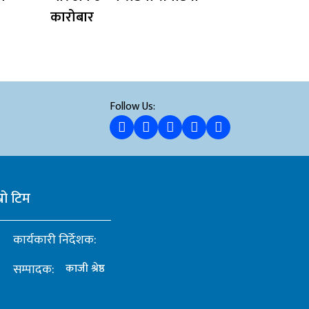
कारोबार
Follow Us:
्रो टिम
कार्यकारी निर्देशक:
सम्पादक:
काजी श्रेष्ठ