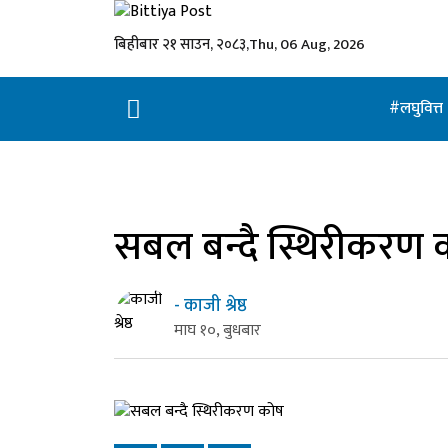
बिहीबार २१ साउन, २०८३,
Thu, 06 Aug, 2026
लघुवित्त
सबल बन्दै स्थिरीकरण 
- काजी श्रेष्ठ
माघ १०, बुधबार