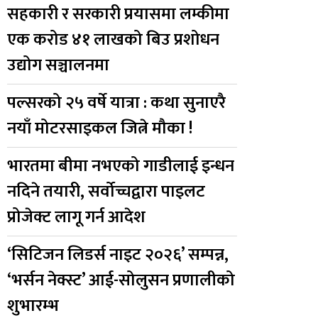
सहकारी र सरकारी प्रयासमा लम्कीमा
एक करोड ४१ लाखको बिउ प्रशोधन
उद्योग सञ्चालनमा
पल्सरको २५ वर्षे यात्रा : कथा सुनाएरै
नयाँ मोटरसाइकल जित्ने मौका !
भारतमा बीमा नभएको गाडीलाई इन्धन
नदिने तयारी, सर्वोच्चद्वारा पाइलट
प्रोजेक्ट लागू गर्न आदेश
‘सिटिजन लिडर्स नाइट २०२६’ सम्पन्न,
‘भर्सन नेक्स्ट’ आई-सोलुसन प्रणालीको
शुभारम्भ