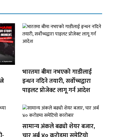
भारतमा बीमा नभएको गाडीलाई
ने
इन्धन नदिने तयारी, सर्वोच्चद्वारा
पाइलट प्रोजेक्ट लागू गर्न आदेश
सामान्य अंकले बढ्यो शेयर बजार,
ी-
चार अर्ब ४० करोडमा समेटियो