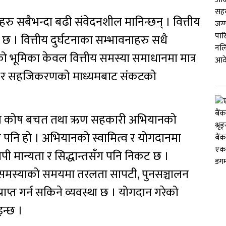
 सबैभन्दा बढी संवेदनशील मानिन्छन् । वित्तीय
 । वित्तीय दुर्घटनाका सम्भावनाहरु सधै
को भूमिका केवल वित्तीय समस्या समाधानमा मात्र
लाह र सहजिकरणको माध्यमबाट संकटको
थिरीकरण कोष बचत तथा ऋण सहकारी अभियानको
त्र पनि हो । अभियानको स्वामित्व र योगदानमा
ी मान्यता र सिद्धान्तसँग पनि निकट छ ।
 समस्याको समयमा तरलता सापटी, पुनसञ्चालन
्राप्त गर्न सकिने व्यवस्था छ । योगदान गरेको
न्छ ।