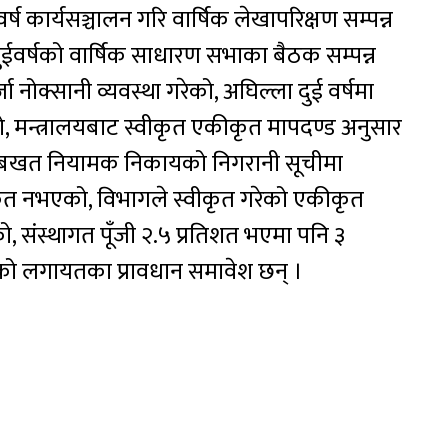
ष कार्यसञ्चालन गरि वार्षिक लेखापरिक्षण सम्पन्न
ईवर्षको वार्षिक साधारण सभाका बैठक सम्पन्न
 नोक्सानी व्यवस्था गरेको, अघिल्ला दुई वर्षमा
 मन्त्रालयबाट स्वीकृत एकीकृत मापदण्ड अनुसार
ा बखत नियामक निकायको निगरानी सूचीमा
ीकृत नभएको, विभागले स्वीकृत गरेको एकीकृत
, संस्थागत पूँजी २.५ प्रतिशत भएमा पनि ३
ा गरेको लगायतका प्रावधान समावेश छन् ।