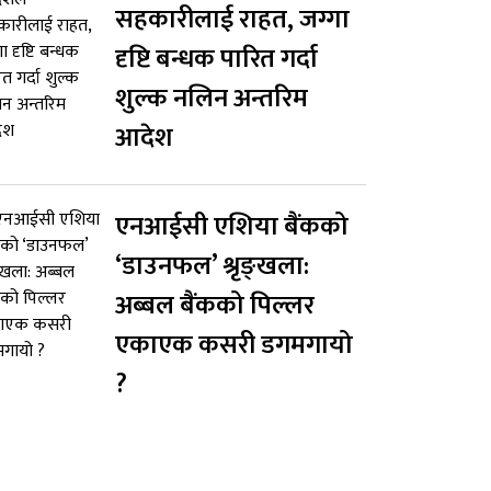
सहकारीलाई राहत, जग्गा
दृष्टि बन्धक पारित गर्दा
शुल्क नलिन अन्तरिम
आदेश
एनआईसी एशिया बैंकको
‘डाउनफल’ श्रृङ्खला:
अब्बल बैंकको पिल्लर
एकाएक कसरी डगमगायो
?