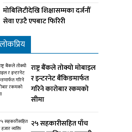
मोबिलिटीदेखि शिक्षासम्मका दर्जनौँ
सेवा एउटै एपबाट फिरिरी
लोकप्रिय
राष्ट्र बैंकले तोक्यो मोबाइल
र इन्टरनेट बैंकिङमार्फत
गरिने कारोबार रकमको
सीमा
२५ सहकारीसहित पाँच