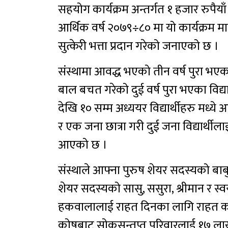
सहयोग कार्यक्रम अन्तर्गत १ हजार रुपैयाँ 
आर्थिक वर्ष २०७९÷८० मा यो कार्यक्रम म
सुत्केरी भत्ता प्रदान गरेको जनाएको छ ।
संस्थामा आवद्ध भएको तीन वर्ष पुरा भएक
बाल बचत गरेको दुई वर्ष पुरा भएका विद्यार
देखि १० सम्म अध्ययर विद्यार्थीहरु मध्
र एक जना छात्रा गरी दुई जना विद्यार्थीलाई व
आएको छ ।
संस्थाले आफ्ना पुरुष शेयर सदस्यको बाबु,
शेयर सदस्यको सासु, ससुरा, श्रीमान र स्
हकवालालाई राहत दिनका लागि राहत कोष
कोषबाट सोकसन्तप्त परिवारलाई १७ लाख