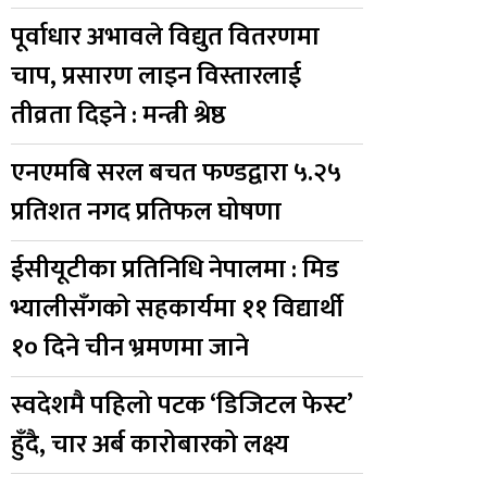
पूर्वाधार अभावले विद्युत वितरणमा
चाप, प्रसारण लाइन विस्तारलाई
तीव्रता दिइने : मन्त्री श्रेष्ठ
एनएमबि सरल बचत फण्डद्वारा ५.२५
प्रतिशत नगद प्रतिफल घोषणा
ईसीयूटीका प्रतिनिधि नेपालमा : मिड
भ्यालीसँगको सहकार्यमा ११ विद्यार्थी
१० दिने चीन भ्रमणमा जाने
स्वदेशमै पहिलो पटक ‘डिजिटल फेस्ट’
हुँदै, चार अर्ब कारोबारको लक्ष्य