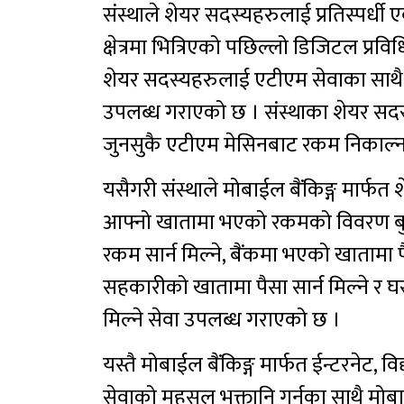
संस्थाले शेयर सदस्यहरुलाई प्रतिस्पर्धी 
क्षेत्रमा भित्रिएको पछिल्लो डिजिटल प्
शेयर सदस्यहरुलाई एटीएम सेवाका साथै मो
उपलब्ध गराएको छ । संस्थाका शेयर सदस
जुनसुकै एटीएम मेसिनबाट रकम निकाल्न 
यसैगरी संस्थाले मोबाईल बैंकिङ्ग मार्
आफ्नो खातामा भएको रकमको विवरण बुझ्न
रकम सार्न मिल्ने, बैंकमा भएको खाताम
सहकारीको खातामा पैसा सार्न मिल्ने र घर
मिल्ने सेवा उपलब्ध गराएको छ ।
यस्तै मोबाईल बैंकिङ्ग मार्फत ईन्टरनेट, 
सेवाको महसुल भुक्तानि गर्नुका साथै मोबा