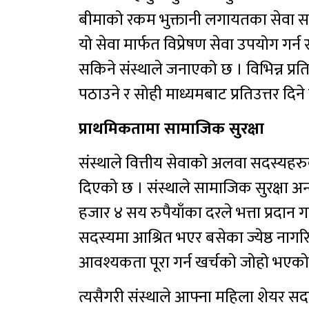
बीमाको रकम भुक्तानी लगायतका सेवा समे
यो सेवा मार्फत विप्रेषण सेवा उपयोग गर
सकिने संस्थाले जनाएको छ । विभिन्न प्
पठाउने र सोही माध्यमबाट प्रतिउत्तर दिने
प्राथमिकतामा सामाजिक सुरक्षा
संस्थाले वित्तीय सेवाको अलवा सदस्यहर
दिएको छ । संस्थाले सामाजिक सुरक्षा अन्त
हजार ४ सय रुपैयाँका दरले भत्ता प्रदान 
सदस्यमा आश्रित भएर बसेका ज्येष्ठ नाग
आवश्यकता पूरा गर्न खर्चको जोहो भएको
त्यसैगरी संस्थाले आफ्ना महिला शेयर सदस्य