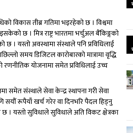
्रविधिको विकास तीब्र गतिमा भइरहेको छ । विश्वमा
ो छ । मित्र राष्ट्र भारतमा भर्चुअल बैंकिङ्गको
 । यस्तो अवस्थामा संस्थाले पनि प्रविधिलाई
 पछिल्लो समय डिजिटल कारोबारको मात्रामा वृद्धि
ाको रणनीतिक योजनामा समेत प्रविधिलाई उच्च
ा समेत संस्थाले सेवा केन्द्र स्थापना गरी सेवा
 सयौं रूपैयाँ खर्च गरेर वा दिनभरि पैदल हिड्नु
को छ । यस्तो सुविधाले सुविधाले अति विकट क्षेत्रका