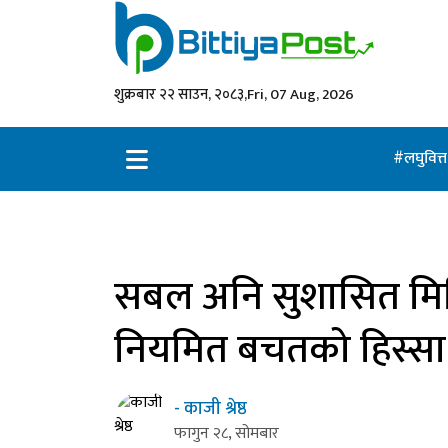
शुक्रबार २२ साउन, २०८३,
Fri, 07 Aug, 2026
लघुवित्
सबल अनि सुशासित मिल
नियमित बचतको हिस्सा 
- काजी श्रेष्ठ
फागुन २८, सोमबार