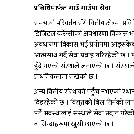
प्रविधिमार्फत गाउँ गाउँमा सेवा
समयको परिवर्तन सँगै वित्तीय क्षेत्रमा प
डिजिटल करेन्सीको अवधारणा विकास भइसकेक
अवधारणा विकास भई प्रयोगमा आइसकेको छ
आत्मसाथ गर्दै सेवा प्रवाह गरिरहेको छ ।
हुँदै गएको संस्थाले जनाएको छ । संस्थ
प्राथमिकतामा राखेको छ ।
अन्य वित्तीय संस्थाको पहुँच नभएको स्थानम
दिइरहेको छ । विद्युतको बिल तिर्नको लागि
पर्ने अवस्थालाई संस्थाले सेवा प्रदान गरे
बासिन्दाहरूमा खुसी छाएको छ ।