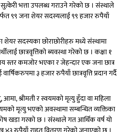
सुत्केरी भत्ता उपलब्ध गराउने गरेको छ । संस्थाले
ार्फत ९९ जना शेयर सदस्यलाई ९९ हजार रुपैयाँ
ा शेयर सदस्यका छोराछोरीहरु मध्ये संस्थामा
्थीलाई छात्रवृत्तिको ब्यवस्था गरेको छ । कक्षा १
ये आय स्तर कमजोर भएका र जेहन्दार एक जना छात्र
ार्षिकरुपमा ३ हजार रुपैयाँ छात्रवृत्ति प्रदान गर्दै
 आमा, श्रीमती र स्वयमको मृत्यु हुँदा वा महिला
वयमको मृत्यु भएको अवस्थामा सम्बन्धित व्यक्तिका
 खडा गरको छ । संस्थाले गत आर्थिक वर्ष यो
 ४३ रुपैयाँ राहत वितरण गरेको जनाएको छ ।