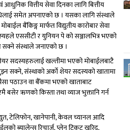
एवं आधुनिक वित्तीय सेवा दिनका लागि बित्तीय
रविधिलाई समेत अपनाएको छ । यसका लागि संस्थाले
बाईल बैंकिङ्ग मार्फत विद्युतीय कारोबार सेवा
्यहले एससीटी र युनियन पे को सञ्जालभित्र भएको
सक्ने संस्थाले जनाएको छ ।
फत शेयर सदस्यहरुलाई खल्तीमा भएको मोबाईलबाटै
 सक्ने, संस्थाको अर्को शेयर सदस्यको खातामा
ा पैसा पठाउन वा बैंकमा भएको खाताबाट
मै बसेर ऋणको किस्ता तथा व्याज भुक्तानि गर्न
विद्युत, टेलिफोन, खानेपानी, केवल च्यानल आदि
ईलको ब्यालेन्स रिचार्ज, प्लेन टिकट खरिद,