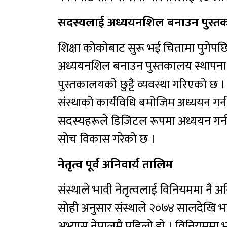
सदस्यलाई अध्ययनशिल बनाउन पुस्
शिक्षा कोकोबाट सुरू भई चितामा पुगेपछि 
अध्ययनशिल बनाउन पुस्तकालय स्थापना ग
पुस्तकालयको छुट्टै व्यवस्था गरिएको छ
संस्थाको कार्यविधि बमोजिम अध्ययन गर्
सदस्यहरूले डिजिटल रूपमा अध्ययन गर्न म
सोच विकास गरेको छ ।
नेतृत्व पूर्व अनिवार्य तालिम
संस्थाले भावी नेतृत्वलाई विनियममा नै अन
सोही अनुसार संस्थाले २०७४ सालदेखि भाव
अभ्यास नेपालमै पहिलो हो । विनियममा 