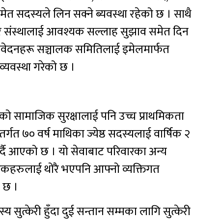
त सदस्यले लिन सक्ने ब्यवस्था रहेको छ । साथै
्न र संस्थालाई आवश्यक सल्लाह सुझाव समेत दिन
रतिवेदनहरू सञ्चालक समितिलाई इमेलमार्फत
 व्यवस्था गरेको छ ।
ुको सामाजिक सुरक्षालाई पनि उच्च प्राथमिकता
र्गत ७० वर्ष माथिका ज्येष्ठ सदस्यलाई वार्षिक २
गर्दै आएको छ । यो सेवाबाट परिवारका अन्य
रिकहरुलाई थोरै भएपनि आफ्नो व्यक्तिगत
 छ ।
 सुत्केरी हुँदा दुई सन्तान सम्मका लागि सुत्केरी