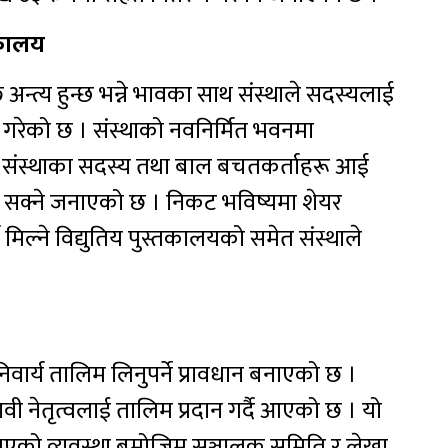
तकालय
अन्त्य हुन्छ भन्ने भावका साथ संस्थाले सदस्यलाई
रेको छ । संस्थाको नवनिर्मित भवनमा
 । संस्थाका सदस्य तथा बाल बचतकर्ताहरू आई
न सक्ने जनाएको छ । निकट भविष्यमा शेयर
िल्ने विद्युतिय पुस्तकालयको समेत संस्थाले
िवार्य तालिम लिनुपर्ने प्रावधान बनाएको छ ।
ी नेतृत्वलाई तालिम प्रदान गर्दै आएको छ । यो
भएको व्यवस्था बमोजिम सञ्चालक समिति र लेखा