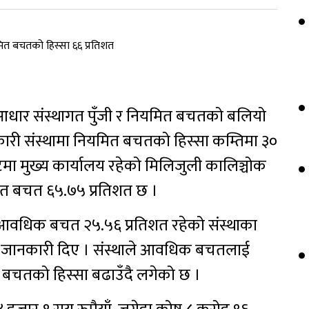
आधार संस्थागत पुँजी र नियमित बचतको बलियो
हकारी संस्थामा नियमित बचतको हिस्सा कम्तिमा ३०
मा मुख्य कार्यालय रहेको मिलिजुली कालिञ्चोक
त बचत ६५.७५ प्रतिशत छ ।
र आवधिक बचत २५.५६ प्रतिशत रहेको संस्थाका
नेले जानकारी दिए । संस्थाले आवधिक बचतलाई
 बचतको हिस्सा बढाउँदै लगेको छ ।