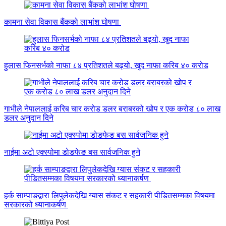
कामना सेवा विकास बैंकको लाभांश घोषणा
हुलास फिनसर्भको नाफा ८४ प्रतिशतले बढ्यो, खुद नाफा करिब ४० करोड
गाभीले नेपाललाई करिब चार करोड डलर बराबरको खोप र एक करोड ८० लाख
डलर अनुदान दिने
नाईमा अटो एक्स्पोमा डोङफेङ बस सार्वजनिक हुने
हर्क साम्पाङद्वारा लिपुलेकदेखि ग्यास संकट र सहकारी पीडितसम्मका विषयमा
सरकारको ध्यानाकर्षण