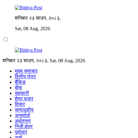
शनिबार २३ साउन, २०८३,
Sat, 08 Aug, 2026
शनिबार २३ साउन, २०८३, Sat, 08 Aug, 2026
मुख्य समाचार
वित्तीय पोस्ट्
बैंकिङ
बीमा
सहकारी
शेयर बजार
विचार
सम्पादकीय
अन्तर्वार्ता
अर्थतन्त्र
निजी क्षेत्र
पूर्वाधार
उर्जा