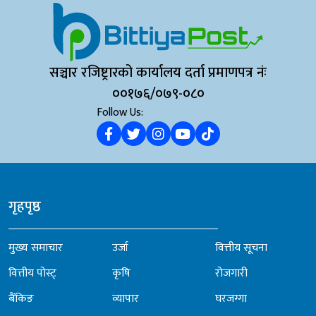
सञ्चार रजिष्ट्रारको कार्यालय दर्ता प्रमाणपत्र नंः
००१७६/०७९-०८०
Follow Us:
गृहपृष्ठ
मुख्य समाचार
उर्जा
वित्तीय सूचना
वित्तीय पोस्ट्
कृषि
रोजगारी
बैंकिङ
व्यापार
घरजग्गा