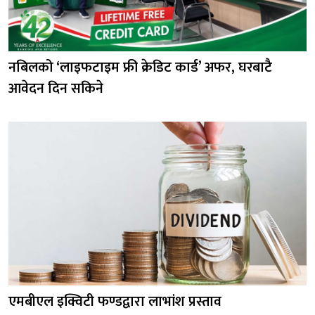
नबिलको ‘लाइफटाइम फ्री क्रेडिट कार्ड’ अफर, घरबाटै
आवेदन दिन सकिने
एमबीएल इक्विटी फण्डद्वारा लाभांश प्रस्ताव