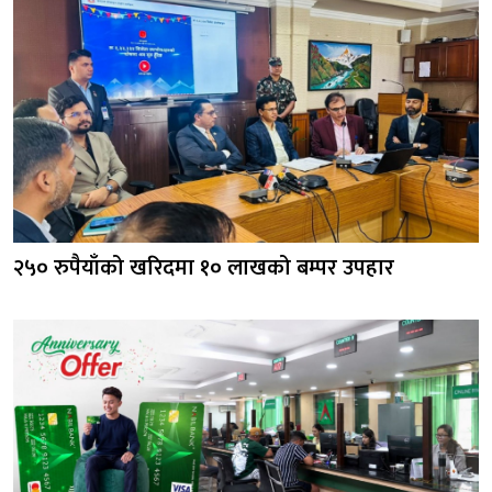
२५० रुपैयाँको खरिदमा १० लाखको बम्पर उपहार