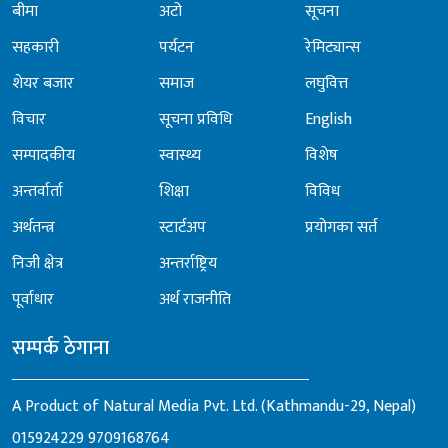
बीमा
अटो
सूचना
सहकारी
पर्यटन
रेमिट्यान्स
शेयर बजार
समाज
लघुवित्त
विचार
सूचना प्रविधि
English
सम्पादकीय
स्वास्थ्य
विशेष
अन्तर्वार्ता
शिक्षा
विविध
अर्थतन्त्र
स्टार्टअप
प्रयोगका सर्त
निजी क्षेत्र
अन्तर्राष्ट्रिय
पूर्वाधार
अर्थ राजनीति
सम्पर्क ठेगाना
A Product of Natural Media Pvt. Ltd. (Kathmandu-29, Nepal)
015924229
9709168764