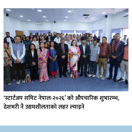
‘स्टार्टअप समिट नेपाल-२०२६’ को औपचारिक शुभारम्भ,
देशभरी नै उद्यमशीलताको लहर ल्याइने