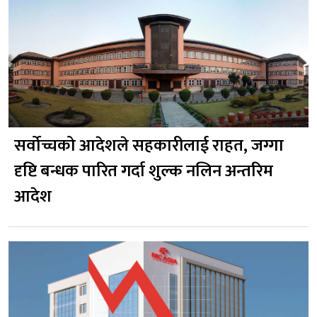
सर्वोच्चको आदेशले सहकारीलाई राहत, जग्गा
दृष्टि बन्धक पारित गर्दा शुल्क नलिन अन्तरिम
आदेश