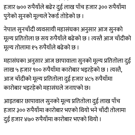
हजार ७०० रुपैयाँले बढेर दुई लाख पाँच हजार ३०० रुपैयाँमा
पुगेको सुनको मूल्यले रेकर्ड तोडेको छ ।
नेपाल सुनचाँदी व्यवसायी महासंघका अनुसार आज सुनको
मूल्य प्रतितोला छ सय रुपैयाँले बढेको छ । त्यस्तै आज चाँदीको
मूल्य तोलामा १५ रुपैयाँले बढेको छ ।
महासंघका अनुसार आज छापावाला सुनको मूल्य प्रतितोला दुई
लाख ५ हजार ९०० रुपैयाँमा कारोबार भइरहेको छ । त्यस्तै,
आज चाँदीको मूल्य प्रतितोला दुई हजार ४८५ रुपैयाँमा
कारोबार भइरहेको महासंघले जनाएको छ।
आइतबार छापावाल सुनको मूल्य प्रतितोला दुई लाख पाँच
हजार ३०० रुपैयाँमा कारोबार भएको थियो भने चाँदी तोलामा
दुई हजार ४७० रुपैयाँमा कारोबार भएको थियो ।