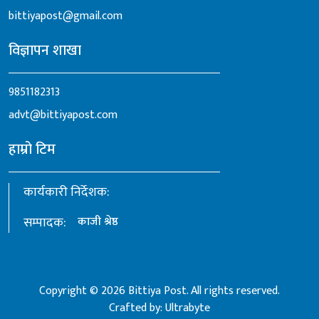
bittiyapost@gmail.com
विज्ञापन शाखा
9851182313
advt@bittiyapost.com
हाम्रो टिम
कार्यकारी निर्देशक:
सम्पादक:
काजी श्रेष्ठ
Copyright © 2026 Bittiya Post. All rights reserved.
Crafted by:
Ultrabyte