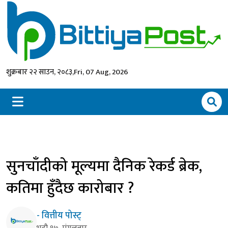
शुक्रबार २२ साउन, २०८३,
Fri, 07 Aug, 2026
सुनचाँदीको मूल्यमा दैनिक रेकर्ड ब्रेक,
कतिमा हुँदैछ कारोबार ?
- वित्तीय पोस्ट्