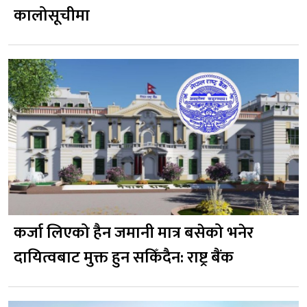
कालोसूचीमा
कर्जा लिएको हैन जमानी मात्र बसेको भनेर
दायित्वबाट मुक्त हुन सकिँदैन: राष्ट्र बैंक