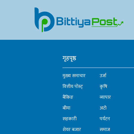
गृहपृष्ठ
मुख्य समाचार
उर्जा
वित्तीय पोस्ट्
कृषि
बैंकिङ
व्यापार
बीमा
अटो
सहकारी
पर्यटन
शेयर बजार
समाज