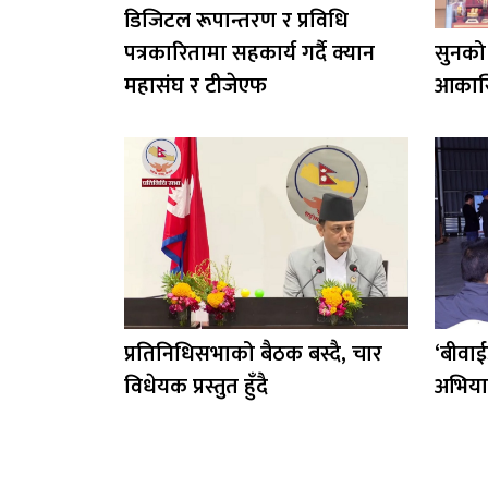
डिजिटल रूपान्तरण र प्रविधि
पत्रकारितामा सहकार्य गर्दै क्यान
सुनको 
महासंघ र टीजेएफ
आकास
प्रतिनिधिसभाको बैठक बस्दै, चार
‘बीवाई
विधेयक प्रस्तुत हुँदै
अभिया