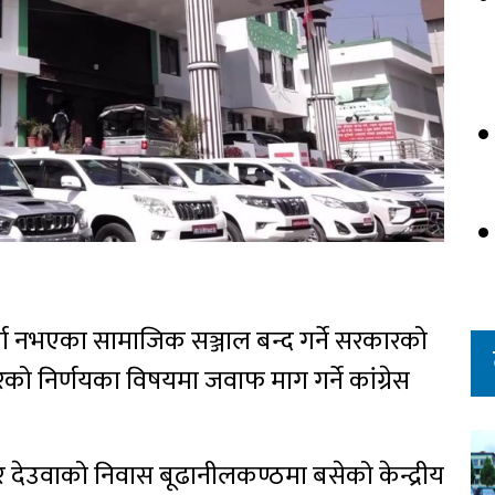
दर्ता नभएका सामाजिक सञ्जाल बन्द गर्ने सरकारको
रको निर्णयका विषयमा जवाफ माग गर्ने कांग्रेस
 देउवाको निवास बूढानीलकण्ठमा बसेको केन्द्रीय