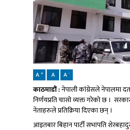
+
-
A
A
A
काठमाडौं :
नेपाली कांग्रेसले नेपालमा 
निर्णयप्रति चासो व्यक्त गरेको छ । सरका
नेताहरुले प्रतिक्रिया दिएका छन् ।
आइतबार बिहान पार्टी सभापति शेरबहादुर