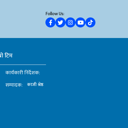
Follow Us:
्रो टिम
कार्यकारी निर्देशक:
सम्पादक:
काजी श्रेष्ठ