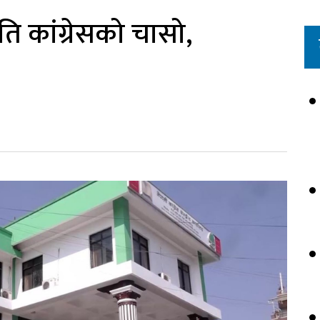
ति कांग्रेसको चासो,