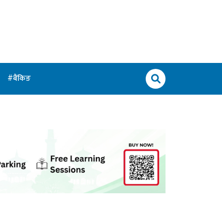
बैंकिङ