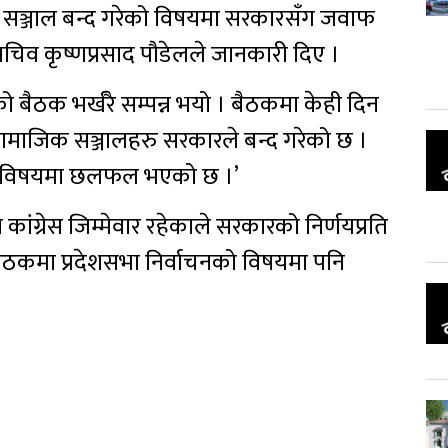
 सञ्जाल बन्द गरेको विषयमा सरकारसँग जवाफ
चिव कृष्णप्रसाद पौडेलले जानकारी दिए ।
िको बैठक भर्खरै सम्पन्न भयो । बैठकमा केही दिन
माजिक सञ्जालहरु सरकारले बन्द गरेको छ ।
े विषयमा छलफल भएको छ ।’
ा कांग्रेस जिम्मेवार रहेकाले सरकारको निर्णयप्रति
 बैठकमा प्रदेशसभा निर्वाचनको विषयमा पनि