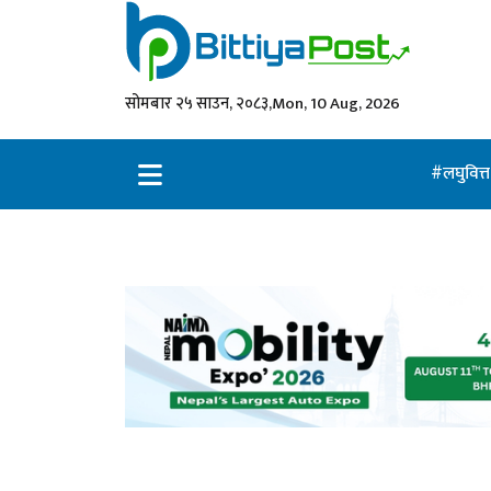
सोमबार २५ साउन, २०८३,
Mon, 10 Aug, 2026
लघुवित्