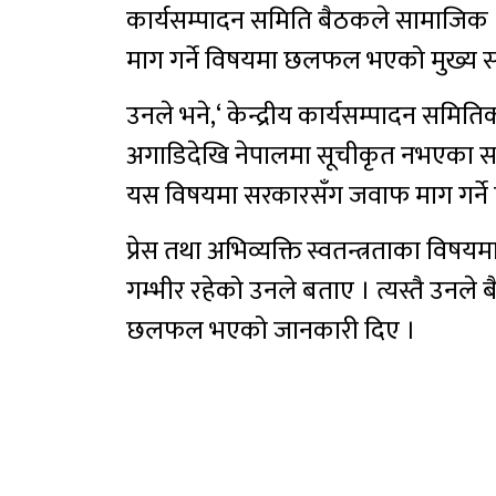
कार्यसम्पादन समिति बैठकले सामाजिक
माग गर्ने विषयमा छलफल भएको मुख्य स
उनले भने,‘ केन्द्रीय कार्यसम्पादन समित
अगाडिदेखि नेपालमा सूचीकृत नभएका सा
यस विषयमा सरकारसँग जवाफ माग गर्न
प्रेस तथा अभिव्यक्ति स्वतन्त्रताका विषयम
गम्भीर रहेको उनले बताए । त्यस्तै उनले
छलफल भएको जानकारी दिए ।