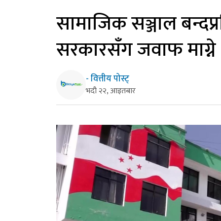
सामाजिक सञ्जाल बन्दप्र
सरकारसँग जवाफ माग्ने
- वित्तीय पोस्ट्
भदौ २२, आइतबार