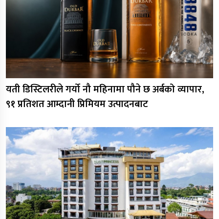
यती डिस्टिलरीले गर्यो नौ महिनामा पौने छ अर्बको व्यापार,
९१ प्रतिशत आम्दानी प्रिमियम उत्पादनबाट