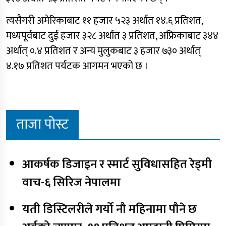
त्यसैगरी अमेरिकाबाट ११ हजार ५२३ अर्थात १४.६ प्रतिशत,
मध्यपूर्वबाट दुई हजार ३२८ अर्थात ३ प्रतिशत, अफ्रिकाबाट ३४४
अर्थात् ०.४ प्रतिशत र अन्य मुलुकबाट ३ हजार ७३० अर्थात्
४.१७ प्रतिशत पर्यटक आगमन भएको छ ।
ताजा पोस्ट
आकर्षक डिजाइन र स्मार्ट सुविधासहित रेड्मी
वाच-६ सिरिज नेपालमा
यती डिस्टिलरीले गर्यो नौ महिनामा पौने छ