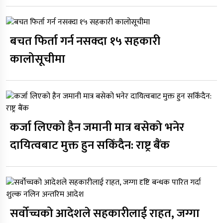
बचत फिर्ता गर्न नसक्दा १५ सहकारी
कालोसूचीमा
कर्जा लिएको हैन जमानी मात्र बसेको भनेर
दायित्वबाट मुक्त हुन सकिँदैन: राष्ट्र बैंक
सर्वोच्चको आदेशले सहकारीलाई राहत, जग्गा