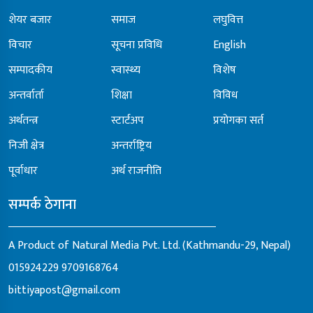
शेयर बजार
समाज
लघुवित्त
विचार
सूचना प्रविधि
English
सम्पादकीय
स्वास्थ्य
विशेष
अन्तर्वार्ता
शिक्षा
विविध
अर्थतन्त्र
स्टार्टअप
प्रयोगका सर्त
निजी क्षेत्र
अन्तर्राष्ट्रिय
पूर्वाधार
अर्थ राजनीति
सम्पर्क ठेगाना
A Product of Natural Media Pvt. Ltd. (Kathmandu-29, Nepal)
015924229
9709168764
bittiyapost@gmail.com