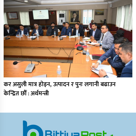
कर असुली मात्र होइन, उत्पादन र पुनः लगानी बढाउन
केन्द्रित छौँ : अर्थमन्त्री