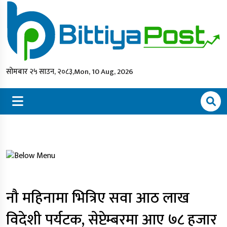
सोमबार २५ साउन, २०८३,
Mon, 10 Aug, 2026
नौ महिनामा भित्रिए सवा आठ लाख
विदेशी पर्यटक, सेप्टेम्बरमा आए ७८ हजार