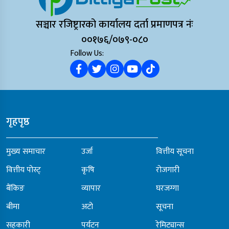
सञ्चार रजिष्ट्रारको कार्यालय दर्ता प्रमाणपत्र नंः
००१७६/०७९-०८०
Follow Us:
गृहपृष्ठ
मुख्य समाचार
उर्जा
वित्तीय सूचना
वित्तीय पोस्ट्
कृषि
रोजगारी
बैंकिङ
व्यापार
घरजग्गा
बीमा
अटो
सूचना
सहकारी
पर्यटन
रेमिट्यान्स