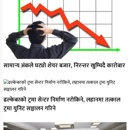
सामान्य अंकले घट्यो शेयर बजार, निरन्तर खुम्चिदै कारोबार
ढल्केबरको ट्रमा सेन्टर निर्माण नरोकिने, लहानमा तत्काल
ट्रमा युनिट सञ्चालन गरिने