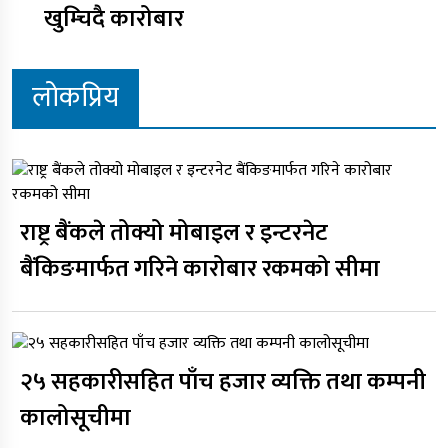
खुम्चिदै कारोबार
लोकप्रिय
राष्ट्र बैंकले तोक्यो मोबाइल र इन्टरनेट
बैंकिङमार्फत गरिने कारोबार रकमको सीमा
२५ सहकारीसहित पाँच हजार व्यक्ति तथा कम्पनी
कालोसूचीमा