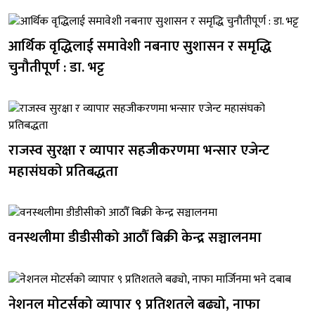
आर्थिक वृद्धिलाई समावेशी नबनाए सुशासन र समृद्धि
चुनौतीपूर्ण : डा. भट्ट
राजस्व सुरक्षा र व्यापार सहजीकरणमा भन्सार एजेन्ट
महासंघको प्रतिबद्धता
वनस्थलीमा डीडीसीको आठौँ बिक्री केन्द्र सञ्चालनमा
नेशनल मोटर्सको व्यापार ९ प्रतिशतले बढ्यो, नाफा