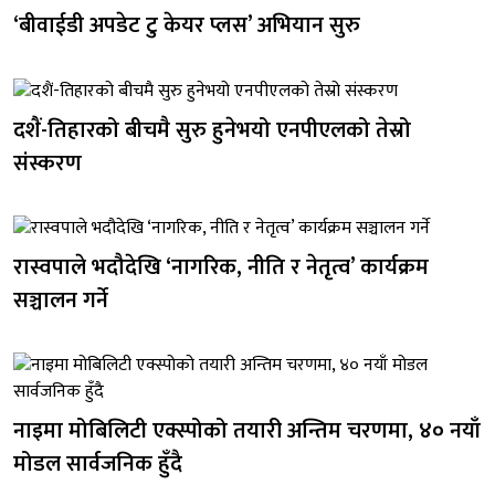
‘बीवाईडी अपडेट टु केयर प्लस’ अभियान सुरु
दशैं-तिहारको बीचमै सुरु हुनेभयो एनपीएलको तेस्रो
संस्करण
रास्वपाले भदौदेखि ‘नागरिक, नीति र नेतृत्व’ कार्यक्रम
सञ्चालन गर्ने
नाइमा मोबिलिटी एक्स्पोको तयारी अन्तिम चरणमा, ४० नयाँ
मोडल सार्वजनिक हुँदै