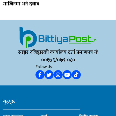
मार्जिनमा भने दबाब
सञ्चार रजिष्ट्रारको कार्यालय दर्ता प्रमाणपत्र नंः
००१७६/०७९-०८०
Follow Us:
गृहपृष्ठ