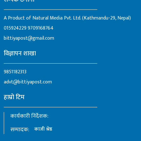
A Product of Natural Media Pvt. Ltd. (Kathmandu-29, Nepal)
015924229
9709168764
bittiyapost@gmail.com
विज्ञापन शाखा
9851182313
advt@bittiyapost.com
हाम्रो टिम
कार्यकारी निर्देशक:
सम्पादक:
काजी श्रेष्ठ