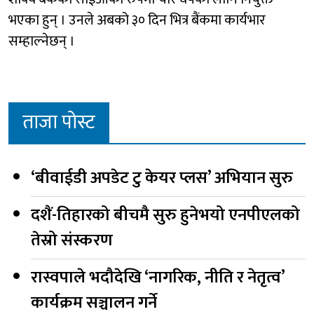
भएका हुन् । उनले अबको ३० दिन भित्र बैंकमा कार्यभार
सम्हाल्नेछन् ।
ताजा पोस्ट
‘बीवाईडी अपडेट टु केयर प्लस’ अभियान सुरु
दशैं-तिहारको बीचमै सुरु हुनेभयो एनपीएलको
तेस्रो संस्करण
रास्वपाले भदौदेखि ‘नागरिक, नीति र नेतृत्व’
कार्यक्रम सञ्चालन गर्ने