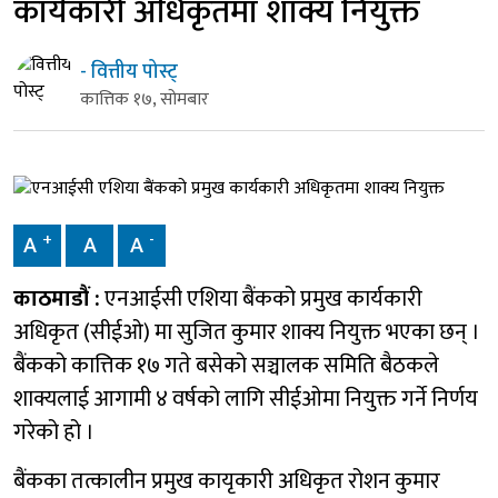
कार्यकारी अधिकृतमा शाक्य नियुक्त
- वित्तीय पोस्ट्
कात्तिक १७, सोमबार
+
-
A
A
A
काठमाडौं :
एनआईसी एशिया बैंकको प्रमुख कार्यकारी
अधिकृत (सीईओ) मा सुजित कुमार शाक्य नियुक्त भएका छन् ।
बैंकको कात्तिक १७ गते बसेको सञ्चालक समिति बैठकले
शाक्यलाई आगामी ४ वर्षको लागि सीईओमा नियुक्त गर्ने निर्णय
गरेको हो ।
बैंकका तत्कालीन प्रमुख कायृकारी अधिकृत रोशन कुमार