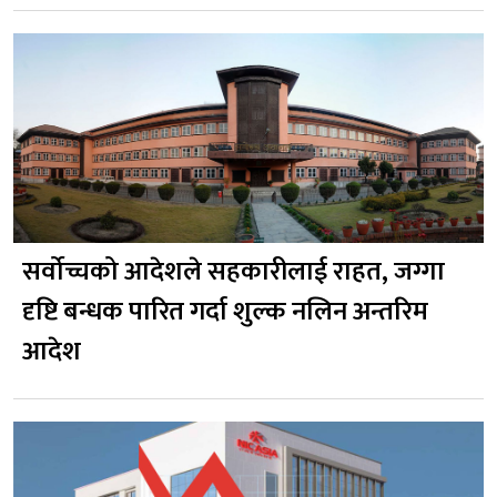
सर्वोच्चको आदेशले सहकारीलाई राहत, जग्गा
दृष्टि बन्धक पारित गर्दा शुल्क नलिन अन्तरिम
आदेश