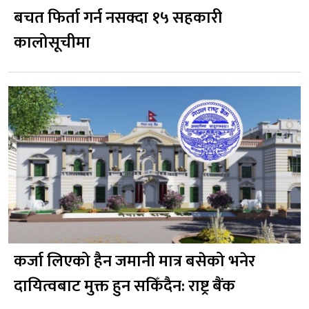
बचत फिर्ता गर्न नसक्दा १५ सहकारी
कालोसूचीमा
कर्जा लिएको हैन जमानी मात्र बसेको भनेर
दायित्वबाट मुक्त हुन सकिँदैन: राष्ट्र बैंक