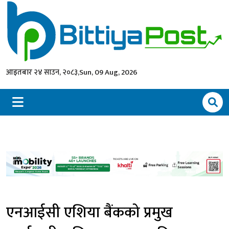
आइतबार २४ साउन, २०८३,
Sun, 09 Aug, 2026
एनआईसी एशिया बैंकको प्रमुख