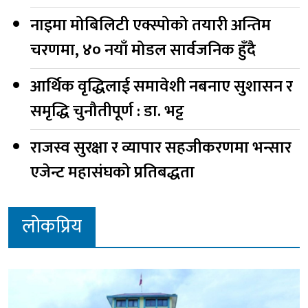
नाइमा मोबिलिटी एक्स्पोको तयारी अन्तिम
चरणमा, ४० नयाँ मोडल सार्वजनिक हुँदै
आर्थिक वृद्धिलाई समावेशी नबनाए सुशासन र
समृद्धि चुनौतीपूर्ण : डा. भट्ट
राजस्व सुरक्षा र व्यापार सहजीकरणमा भन्सार
एजेन्ट महासंघको प्रतिबद्धता
लोकप्रिय