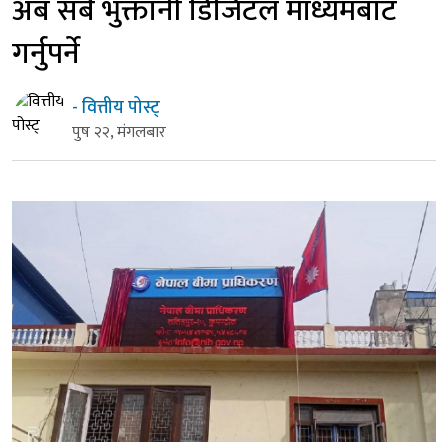
अब सबै भुक्तानी डिजिटल माध्यमबाट
गर्नुपर्ने
- वित्तीय पोस्ट्
पुष २२, मंगलबार