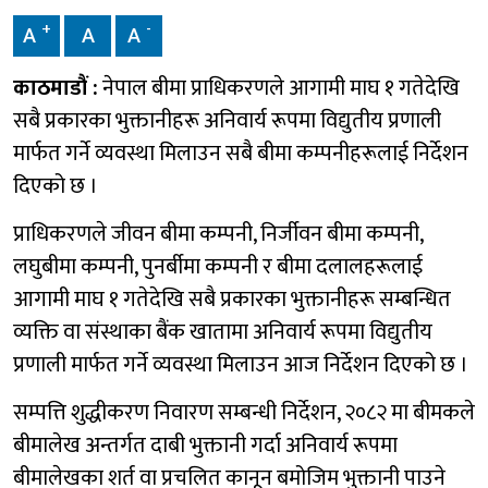
+
-
A
A
A
काठमाडौं :
नेपाल बीमा प्राधिकरणले आगामी माघ १ गतेदेखि
सबै प्रकारका भुक्तानीहरू अनिवार्य रूपमा विद्युतीय प्रणाली
मार्फत गर्ने व्यवस्था मिलाउन सबै बीमा कम्पनीहरूलाई निर्देशन
दिएको छ ।
प्राधिकरणले जीवन बीमा कम्पनी, निर्जीवन बीमा कम्पनी,
लघुबीमा कम्पनी, पुनर्बीमा कम्पनी र बीमा दलालहरूलाई
आगामी माघ १ गतेदेखि सबै प्रकारका भुक्तानीहरू सम्बन्धित
व्यक्ति वा संस्थाका बैंक खातामा अनिवार्य रूपमा विद्युतीय
प्रणाली मार्फत गर्ने व्यवस्था मिलाउन आज निर्देशन दिएको छ ।
सम्पत्ति शुद्धीकरण निवारण सम्बन्धी निर्देशन, २०८२ मा बीमकले
बीमालेख अन्तर्गत दाबी भुक्तानी गर्दा अनिवार्य रूपमा
बीमालेखका शर्त वा प्रचलित कानून बमोजिम भुक्तानी पाउने