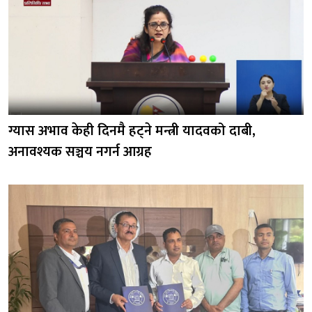
ग्यास अभाव केही दिनमै हट्ने मन्त्री यादवको दाबी,
अनावश्यक सञ्चय नगर्न आग्रह