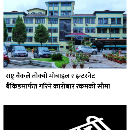
राष्ट्र बैंकले तोक्यो मोबाइल र इन्टरनेट
बैंकिङमार्फत गरिने कारोबार रकमको सीमा