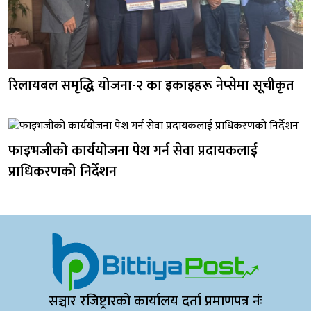
रिलायबल समृद्धि योजना-२ का इकाइहरू नेप्सेमा सूचीकृत
फाइभजीको कार्ययोजना पेश गर्न सेवा प्रदायकलाई
प्राधिकरणको निर्देशन
सञ्चार रजिष्ट्रारको कार्यालय दर्ता प्रमाणपत्र नंः