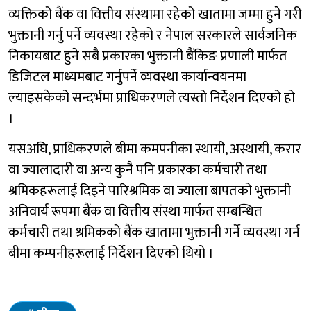
व्यक्तिको बैंक वा वित्तीय संस्थामा रहेको खातामा जम्मा हुने गरी
भुक्तानी गर्नु पर्ने व्यवस्था रहेको र नेपाल सरकारले सार्वजनिक
निकायबाट हुने सबै प्रकारका भुक्तानी बैंकिङ प्रणाली मार्फत
डिजिटल माध्यमबाट गर्नुपर्ने व्यवस्था कार्यान्वयनमा
ल्याइसकेको सन्दर्भमा प्राधिकरणले त्यस्तो निर्देशन दिएको हो
।
यसअघि, प्राधिकरणले बीमा कमपनीका स्थायी, अस्थायी, करार
वा ज्यालादारी वा अन्य कुनै पनि प्रकारका कर्मचारी तथा
श्रमिकहरूलाई दिइने पारिश्रमिक वा ज्याला बापतको भुक्तानी
अनिवार्य रूपमा बैंक वा वित्तीय संस्था मार्फत सम्बन्धित
कर्मचारी तथा श्रमिकको बैंक खातामा भुक्तानी गर्ने व्यवस्था गर्न
बीमा कम्पनीहरूलाई निर्देशन दिएको थियो ।