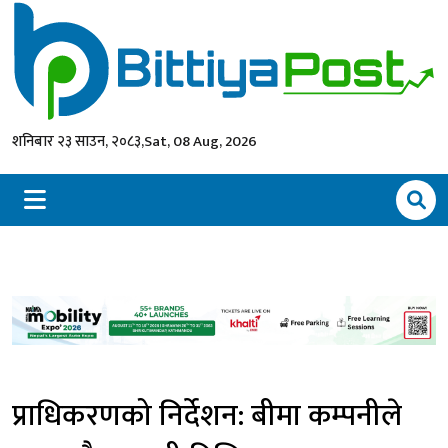
शनिबार २३ साउन, २०८३,
Sat, 08 Aug, 2026
प्राधिकरणको निर्देशन: बीमा कम्पनीले