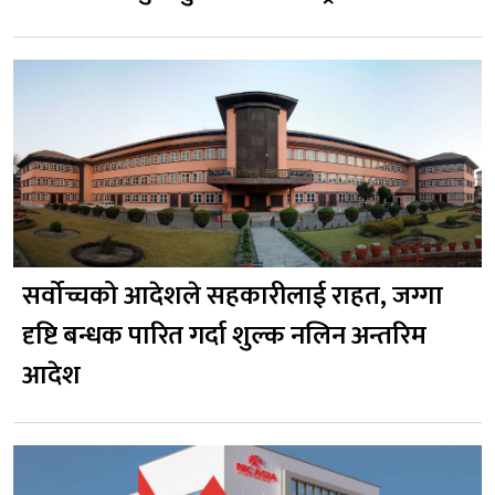
सर्वोच्चको आदेशले सहकारीलाई राहत, जग्गा
दृष्टि बन्धक पारित गर्दा शुल्क नलिन अन्तरिम
आदेश