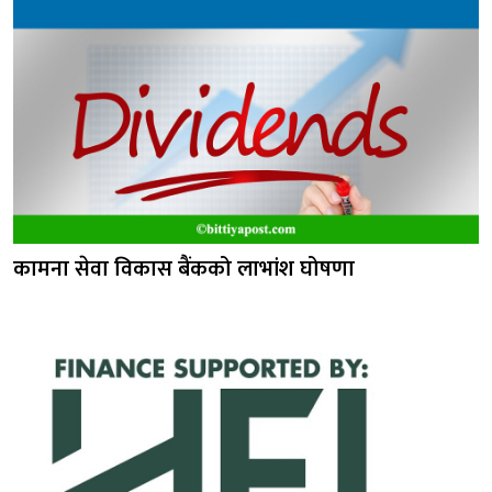
कामना सेवा विकास बैंकको लाभांश घोषणा