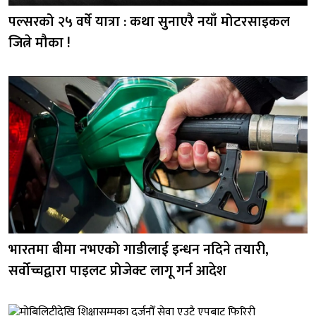
पल्सरको २५ वर्षे यात्रा : कथा सुनाएरै नयाँ मोटरसाइकल
जित्ने मौका !
भारतमा बीमा नभएको गाडीलाई इन्धन नदिने तयारी,
सर्वोच्चद्वारा पाइलट प्रोजेक्ट लागू गर्न आदेश