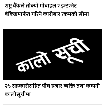
राष्ट्र बैंकले तोक्यो मोबाइल र इन्टरनेट
बैंकिङमार्फत गरिने कारोबार रकमको सीमा
२५ सहकारीसहित पाँच हजार व्यक्ति तथा कम्पनी
कालोसूचीमा