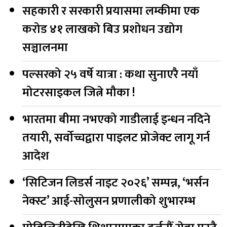
सहकारी र सरकारी प्रयासमा लम्कीमा एक
करोड ४१ लाखको बिउ प्रशोधन उद्योग
सञ्चालनमा
पल्सरको २५ वर्षे यात्रा : कथा सुनाएरै नयाँ
मोटरसाइकल जित्ने मौका !
भारतमा बीमा नभएको गाडीलाई इन्धन नदिने
तयारी, सर्वोच्चद्वारा पाइलट प्रोजेक्ट लागू गर्न
आदेश
‘सिटिजन लिडर्स नाइट २०२६’ सम्पन्न, ‘भर्सन
नेक्स्ट’ आई-सोलुसन प्रणालीको शुभारम्भ