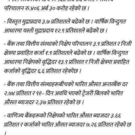
परिचालन रु.४०६ अर्ब ३० करोड रहेको छ ।
- विस्तृत मुद्राप्रदाय ३.७ प्रतिशतले बढेको छ । वार्षिक विन्दुगत
आधारमा यस्तो मुद्राप्रदाय १२.९ प्रतिशतले बढेको छ ।
- बैंक तथा वित्तीय संस्थाको निक्षेप परिचालन ३.९ प्रतिशत र निजी
क्षेत्रमा प्रवाहित कर्जा १.९ प्रतिशतले बढेको छ । वार्षिक विन्दुगत
आधारमा निक्षेपको वृद्धिदर १३.९ प्रतिशत र निजी क्षेत्रमा प्रवाहित
कर्जाको वृद्धिदर ६.६ प्रतिशत रहेकोछ ।
- बैंक तथा वित्तीय संस्थाहरूबीचको भारित औसत अन्तरबैंक दर
२.७४ प्रतिशत र ९१– दिन अवधि भएको ट्रेजरी बिलको भारित
औसत ब्याजदर २.३७ प्रतिशत रहेको छ ।
- वाणिज्य बैंकहरूको निक्षेपको भारित औसत ब्याजदर ३.६६
प्रतिशत र कर्जाको भारित औसत व्याजदर ७.२६ प्रतिशत रहेको छ
।