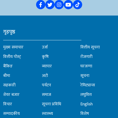
गृहपृष्ठ
मुख्य समाचार
उर्जा
वित्तीय सूचना
वित्तीय पोस्ट्
कृषि
रोजगारी
बैंकिङ
व्यापार
घरजग्गा
बीमा
अटो
सूचना
सहकारी
पर्यटन
रेमिट्यान्स
शेयर बजार
समाज
लघुवित्त
विचार
सूचना प्रविधि
English
सम्पादकीय
स्वास्थ्य
विशेष