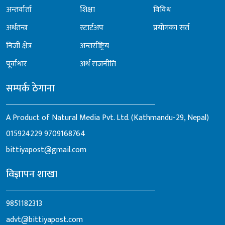
अन्तर्वार्ता
शिक्षा
विविध
अर्थतन्त्र
स्टार्टअप
प्रयोगका सर्त
निजी क्षेत्र
अन्तर्राष्ट्रिय
पूर्वाधार
अर्थ राजनीति
सम्पर्क ठेगाना
A Product of Natural Media Pvt. Ltd. (Kathmandu-29, Nepal)
015924229
9709168764
bittiyapost@gmail.com
विज्ञापन शाखा
9851182313
advt@bittiyapost.com