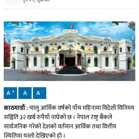
पुष २५, शुक्रबार
+
-
A
A
A
काठमाडौं :
चालु आर्थिक वर्षको पाँच महिनामा विदेशी विनिमय
सञ्चिति ३२ खर्ब रुपैयाँ नाघेको छ । नेपाल राष्ट्र बैंकले
सार्वजनिक गरेको देशको वर्तमान आर्थिक तथा वित्तीय
स्थितिमा यस्तो देखिएको हो ।