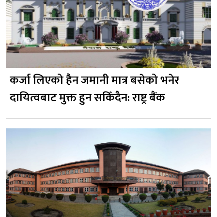
कर्जा लिएको हैन जमानी मात्र बसेको भनेर
दायित्वबाट मुक्त हुन सकिँदैन: राष्ट्र बैंक