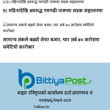
१८ महिनादेखि अवरुद्ध गमगढी-नाक्च्या सडक सञ्चालनमा
सामान्य अंकले बढ्यो शेयर बजार, चार अर्ब ४० करोडमा
समेटियो कारोबार
सञ्चार रजिष्ट्रारको कार्यालय दर्ता प्रमाणपत्र नंः
००१७६/०७९-०८०
Follow Us: