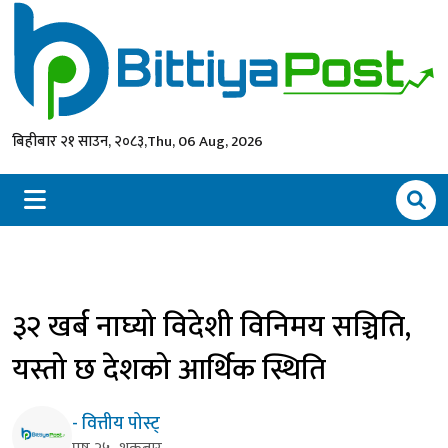
बिहीबार २१ साउन, २०८३,
Thu, 06 Aug, 2026
३२ खर्ब नाघ्यो विदेशी विनिमय सञ्चिति,
यस्तो छ देशको आर्थिक स्थिति
- वित्तीय पोस्ट्