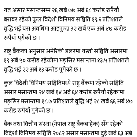
गत असार मसान्तसम्म २६ खर्ब ७७ अर्ब ६८ करोड रुपैयाँ
बराबर रहेको कुल विदेशी विनिमय सञ्चिति १९.६ प्रतिशतले
वृद्धि भई यस अवधिमा आइपुग्दा ३२ खर्ब एक अर्ब ४७ करोड
रुपैयाँ पुगेको छ ।
राष्ट्र बैंकका अनुसार अमेरिकी डलरमा यस्तो सञ्चिति असारमा
१९ अर्ब ५० करोड रहेकोमा मङ्सिर मसान्तमा १३.५ प्रतिशतले
वृद्धि भई २२ अर्ब १३ करोड पुगेको छ ।
कुल विदेशी विनिमय सञ्चितिमध्ये राष्ट्र बैंकमा रहेको सञ्चिति
असार मसान्तमा २४ खर्ब १४ अर्ब ६४ करोड रुपैयाँ रहेकामा
मङ्सिर मसान्तमा १८.७ प्रतिशतले वृद्धि भई २८ खर्ब ६६ अर्ब ४७
करोड रुपैयाँ पुगेको छ ।
बैंक तथा वित्तीय संस्था (नेपाल राष्ट्र बैंकबाहेक) सँग रहेको
विदेशी विनिमय सञ्चिति २०८२ असार मसान्तमा दुई खर्ब ६३ अर्ब