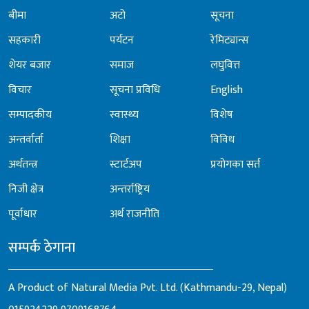
बीमा
अटो
सूचना
सहकारी
पर्यटन
रेमिट्यान्स
शेयर बजार
समाज
लघुवित्त
विचार
सूचना प्रविधि
English
सम्पादकीय
स्वास्थ्य
विशेष
अन्तर्वार्ता
शिक्षा
विविध
अर्थतन्त्र
स्टार्टअप
प्रयोगका सर्त
निजी क्षेत्र
अन्तर्राष्ट्रिय
पूर्वाधार
अर्थ राजनीति
सम्पर्क ठेगाना
A Product of Natural Media Pvt. Ltd. (Kathmandu-29, Nepal)