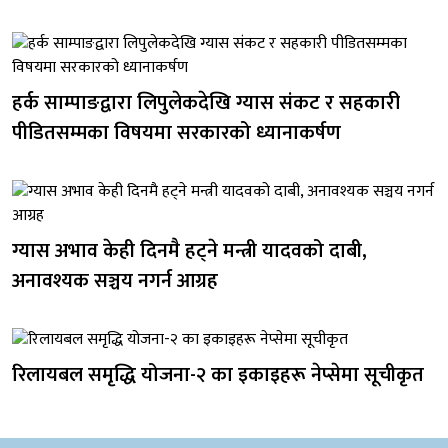
हर्क साम्पाङद्वारा लिपुलेकदेखि ग्यास संकट र सहकारी
पीडितसम्मका विषयमा सरकारको ध्यानाकर्षण
ग्यास अभाव केही दिनमै हट्ने मन्त्री यादवको दाबी,
अनावश्यक सञ्चय नगर्न आग्रह
रिलायबल समृद्धि योजना-२ का इकाइहरू नेप्सेमा सूचीकृत