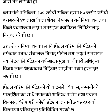
जारी गर्ने लागेको हो ।
कम्पनीले प्रतिकित्ता १०० रुपैयाँ अंकित दरमा ४० करोड रुपैयाँ
बराबरको ४० लाख कित्ता शेयर निष्काशन गर्न निष्काशन तथा
बिक्री प्रबन्धकमा लक्ष्मी सनराइज क्यापिटल लिमिटेडलाई
नियुक्त गरेकोे छ ।
उक्त शेयर निष्काशनका लागि होटल गरिमा लिमिटेडको
तर्फवाट प्रबन्ध संचालक बिनोद पौडेल तथा लक्ष्मी सनराइज
क्यापिटल लिमिटेडका तर्फबाट प्रमुख कार्यकारी अधिकृत
बिजय लाल श्रेष्ठकाबीच बिहिबार सम्झौता पत्रमा हस्ताक्षर
भएको छ ।
होटल गरिमा लिमिटेडको यो कदमले विकास, कम्पनीको
पारदर्शिताका साथै नेपालको आतिथ्य उद्योग तथा पर्यटन
विकास, विशेष गरी कोशी प्रदेशमा लगानी अवसरहरूको
विस्तारमा प्रतिबद्धता प्रतिबिम्बित गरेको छ ।