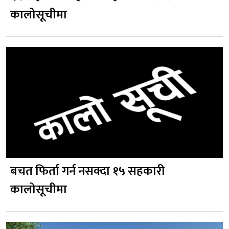
कालोसूचीमा
बचत फिर्ता गर्न नसक्दा १५ सहकारी
कालोसूचीमा