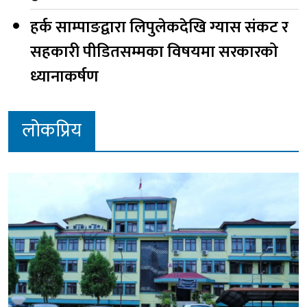
हर्क साम्पाङद्वारा लिपुलेकदेखि ग्यास संकट र
सहकारी पीडितसम्मका विषयमा सरकारको
ध्यानाकर्षण
लोकप्रिय