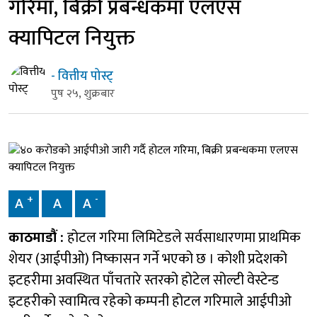
गरिमा, बिक्री प्रबन्धकमा एलएस
क्यापिटल नियुक्त
- वित्तीय पोस्ट्
पुष २५, शुक्रबार
+
-
A
A
A
काठमाडौं :
होटल गरिमा लिमिटेडले सर्वसाधारणमा प्राथमिक
शेयर (आईपीओ) निष्कासन गर्ने भएको छ । कोशी प्रदेशको
इटहरीमा अवस्थित पाँचतारे स्तरको होटेल सोल्टी वेस्टेन्ड
इटहरीको स्वामित्व रहेको कम्पनी होटल गरिमाले आईपीओ