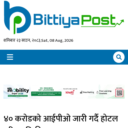
शनिबार २३ साउन, २०८३,
Sat, 08 Aug, 2026
४० करोडको आईपीओ जारी गर्दै होटल