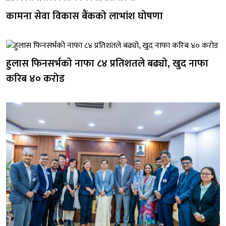
कामना सेवा विकास बैंकको लाभांश घोषणा
हुलास फिनसर्भको नाफा ८४ प्रतिशतले बढ्यो, खुद नाफा
करिब ४० करोड