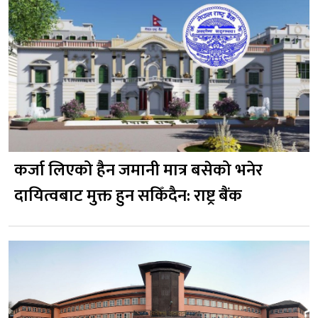
कर्जा लिएको हैन जमानी मात्र बसेको भनेर
दायित्वबाट मुक्त हुन सकिँदैन: राष्ट्र बैंक