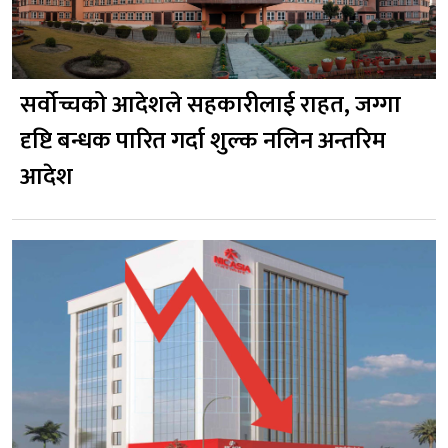
सर्वोच्चको आदेशले सहकारीलाई राहत, जग्गा
दृष्टि बन्धक पारित गर्दा शुल्क नलिन अन्तरिम
आदेश