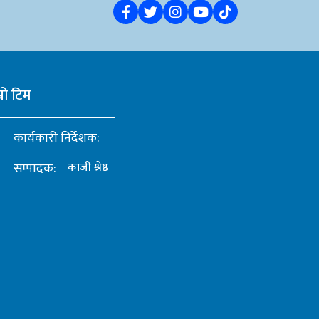
्रो टिम
कार्यकारी निर्देशक:
सम्पादक:
काजी श्रेष्ठ