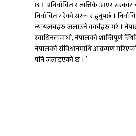
छ । अनिर्वाचित र त्यत्तिकै आएर सरकार 
निर्वाचित गरेको सरकार हुनुपर्छ । निर्व
न्यायलयहरु जलाउने कार्यहरु गरे । नेपा
स्वाधिनतामाथी, नेपालको शान्तिपूर्ण स्थि
नेपालको संविधानमाथि आक्रमण गरिएको 
पनि जलाइएको छ । ’