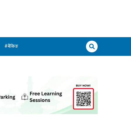
बैंकिङ