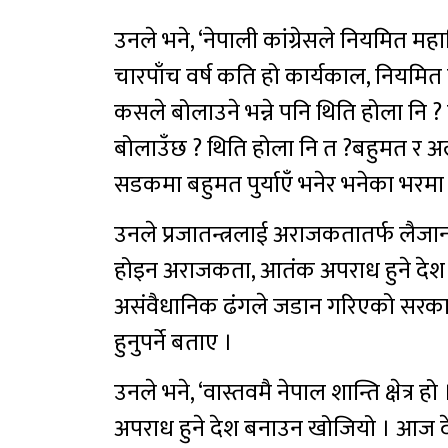
उनले भने, ‘नेपाली कांग्रेसले नियमित म
चारपाँच वर्ष कति हो कार्यकाल, नियम
कसले बोलाउने भन्ने पनि थिति होला न
बोलाउँछ ? थिति होला नि त ?बहुमत र अल्
सडकमा बहुमत पुर्याएँ भनेर भनेका भरमा ह
उनले प्रजातन्त्रलाई अराजकतातर्फ लैजान
होइन अराजकता, आतंक अपराध हुने दे
असंवैधानिक ढंगले जडान गरिएको सरकार
हुनुपर्ने बताए ।
उनले भने, ‘वास्तवमै नेपाल शान्ति क्षेत्र
अपराध हुने देश बनाउन खोजियो । आज 