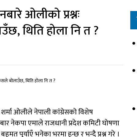
नबारे ओलीको प्रश्नः
ँछ, थिति होला नि त ?
शर्मा ओलीले नेपाली कांग्रेसको विशेष
्रबार नेकपा एमाले राजधानी प्रदेश कमिटी घोषणा
मत पुर्याएँ भनेका भरमा हुन्छ र भन्दै प्रश्न गरे ।