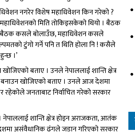
हाधिवेशन नगरेर विशेष महाधिवेशन किन गरेको ?
ित महाधिवेशनको मिति तोकिइसकेको थियो । बैठक
ि ? बैठक कसले बोलाउँछ, महाधिवेशन कसले
पमतको टुंगो गर्ने पनि त थिति होला नि ! कसैले
ुन्छ ।’
 खोजिएको बताए । उनले नेपाललाई शान्ति क्षेत्र
श बनाउन खोजिएको बताए । उनले आज देशमा
 रहेकोले जनताबाट निर्वाचित गरेको सरकार
 हो । नेपाललाई शान्ति क्षेत्र होइन अराजकता, आतंक
देशमा असंवैधानिक ढंगले जडान गरिएको सरकार