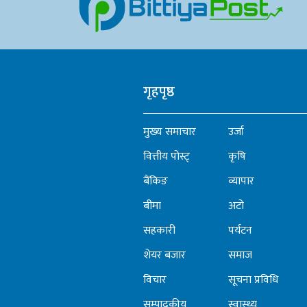
गृहपृष्ठ
मुख्य समाचार
उर्जा
वित्तीय पोस्ट्
कृषि
बैंकिङ
व्यापार
बीमा
अटो
सहकारी
पर्यटन
शेयर बजार
समाज
विचार
सूचना प्रविधि
सम्पादकीय
स्वास्थ्य