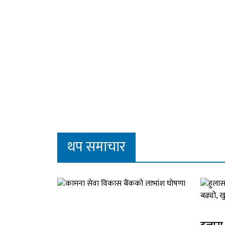
थप समाचार