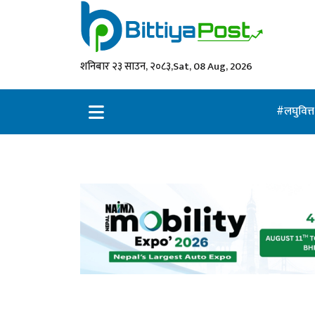
शनिबार २३ साउन, २०८३,
Sat, 08 Aug, 2026
लघुवित्