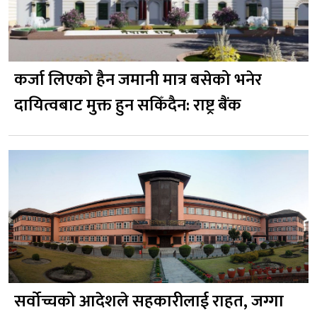
कर्जा लिएको हैन जमानी मात्र बसेको भनेर
दायित्वबाट मुक्त हुन सकिँदैन: राष्ट्र बैंक
सर्वोच्चको आदेशले सहकारीलाई राहत, जग्गा