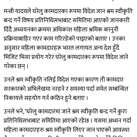
मन्त्री यादवले घरेलु कामदारका रूपमा विदेश जान श्रम स्वीकृति
बन्द गर्ने विषय प्रतिनिधिसभाबाट समितिमा आएको जानकारी
दिँदै अध्ययनका क्रममा अधिकांश महिला श्रमिक कानुनी
प्रक्रियाबाहिर गएर काम गरिरहेको पाइएको बताए । उनका
अनुसार महिला कामदारहरू भारत लगायत अन्य देश हुँदै
भिजिट भिसा प्रयोग गरेर घरेलु कामदारका रूपमा विदेश जाने
गरेका छन् ।
उनले श्रम स्वीकृति नलिई विदेश गएका कारण ती कामदार
सरकारको अभिलेखमा नरहने र समस्या पर्दा समेत सम्बन्धित
निकायले सहयोग गर्न कठिन हुने बताए ।
उनले भने, ‘घरेलु कामदारमा जाने श्रम स्वीकृति बन्द गर्ने कुरा
प्रतिनिधिसभाबाट समितिमा आएको रहेछ । यसमा अध्यन गर्दा
महिला कामदारहरु श्रम स्वीकृति लिएर जान पाएको आवस्था