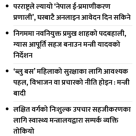
परराष्ट्रले ल्यायो ‘नेपाल ई-प्रमाणीकरण
प्रणाली’, घरबाटै अनलाइन आवेदन दिन सकिने
निगममा नवनियुक्त प्रमुख शाहको पदबहाली,
ग्यास आपूर्ति सहज बनाउन मन्त्री यादवको
निर्देशन
‘ब्लु बस’ महिलाको सुरक्षाका लागि आवश्यक
पहल, विभाजन वा प्रचारको नीति होइन : मन्त्री
बादी
लक्षित वर्गको निःशुल्क उपचार सहजीकरणका
लागि स्वास्थ्य मन्त्रालयद्वारा सम्पर्क व्यक्ति
तोकियो