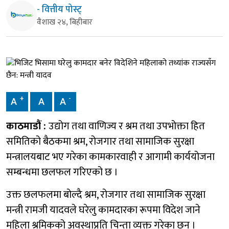
- वित्तीय पोस्ट्
वैशाख २४, बिहीबार
+
-
A
A
A
काठमाडौं :
उद्योग तथा वाणिज्य र श्रम तथा उपभोक्ता हित
समितिको बैठकमा श्रम, रोजगार तथा सामाजिक सुरक्षा
मन्त्रालयबाट भए गरेका कामकारवाही र आगामी कार्ययोजना
सम्बन्धमा छलफल गरिएको छ ।
उक्त छलफलमा बोल्दै श्रम, रोजगार तथा सामाजिक सुरक्षा
मन्त्री रामजी यादवले घरेलु कामदारका रूपमा विदेश जाने
महिला श्रमिकको अवस्थाप्रति चिन्ता व्यक्त गरेका छन् ।