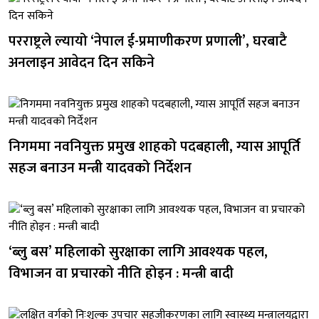
परराष्ट्रले ल्यायो ‘नेपाल ई-प्रमाणीकरण प्रणाली’, घरबाटै
अनलाइन आवेदन दिन सकिने
निगममा नवनियुक्त प्रमुख शाहको पदबहाली, ग्यास आपूर्ति
सहज बनाउन मन्त्री यादवको निर्देशन
‘ब्लु बस’ महिलाको सुरक्षाका लागि आवश्यक पहल,
विभाजन वा प्रचारको नीति होइन : मन्त्री बादी