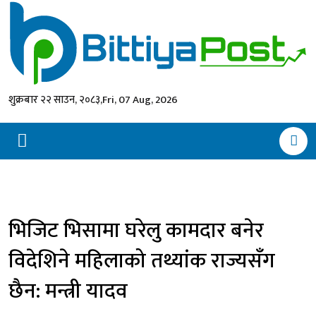
शुक्रबार २२ साउन, २०८३,
Fri, 07 Aug, 2026
भिजिट भिसामा घरेलु कामदार बनेर
विदेशिने महिलाको तथ्यांक राज्यसँग
छैन: मन्त्री यादव