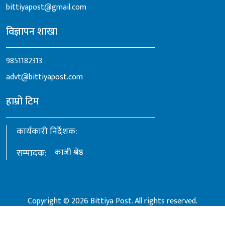
bittiyapost@gmail.com
विज्ञापन शाखा
9851182313
advt@bittiyapost.com
हाम्रो टिम
कार्यकारी निर्देशक:
सम्पादक:
काजी श्रेष्ठ
Copyright © 2026 Bittiya Post. All rights reserved.
Crafted by:
Ultrabyte