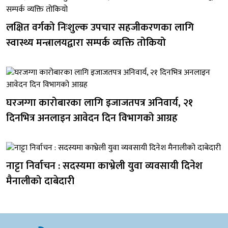
लक्षित वर्गको निःशुल्क उपचार सहजीकरणका लागि
स्वास्थ्य मन्त्रालयद्वारा सम्पर्क व्यक्ति तोकियो
घरजग्गा कारोबारका लागि इजाजतपत्र अनिवार्य, २१
दिनभित्र अनलाइन आवेदन दिन विभागको आग्रह
नाट्टा निर्वाचन : सदस्यमा काभ्रेली युवा व्यवसायी दिनेश
मैनालीको दाबेदारी