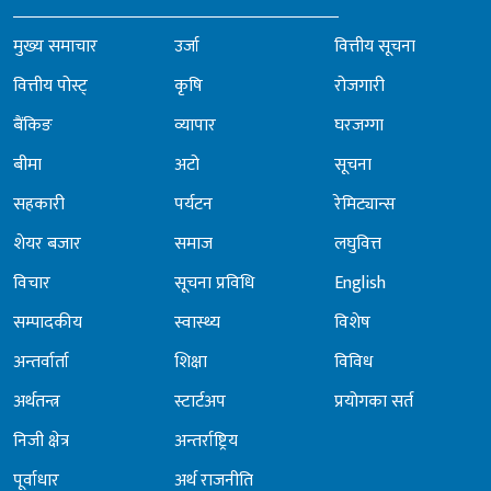
मुख्य समाचार
उर्जा
वित्तीय सूचना
वित्तीय पोस्ट्
कृषि
रोजगारी
बैंकिङ
व्यापार
घरजग्गा
बीमा
अटो
सूचना
सहकारी
पर्यटन
रेमिट्यान्स
शेयर बजार
समाज
लघुवित्त
विचार
सूचना प्रविधि
English
सम्पादकीय
स्वास्थ्य
विशेष
अन्तर्वार्ता
शिक्षा
विविध
अर्थतन्त्र
स्टार्टअप
प्रयोगका सर्त
निजी क्षेत्र
अन्तर्राष्ट्रिय
पूर्वाधार
अर्थ राजनीति