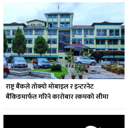
राष्ट्र बैंकले तोक्यो मोबाइल र इन्टरनेट
बैंकिङमार्फत गरिने कारोबार रकमको सीमा