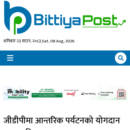
शनिबार २३ साउन, २०८३,
Sat, 08 Aug, 2026
जीडीपीमा आन्तरिक पर्यटनको योगदान