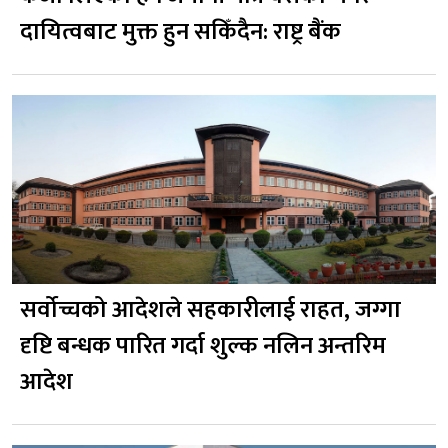
दायित्वबाट मुक्त हुन सकिँदैन: राष्ट्र बैंक
सर्वोच्चको आदेशले सहकारीलाई राहत, जग्गा
दृष्टि बन्धक पारित गर्दा शुल्क नलिन अन्तरिम
आदेश