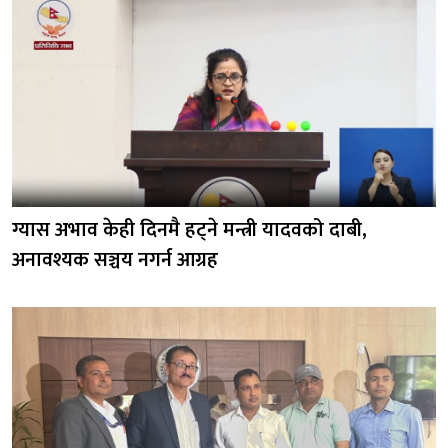
ग्यास अभाव केही दिनमै हट्ने मन्त्री यादवको दाबी,
अनावश्यक सञ्चय नगर्न आग्रह