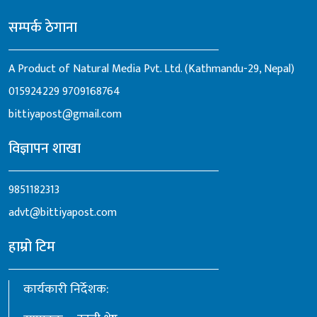
सम्पर्क ठेगाना
A Product of Natural Media Pvt. Ltd. (Kathmandu-29, Nepal)
015924229
9709168764
bittiyapost@gmail.com
विज्ञापन शाखा
9851182313
advt@bittiyapost.com
हाम्रो टिम
कार्यकारी निर्देशक: