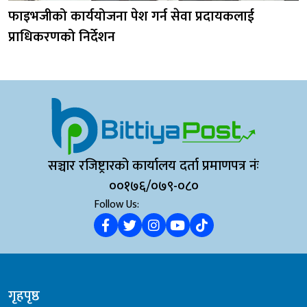
फाइभजीको कार्ययोजना पेश गर्न सेवा प्रदायकलाई
प्राधिकरणको निर्देशन
सञ्चार रजिष्ट्रारको कार्यालय दर्ता प्रमाणपत्र नंः
००१७६/०७९-०८०
Follow Us:
गृहपृष्ठ