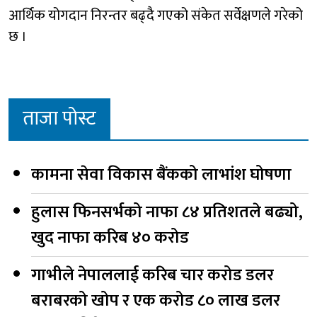
आर्थिक योगदान निरन्तर बढ्दै गएको संकेत सर्वेक्षणले गरेको
छ ।
ताजा पोस्ट
कामना सेवा विकास बैंकको लाभांश घोषणा
हुलास फिनसर्भको नाफा ८४ प्रतिशतले बढ्यो,
खुद नाफा करिब ४० करोड
गाभीले नेपाललाई करिब चार करोड डलर
बराबरको खोप र एक करोड ८० लाख डलर