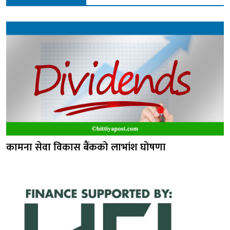
कामना सेवा विकास बैंकको लाभांश घोषणा