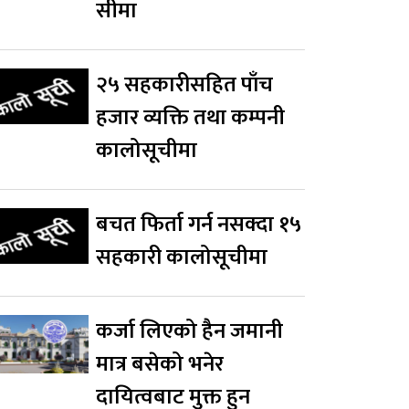
सीमा
२५ सहकारीसहित पाँच
हजार व्यक्ति तथा कम्पनी
कालोसूचीमा
बचत फिर्ता गर्न नसक्दा १५
सहकारी कालोसूचीमा
कर्जा लिएको हैन जमानी
मात्र बसेको भनेर
दायित्वबाट मुक्त हुन