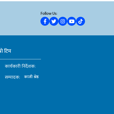
Follow Us:
्रो टिम
कार्यकारी निर्देशक:
सम्पादक:
काजी श्रेष्ठ