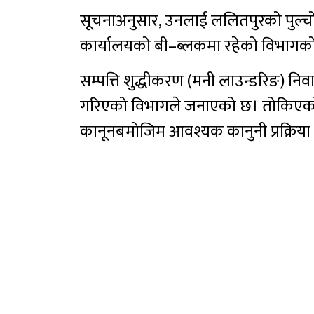
सूचनाअनुसार, उनलाई ललितपुरको पुल्चोक
कार्यालयको बी–ब्लकमा रहेको विभागको
सम्पत्ति शुद्धीकरण (मनी लाउन्डरिङ) 
गरिएको विभागले जनाएको छ। तोकिएको 
कानूनबमोजिम आवश्यक कानुनी प्रक्रिया