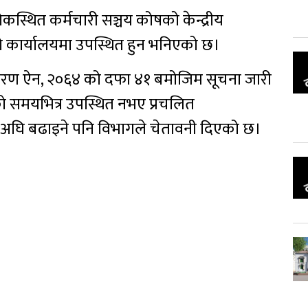
स्थित कर्मचारी सञ्चय कोषको केन्द्रीय
 कार्यालयमा उपस्थित हुन भनिएको छ।
निवारण ऐन, २०६४ को दफा ४१ बमोजिम सूचना जारी
समयभित्र उपस्थित नभए प्रचलित
 अघि बढाइने पनि विभागले चेतावनी दिएको छ।