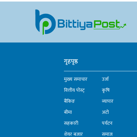
गृहपृष्ठ
मुख्य समाचार
उर्जा
वित्तीय पोस्ट्
कृषि
बैंकिङ
व्यापार
बीमा
अटो
सहकारी
पर्यटन
शेयर बजार
समाज