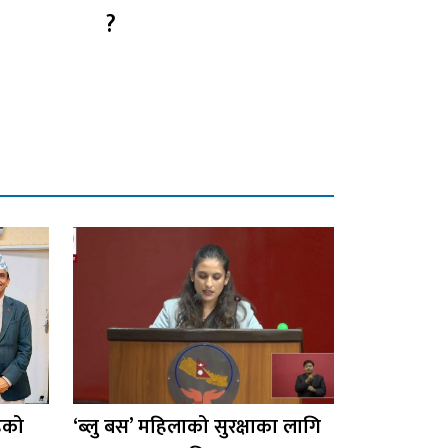
?
हको
‘ब्लु बस’ महिलाको सुरक्षाका लागि