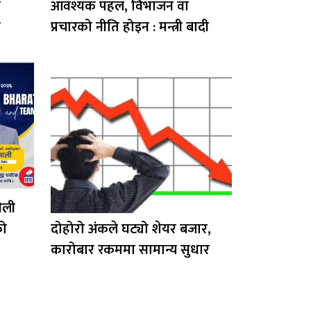
ज
आवश्यक पहल, विभाजन वा
न
प्रचारको नीति होइन : मन्त्री बादी
रेली
को
दोहोरो अंकले घट्यो शेयर बजार,
कारोबार रकममा सामान्य सुधार