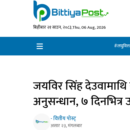
बिहीबार २१ साउन, २०८३,
Thu, 06 Aug, 2026
लघुवित्
जयविर सिंह देउवामाथि स
अनुसन्धान, ७ दिनभित्र
- वित्तीय पोस्ट्
असार २३, मंगलबार