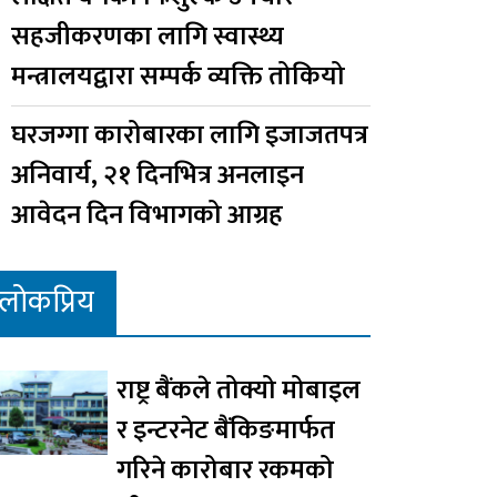
सहजीकरणका लागि स्वास्थ्य
मन्त्रालयद्वारा सम्पर्क व्यक्ति तोकियो
घरजग्गा कारोबारका लागि इजाजतपत्र
अनिवार्य, २१ दिनभित्र अनलाइन
आवेदन दिन विभागको आग्रह
लोकप्रिय
राष्ट्र बैंकले तोक्यो मोबाइल
र इन्टरनेट बैंकिङमार्फत
गरिने कारोबार रकमको