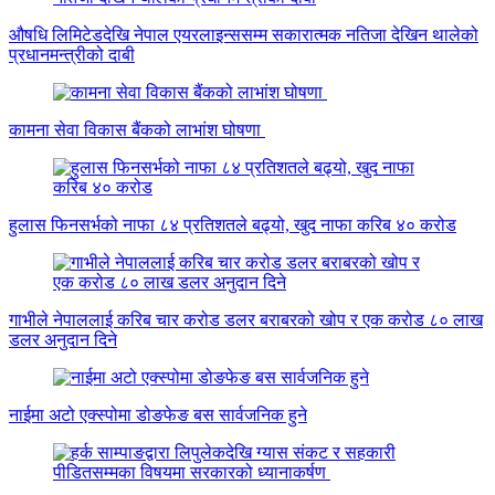
औषधि लिमिटेडदेखि नेपाल एयरलाइन्ससम्म सकारात्मक नतिजा देखिन थालेको
प्रधानमन्त्रीको दाबी
कामना सेवा विकास बैंकको लाभांश घोषणा
हुलास फिनसर्भको नाफा ८४ प्रतिशतले बढ्यो, खुद नाफा करिब ४० करोड
गाभीले नेपाललाई करिब चार करोड डलर बराबरको खोप र एक करोड ८० लाख
डलर अनुदान दिने
नाईमा अटो एक्स्पोमा डोङफेङ बस सार्वजनिक हुने