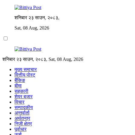
शनिबार २३ साउन, २०८३,
Sat, 08 Aug, 2026
शनिबार २३ साउन, २०८३, Sat, 08 Aug, 2026
मुख्य समाचार
वित्तीय पोस्ट्
बैंकिङ
बीमा
सहकारी
शेयर बजार
विचार
सम्पादकीय
अन्तर्वार्ता
अर्थतन्त्र
निजी क्षेत्र
पूर्वाधार
उर्जा