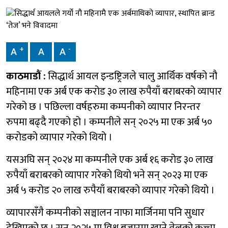
+
-
A
A
A
काठमाडौं :
सिद्धार्थ आयल इन्डष्ट्रिजले चालु आर्थिक वर्षको नौ
महिनामा एक अर्ब एक करोड ३० लाख रुपैयाँ बराबरको व्यापार
गरेको छ । पछिल्ला वर्षहरुमा कम्पनीको व्यापार निरन्तर
रुपमा बढ्दै गएको हो । कम्पनीले सन् २०२५ मा एक अर्ब ५०
करोडको व्यापार गरेको थियो ।
यसअघि सन् २०२४ मा कम्पनीले एक अर्ब १६ करोड ३० लाख
रुपैयाँ बराबरको व्यापार गरेको थियो भने सन् २०२३ मा एक
अर्ब ५ करोड २० लाख रुपैयाँ बराबरको व्यापार गरेको थियो ।
व्यापारसँगै कम्पनीको सञ्चालन नाफा मार्जिनमा पनि सुधार