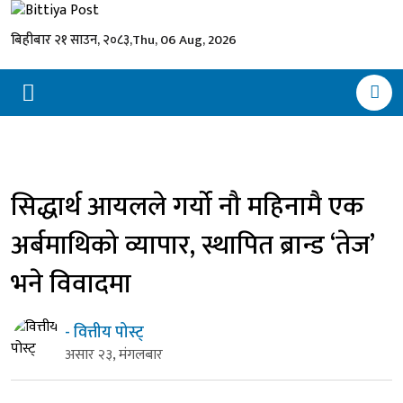
बिहीबार २१ साउन, २०८३,
Thu, 06 Aug, 2026
सिद्धार्थ आयलले गर्यो नौ महिनामै एक
अर्बमाथिको व्यापार, स्थापित ब्रान्ड ‘तेज’
भने विवादमा
- वित्तीय पोस्ट्
असार २३, मंगलबार