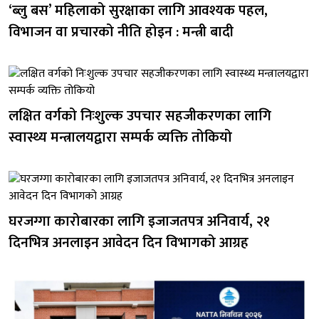
‘ब्लु बस’ महिलाको सुरक्षाका लागि आवश्यक पहल,
विभाजन वा प्रचारको नीति होइन : मन्त्री बादी
लक्षित वर्गको निःशुल्क उपचार सहजीकरणका लागि
स्वास्थ्य मन्त्रालयद्वारा सम्पर्क व्यक्ति तोकियो
घरजग्गा कारोबारका लागि इजाजतपत्र अनिवार्य, २१
दिनभित्र अनलाइन आवेदन दिन विभागको आग्रह