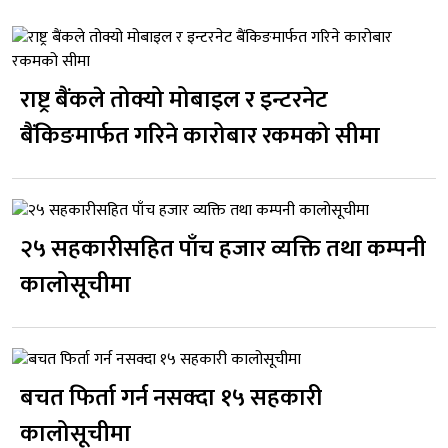
राष्ट्र बैंकले तोक्यो मोबाइल र इन्टरनेट
बैंकिङमार्फत गरिने कारोबार रकमको सीमा
२५ सहकारीसहित पाँच हजार व्यक्ति तथा कम्पनी
कालोसूचीमा
बचत फिर्ता गर्न नसक्दा १५ सहकारी
कालोसूचीमा