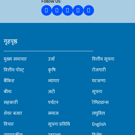
Follow Us:
गृहपृष्ठ
मुख्य समाचार
उर्जा
वित्तीय सूचना
वित्तीय पोस्ट्
कृषि
रोजगारी
बैंकिङ
व्यापार
घरजग्गा
बीमा
अटो
सूचना
सहकारी
पर्यटन
रेमिट्यान्स
शेयर बजार
समाज
लघुवित्त
विचार
सूचना प्रविधि
English