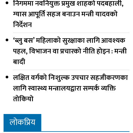
निगममा नवनियुक्त प्रमुख शाहको पदबहाली,
ग्यास आपूर्ति सहज बनाउन मन्त्री यादवको
निर्देशन
‘ब्लु बस’ महिलाको सुरक्षाका लागि आवश्यक
पहल, विभाजन वा प्रचारको नीति होइन : मन्त्री
बादी
लक्षित वर्गको निःशुल्क उपचार सहजीकरणका
लागि स्वास्थ्य मन्त्रालयद्वारा सम्पर्क व्यक्ति
तोकियो
लोकप्रिय