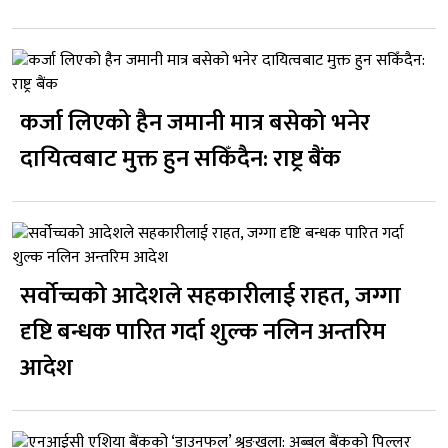
कर्जा लिएको हैन जमानी मात्र बसेको भनेर
दायित्वबाट मुक्त हुन सकिँदैन: राष्ट्र बैंक
सर्वोच्चको आदेशले सहकारीलाई राहत, जग्गा
दृष्टि बन्धक पारित गर्दा शुल्क नलिन अन्तरिम
आदेश