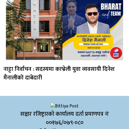
नाट्टा निर्वाचन : सदस्यमा काभ्रेली युवा व्यवसायी दिनेश
मैनालीको दाबेदारी
सञ्चार रजिष्ट्रारको कार्यालय दर्ता प्रमाणपत्र नंः
००१७६/०७९-०८०