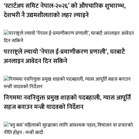
‘स्टार्टअप समिट नेपाल-२०२६’ को औपचारिक शुभारम्भ,
देशभरी नै उद्यमशीलताको लहर ल्याइने
परराष्ट्रले ल्यायो ‘नेपाल ई-प्रमाणीकरण प्रणाली’, घरबाटै
अनलाइन आवेदन दिन सकिने
निगममा नवनियुक्त प्रमुख शाहको पदबहाली, ग्यास आपूर्ति
सहज बनाउन मन्त्री यादवको निर्देशन