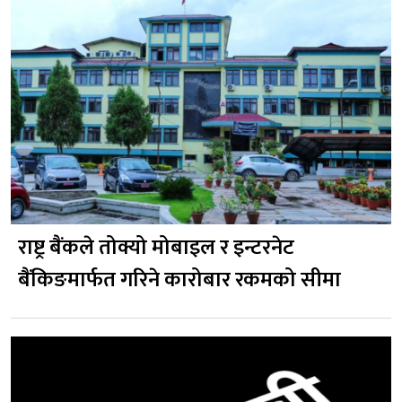
राष्ट्र बैंकले तोक्यो मोबाइल र इन्टरनेट
बैंकिङमार्फत गरिने कारोबार रकमको सीमा