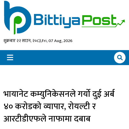
शुक्रबार २२ साउन, २०८३,
Fri, 07 Aug, 2026
भायानेट कम्युनिकेसनले गर्यो दुई अर्ब
४० करोडको व्यापार, रोयल्टी र
आरटीडीएफले नाफामा दबाब