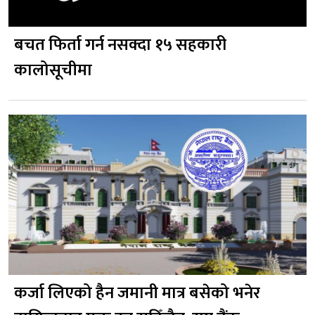
बचत फिर्ता गर्न नसक्दा १५ सहकारी
कालोसूचीमा
कर्जा लिएको हैन जमानी मात्र बसेको भनेर