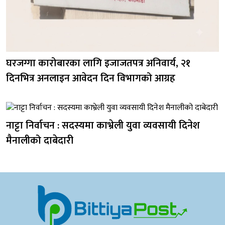
घरजग्गा कारोबारका लागि इजाजतपत्र अनिवार्य, २१
दिनभित्र अनलाइन आवेदन दिन विभागको आग्रह
नाट्टा निर्वाचन : सदस्यमा काभ्रेली युवा व्यवसायी दिनेश
मैनालीको दाबेदारी