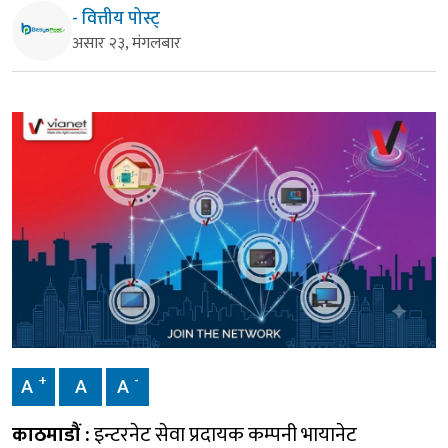
- वित्तीय पोस्ट्
असार २३, मंगलबार
+
-
A
A
A
काठमाडौं :
इन्टरनेट सेवा प्रदायक कम्पनी भायानेट