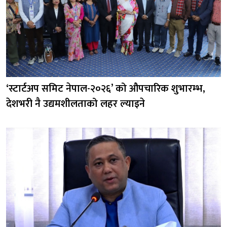
‘स्टार्टअप समिट नेपाल-२०२६’ को औपचारिक शुभारम्भ,
देशभरी नै उद्यमशीलताको लहर ल्याइने