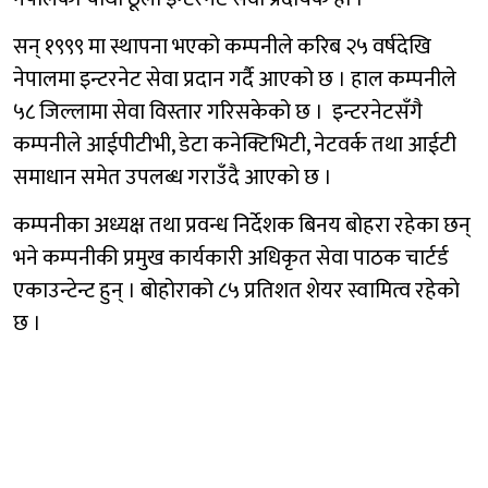
सन् १९९९ मा स्थापना भएको कम्पनीले करिब २५ वर्षदेखि
नेपालमा इन्टरनेट सेवा प्रदान गर्दै आएको छ । हाल कम्पनीले
५८ जिल्लामा सेवा विस्तार गरिसकेको छ । इन्टरनेटसँगै
कम्पनीले आईपीटीभी, डेटा कनेक्टिभिटी, नेटवर्क तथा आईटी
समाधान समेत उपलब्ध गराउँदै आएको छ ।
कम्पनीका अध्यक्ष तथा प्रवन्ध निर्देशक बिनय बोहरा रहेका छन्
भने कम्पनीकी प्रमुख कार्यकारी अधिकृत सेवा पाठक चार्टर्ड
एकाउन्टेन्ट हुन् । बोहोराको ८५ प्रतिशत शेयर स्वामित्व रहेकाे
छ ।