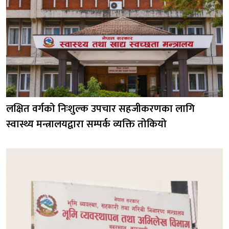
लक्षित वर्गको निःशुल्क उपचार सहजीकरणका लागि
स्वास्थ्य मन्त्रालयद्वारा सम्पर्क व्यक्ति तोकियो