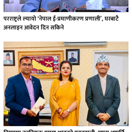
परराष्ट्रले ल्यायो ‘नेपाल ई-प्रमाणीकरण प्रणाली’, घरबाटै
अनलाइन आवेदन दिन सकिने