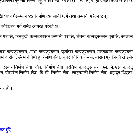
 इजाजतपत्र नवीकरण गर्नुपर्ने व्यवस्था गरेको छ। त्यस्तै, सोही ऐनको दफा ७ क
ि ‘ग’ वर्गसम्मका ४४ निर्माण व्यवसायी फर्म तथा कम्पनी परेका छन्।
त्र नवीकरण गर्न समेत आग्रह गरेको छ।
्सन प्रालि, जनमुखी कन्स्ट्रक्सन कम्पनी प्रालि, चेतना कन्स्ट्रक्सन प्रालि, सप्तक
काश कन्स्ट्रक्सन, आभा कन्स्ट्रक्सन, प्रतिमा कन्स्ट्रक्सन, मनकामना कन्स्ट्रक्सन 
 निर्माण सेवा, ऊँ माने पेम्पे हु निर्माण सेवा, सुपर सोनिक कन्स्ट्रक्सन प्रालिको ला
ा, दरबार निर्माण सेवा, चौफा निर्माण सेवा, प्रतिभा कन्स्ट्रक्सन, एल. जे. एस. कन्स्ट
क्सन, पोखरेल निर्माण सेवा, बि.डी. निर्माण सेवा, लाङ्घाली निर्माण सेवा, बहादुर थिङ्
ित्र हो।
क हुँदै