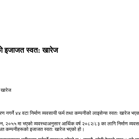
ीको इजाजत स्वत: खारेज
ण नगर्ने ४४ वटा निर्माण व्यवसायी फर्म तथा कम्पनीको लाइसेन्स स्वतः खारेज 
वसाय ऐन, २०५५ मा भएको व्यवस्थाअनुसार आर्थिक वर्ष २०८२/८३ का लागि निर्माण 
बन्धित कम्पनीहरूको इजाजत स्वतः खारेज भएको हो।