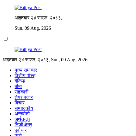
आइतबार २४ साउन, २०८३,
Sun, 09 Aug, 2026
आइतबार २४ साउन, २०८३, Sun, 09 Aug, 2026
मुख्य समाचार
वित्तीय पोस्ट्
बैंकिङ
बीमा
सहकारी
शेयर बजार
विचार
सम्पादकीय
अन्तर्वार्ता
अर्थतन्त्र
निजी क्षेत्र
पूर्वाधार
उर्जा