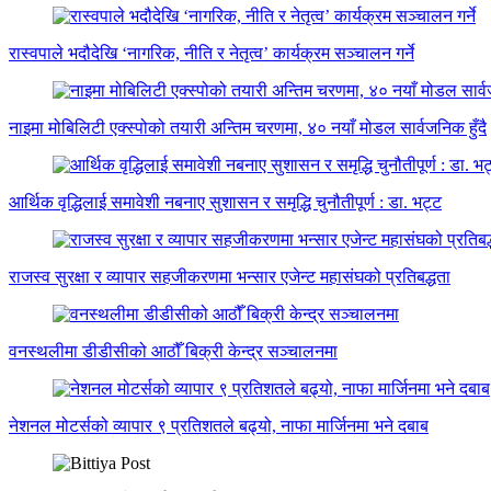
रास्वपाले भदौदेखि ‘नागरिक, नीति र नेतृत्व’ कार्यक्रम सञ्चालन गर्ने
नाइमा मोबिलिटी एक्स्पोको तयारी अन्तिम चरणमा, ४० नयाँ मोडल सार्वजनिक हुँदै
आर्थिक वृद्धिलाई समावेशी नबनाए सुशासन र समृद्धि चुनौतीपूर्ण : डा. भट्ट
राजस्व सुरक्षा र व्यापार सहजीकरणमा भन्सार एजेन्ट महासंघको प्रतिबद्धता
वनस्थलीमा डीडीसीको आठौँ बिक्री केन्द्र सञ्चालनमा
नेशनल मोटर्सको व्यापार ९ प्रतिशतले बढ्यो, नाफा मार्जिनमा भने दबाब