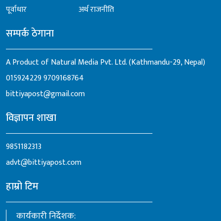
पूर्वाधार
अर्थ राजनीति
सम्पर्क ठेगाना
A Product of Natural Media Pvt. Ltd. (Kathmandu-29, Nepal)
015924229
9709168764
bittiyapost@gmail.com
विज्ञापन शाखा
9851182313
advt@bittiyapost.com
हाम्रो टिम
कार्यकारी निर्देशक: