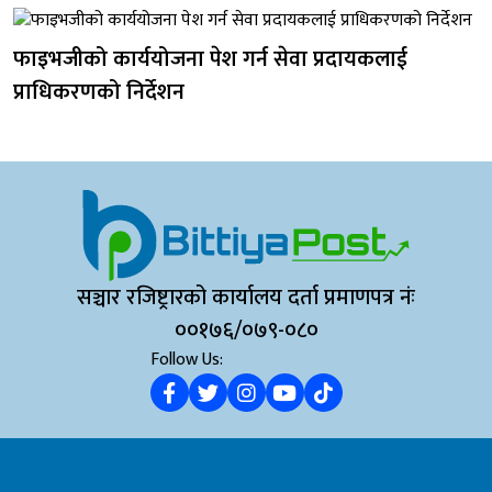
फाइभजीको कार्ययोजना पेश गर्न सेवा प्रदायकलाई
प्राधिकरणको निर्देशन
सञ्चार रजिष्ट्रारको कार्यालय दर्ता प्रमाणपत्र नंः
००१७६/०७९-०८०
Follow Us: