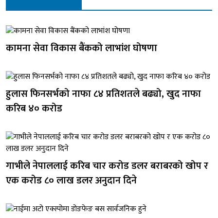
कामना सेवा विकास बैंकको लाभांश घोषणा
हुलास फिनसर्भको नाफा ८४ प्रतिशतले बढ्यो, खुद नाफा
करिब ४० करोड
गाभीले नेपाललाई करिब चार करोड डलर बराबरको खोप र
एक करोड ८० लाख डलर अनुदान दिने