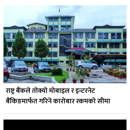
राष्ट्र बैंकले तोक्यो मोबाइल र इन्टरनेट
बैंकिङमार्फत गरिने कारोबार रकमको सीमा