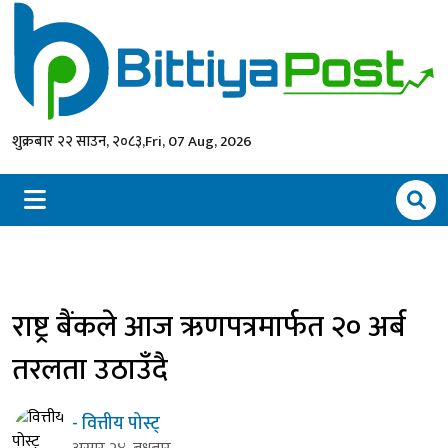
शुक्रबार २२ साउन, २०८३,
Fri, 07 Aug, 2026
राष्ट्र बैंकले आज ऋणपत्रमार्फत २० अर्ब
तरलता उठाउँदै
- वित्तीय पोस्ट्