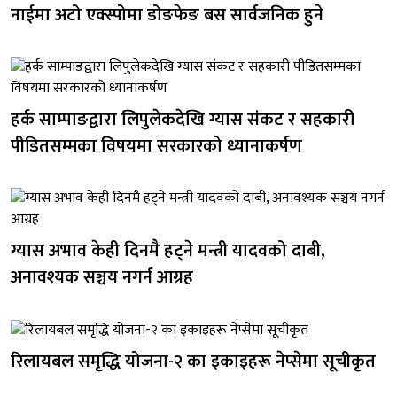
नाईमा अटो एक्स्पोमा डोङफेङ बस सार्वजनिक हुने
हर्क साम्पाङद्वारा लिपुलेकदेखि ग्यास संकट र सहकारी
पीडितसम्मका विषयमा सरकारको ध्यानाकर्षण
ग्यास अभाव केही दिनमै हट्ने मन्त्री यादवको दाबी,
अनावश्यक सञ्चय नगर्न आग्रह
रिलायबल समृद्धि योजना-२ का इकाइहरू नेप्सेमा सूचीकृत