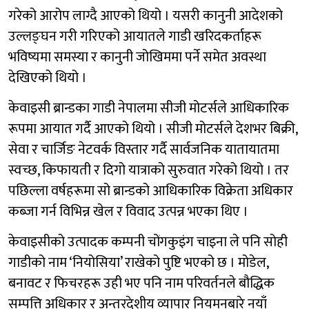
गरेको आरोप लाग्दै आएको थियो । यसरी कानुनी आदेशको
उल्लङ्घन गरी गरिएको आयातले गाडी खरिदकर्ताहरू
भविष्यमा समस्या र कानुनी जोखिममा पर्ने समेत अवस्था
देखिएको थियो ।
केवाइसी ब्रान्डका गाडी नेपालमा सीजी मोटर्सले आधिकारिक
रूपमा आयात गर्दै आएको थियो । सीजी मोटर्सले देशभर बिक्री,
सेवा र चार्जिङ नेटवर्क विस्तार गर्दै सार्वजनिक यातायातमा
स्वच्छ, किफायती र दिगो यात्राको सुरुवात गरेको थियो । तर
पछिल्ला वर्षहरूमा सो ब्रान्डको आधिकारिक विक्रेता अधिकार
कब्जा गर्न विभिन्न खेल र विवाद उत्पन्न भएका थिए ।
केवाइसीको उत्पादक कम्पनी चोंगकुइंग चाइना ले पनि सोही
गाडीको नाम ‘नियोसिया’ राखेको पुष्टि भएको छ । मोडेल,
बनावट र फिचरहरू उही भए पनि नाम परिवर्तनले बौद्धिक
सम्पत्ति अधिकार र अन्तरदेशीय व्यापार नियमनबारे नयाँ