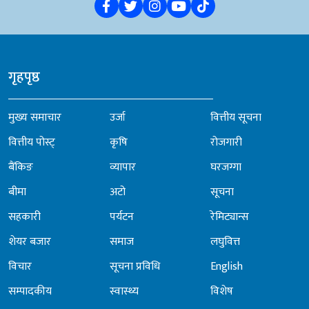
गृहपृष्ठ
मुख्य समाचार
उर्जा
वित्तीय सूचना
वित्तीय पोस्ट्
कृषि
रोजगारी
बैंकिङ
व्यापार
घरजग्गा
बीमा
अटो
सूचना
सहकारी
पर्यटन
रेमिट्यान्स
शेयर बजार
समाज
लघुवित्त
विचार
सूचना प्रविधि
English
सम्पादकीय
स्वास्थ्य
विशेष