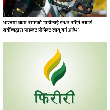
भारतमा बीमा नभएको गाडीलाई इन्धन नदिने तयारी,
सर्वोच्चद्वारा पाइलट प्रोजेक्ट लागू गर्न आदेश