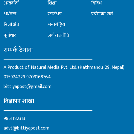
अन्तर्वार्ता
शिक्षा
विविध
अर्थतन्त्र
स्टार्टअप
प्रयोगका सर्त
निजी क्षेत्र
अन्तर्राष्ट्रिय
पूर्वाधार
अर्थ राजनीति
सम्पर्क ठेगाना
A Product of Natural Media Pvt. Ltd. (Kathmandu-29, Nepal)
015924229
9709168764
bittiyapost@gmail.com
विज्ञापन शाखा
9851182313
advt@bittiyapost.com