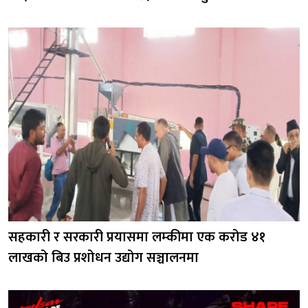
सहकारी र सरकारी प्रयासमा लम्कीमा एक करोड ४१
लाखको बिउ प्रशोधन उद्योग सञ्चालनमा