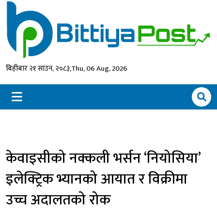
बिहीबार २१ साउन, २०८३,
Thu, 06 Aug, 2026
केवाइसीको नक्कली भर्सन ‘नियोसिया’
इलेक्ट्रिक भ्यानको आयात र विक्रीमा
उच्च अदालतको रोक