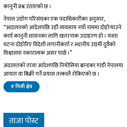
कानुनी प्रश्न उठाएको छ ।
नेपाल उद्योग परिसंघका एक पदाधिकारीका अनुसार,
“अदालतको आदेशपछि उही व्यवसाय नयाँ नाममा दोहोर्‍याउने
कार्य कानुनी शासनका लागि खतरनाक उदाहरण हो । यस्ता
घटना दोहोरिए विदेशी लगानीकर्ता र स्थानीय उद्यमी दुवैको
विश्वासमा नकारात्मक असर पार्छ ।”
अदालतको ताजा आदेशपछि नियोसिया ब्रान्डका गाडी नेपालमा
आयात वा बिक्री गर्ने प्रयास तत्कालै रोकिएको छ ।
निजी क्षेत्र
ताजा पोस्ट