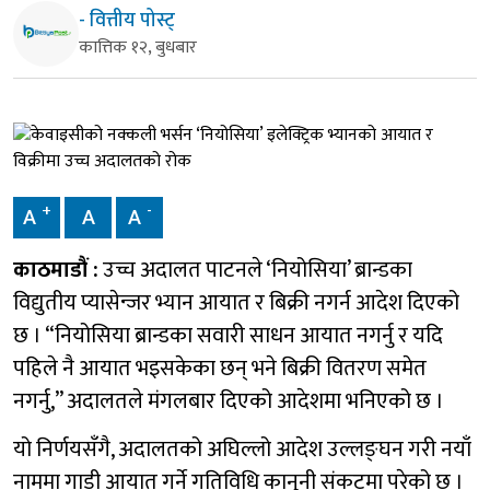
- वित्तीय पोस्ट्
कात्तिक १२, बुधबार
+
-
A
A
A
काठमाडौं :
उच्च अदालत पाटनले ‘नियोसिया’ ब्रान्डका
विद्युतीय प्यासेन्जर भ्यान आयात र बिक्री नगर्न आदेश दिएको
छ । “नियोसिया ब्रान्डका सवारी साधन आयात नगर्नु र यदि
पहिले नै आयात भइसकेका छन् भने बिक्री वितरण समेत
नगर्नु,” अदालतले मंगलबार दिएको आदेशमा भनिएको छ ।
यो निर्णयसँगै, अदालतको अघिल्लो आदेश उल्लङ्घन गरी नयाँ
नाममा गाडी आयात गर्ने गतिविधि कानुनी संकटमा परेको छ ।