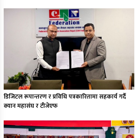
डिजिटल रूपान्तरण र प्रविधि पत्रकारितामा सहकार्य गर्दै
क्यान महासंघ र टीजेएफ