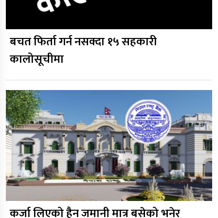
बचत फिर्ता गर्न नसक्दा १५ सहकारी
कालोसूचीमा
कर्जा लिएको हैन जमानी मात्र बसेको भनेर