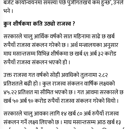
बजेट कार्यान्वयनमा समस्या पर्छ पुँजीगतखर्च कम हुन्छ’, उनले
भने ।
कुन शीर्षकमा कति उठ्यो राजस्व ?
सरकारले चालु आर्थिक वर्षको सात महिनामा साढे छ खर्ब
रुपैयाँ राजस्व संकलन गरेको छ । अर्थ मन्त्रालयका अनुसार
माघ मसान्तसम्म विभिन्न शीर्षकमा छ खर्ब ६९ अर्ब ३२ करोड
रुपैयाँ राजस्व संकलन भएको हो ।
उक्त राजस्व गत वर्षको सोही अवधिको तुलनामा २.८२
प्रतिशतले बढी हो । कुल राजस्व संकलन वार्षिक लक्ष्यको
४५.२२ प्रतिशत मा सीमित भएको छ । गत आवमा सरकारले छ
खर्ब ५० अर्ब ९० करोड रुपैयाँ राजस्व संकलन गरेको थियो ।
सरकारले चालु आवका लागि १४ खर्ब ८० अर्ब रुपैयाँ राजस्व
संकलन गर्ने लक्ष्य लिएको छ । माघ मसान्तसम्म आठ खर्ब १३