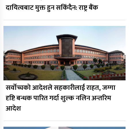
दायित्वबाट मुक्त हुन सकिँदैन: राष्ट्र बैंक
सर्वोच्चको आदेशले सहकारीलाई राहत, जग्गा
दृष्टि बन्धक पारित गर्दा शुल्क नलिन अन्तरिम
आदेश