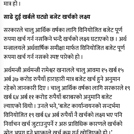
मात्र हो ।
साढे दुई खर्बले घट्यो बजेट खर्चको लक्ष्य
सरकारले चालु आर्थिक वर्षका लागि विनियोजित बजेट पूर्ण
रुपमा खर्च गर्न नसकिने भन्दै खर्चको लक्ष्य घटाएको छ । अर्थ
मन्त्रालयले अर्धवार्षिक समीक्षा मार्फत विनियोजित बजेट पूर्ण
रूपमा खर्च गर्न नसक्ने स्पष्ट पारेको हो ।
अर्थमन्त्री अर्थमन्त्री रामेश्वर खनालले चालु आवमा १५ खर्ब १५
अर्ब ३७ करोड रुपैयाँ हाराहारी मात्र बजेट खर्च हुने अनुमान
रहेको जानकारी दिए । चालु आर्थिक वर्षका लागि सरकारले १९
खर्ब ६४ अर्ब ११ करोड रुपैयाँ बराबरको अनुमानि बजेट
ल्याएको थियो । उनले भने, ‘बजेट कार्यान्वयनको सन्दर्भमा
विनियोजित १९ खर्ब ६४ अर्ब रुपैयाँ नै खर्चको लक्ष्य भए पनि
निर्वाचन खर्च जुटाउनुपर्ने र अरु प्राविधिक कारणले खर्चको
स्रोत अपुग हुने भएकाले खर्च कम गर्न खोजिएको हो ।’