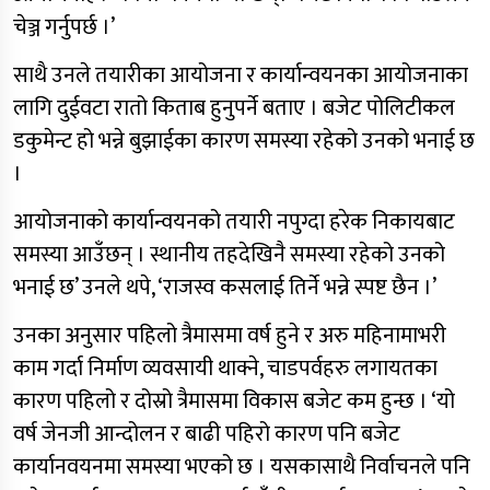
चेञ्ज गर्नुपर्छ ।’
साथै उनले तयारीका आयोजना र कार्यान्वयनका आयोजनाका
लागि दुईवटा रातो किताब हुनुपर्ने बताए । बजेट पोलिटीकल
डकुमेन्ट हो भन्ने बुझाईका कारण समस्या रहेको उनको भनाई छ
।
आयोजनाको कार्यान्वयनको तयारी नपुग्दा हरेक निकायबाट
समस्या आउँछन् । स्थानीय तहदेखिनै समस्या रहेको उनको
भनाई छ’ उनले थपे, ‘राजस्व कसलाई तिर्ने भन्ने स्पष्ट छैन ।’
उनका अनुसार पहिलो त्रैमासमा वर्ष हुने र अरु महिनामाभरी
काम गर्दा निर्माण व्यवसायी थाक्ने, चाडपर्वहरु लगायतका
कारण पहिलो र दोस्रो त्रैमासमा विकास बजेट कम हुन्छ । ‘यो
वर्ष जेनजी आन्दोलन र बाढी पहिरो कारण पनि बजेट
कार्यानवयनमा समस्या भएको छ । यसकासाथै निर्वाचनले पनि