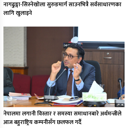
नागढुङ्गा-सिस्नेखोला सुरुङमार्ग साउनभित्रै सर्वसाधारणका
लागि खुलाइने
नेपालमा लगानी विस्तार र समस्या समाधानबारे अर्थमन्त्रीले
आज बहुराष्ट्रिय कम्पनीसँग छलफल गर्दै