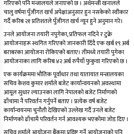
गरिएको पनि मन्त्रालयले जनाएको छ । अर्थमन्त्री खनालले
चालु वर्षमा पुँजीगत खर्च अपेक्षाअनुसार हुन नसकेको स्वीकार
गर्दै करिब २१ प्रतिशतले पुँजीगत खर्च न्यून हुने अनुमान गरे।
उनले आयोजना तयारी नपुगेका, प्रतिफल नदिने र टुक्रे
आयोजनाहरू स्थगित गरिएको जानकारी दिँदै एक खर्ब १९ अर्ब
बराबरका आयोजना रोकिएको बताए। तीमध्ये तयारी पुगेका
आयोजनाका लागि करिब ४२ अर्ब रुपैयाँ फुकुवा गरिएको छ ।
एक कार्यक्रममा भौतिक पूर्वाधार तथा यातायात मन्त्रालयका
सचिव केशव कुमार शर्माले बजेट कार्यान्वयनको अवस्थामा
आमूल सुधार ल्याउनका लागि नेपालको बजेट निर्माणको
ढाँचामा नै परिवर्तन गर्नुपर्ने बताए । प्रत्येक वर्ष बजेट
कार्यान्वयनमा चुनौती देखिएको उल्लेख गर्दै उनले बजेट
निर्माणको ढाँचामै परिवर्तन गर्न आवश्यक भएकोमा जोड दिए ।
सचिव शर्माले आयोजना बैंकमा प्रविष्ट गर्ने आयोजनाको पनि