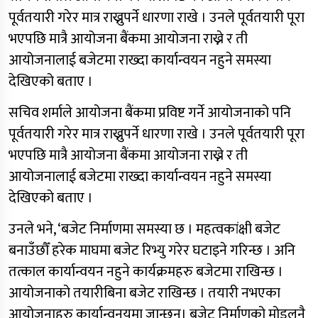
पूर्वतयारी गरेर मात्र राख्नुपर्ने धारणा राखे । उनले पूर्वतयारी पूरा
भएपछि मात्रै आयोजना बैंकमा आयोजना राख्ने र ती
आयोजनालाई बजेटमा राख्दा कार्यान्वयन नहुने समस्या
देखिएको बताए ।
सचिव शर्माले आयोजना बैंकमा प्रविष्ट गर्ने आयोजनाको पनि
पूर्वतयारी गरेर मात्र राख्नुपर्ने धारणा राखे । उनले पूर्वतयारी पूरा
भएपछि मात्रै आयोजना बैंकमा आयोजना राख्ने र ती
आयोजनालाई बजेटमा राख्दा कार्यान्वयन नहुने समस्या
देखिएको बताए ।
उनले भने, ‘बजेट निर्माणमा समस्या छ । महत्वकांक्षी बजेट
बनाउँछौँ हरेक माघमा बजेट रिभ्यु गरेर घटाइने गरिन्छ । अनि
तत्काल कार्यान्वयन नहुने कार्यक्रमहरु बजेटमा राखिन्छ ।
आयोजनाको तयारीबिना बजेट राखिन्छ । तयारी नभएका
आयोजनाहरु कार्यान्वनयमा जान्छन्। बजेट निर्माणको मोडलनै