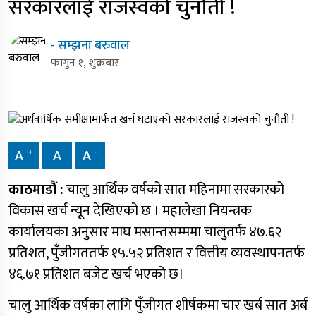
सरकारलाई राजस्वको चुनौती !
- सम्झना बरुवाल
फागुन १, शुक्रबार
+
-
A
A
A
काठमाडौं :
चालु आर्थिक वर्षको सात महिनामा सरकारको
विकास खर्च न्यून देखिएको छ । महालेखा नियन्त्रक
कार्यालयका अनुसार माघ मसान्तसम्ममा चालुतर्फ ४७.६२
प्रतिशत, पुँजीगततर्फ १५.५२ प्रतिशत र वित्तीय व्यवस्थापनतर्फ
४६.७१ प्रतिशत बजेट खर्च भएको छ।
चालु आर्थिक वर्षका लागि पुँजीगत शीर्षकमा चार खर्ब सात अर्ब