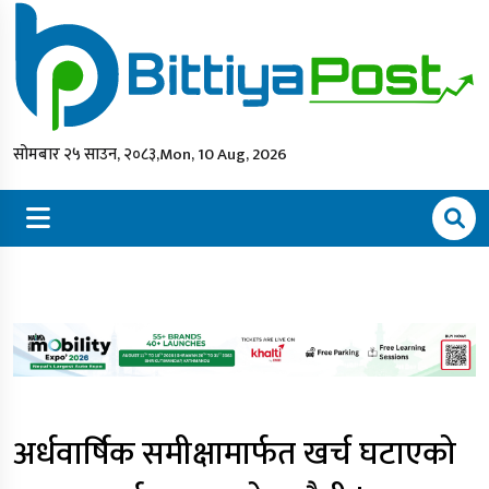
सोमबार २५ साउन, २०८३,
Mon, 10 Aug, 2026
अर्धवार्षिक समीक्षामार्फत खर्च घटाएको