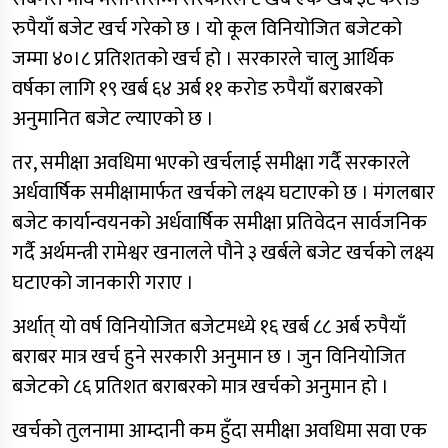
रुपैयाँ बजेट खर्च गरेको छ । यो कूल विनियोजित बजेटको
जम्मा ४०।८ प्रतिशतको खर्च हो । सरकारले चालु आर्थिक
वर्षका लागि १९ खर्ब ६४ अर्ब ११ करोड रुपैयाँ बराबरको
अनुमानित बजेट ल्याएको छ ।
तर, समीक्षा अवधिमा भएको खर्चलाई समीक्षा गर्दै सरकारले
अर्धवार्षिक समीक्षामार्फत खर्चको लक्ष्य घटाएको छ । मंगलबार
बजेट कार्यान्वयनको अर्धवार्षिक समीक्षा प्रतिवेदन सार्वजनिक
गर्दै अर्थमन्त्री रामेश्वर खनालले पौने ३ खर्बले बजेट खर्चको लक्ष्य
घटाएको जानकारी गराए ।
अर्थात् यो वर्ष विनियोजित बजेटमध्ये १६ खर्ब ८८ अर्ब रुपैयाँ
बराबर मात्र खर्च हुने सरकारी अनुमान छ । जुन विनियोजित
बजेटको ८६ प्रतिशत बराबरको मात्र खर्चको अनुमान हो ।
खर्चको तुलनामा आम्दानी कम हुँदा समीक्षा अवधिमा सवा एक