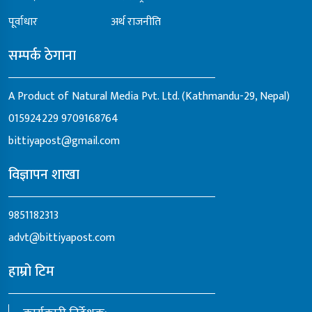
पूर्वाधार
अर्थ राजनीति
सम्पर्क ठेगाना
A Product of Natural Media Pvt. Ltd. (Kathmandu-29, Nepal)
015924229
9709168764
bittiyapost@gmail.com
विज्ञापन शाखा
9851182313
advt@bittiyapost.com
हाम्रो टिम