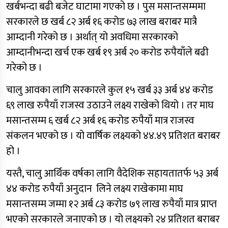
खर्बभन्दा बढी बजेट घाटामा गएको छ । पुस मसान्तसम्ममा
सरकारले छ खर्ब ८२ अर्ब १६ करोड ७३ लाख बराबर मात्रै
आम्दानी गरेको छ । अर्थात् यो अवधिमा सरकारको
आम्दानीभन्दा खर्च एक खर्ब १९ अर्ब २० करोड रुपैयाँले बढी
गरेको छ ।
चालु आवका लागि सरकारले कुल १५ खर्ब ३३ अर्ब ४४ करोड
६९ लाख रुपैयाँ राजस्व उठाउने लक्ष्य राखेको थियो । तर माघ
मसान्तसम्म ६ खर्ब ८२ अर्ब १६ करोड रुपैयाँ मात्र राजस्व
संकलन भएको छ । यो वार्षिक लक्ष्यको ४४.४९ प्रतिशत बराबर
हो ।
यस्तै, चालु आर्थिक वर्षका लागि वैदेशिक सहायतातर्फ ५३ अर्ब
४४ करोड रुपैयाँ अनुदान लिने लक्ष्य राखेकामा माघ
मसान्तसम्म जम्मा १२ अर्ब ८३ करोड ७९ लाख रुपैयाँ मात्र प्राप्त
भएको सरकारले जनाएको छ । यो लक्ष्यको २४ प्रतिशत बराबर