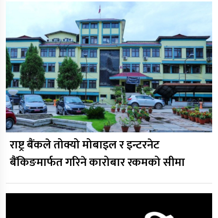
राष्ट्र बैंकले तोक्यो मोबाइल र इन्टरनेट
बैंकिङमार्फत गरिने कारोबार रकमको सीमा