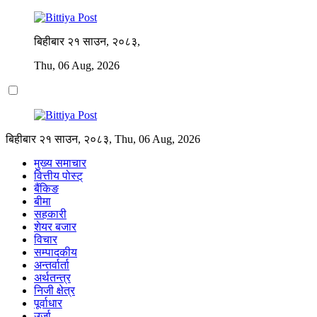
बिहीबार २१ साउन, २०८३,
Thu, 06 Aug, 2026
बिहीबार २१ साउन, २०८३, Thu, 06 Aug, 2026
मुख्य समाचार
वित्तीय पोस्ट्
बैंकिङ
बीमा
सहकारी
शेयर बजार
विचार
सम्पादकीय
अन्तर्वार्ता
अर्थतन्त्र
निजी क्षेत्र
पूर्वाधार
उर्जा