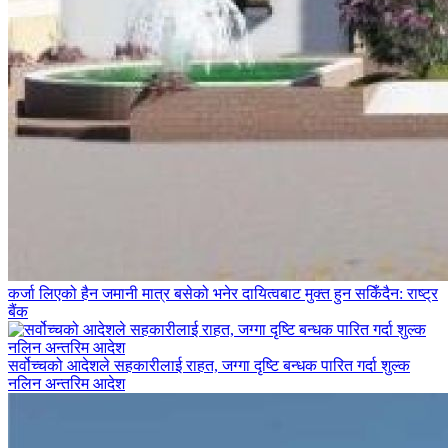
कर्जा लिएको हैन जमानी मात्र बसेको भनेर दायित्वबाट मुक्त हुन सकिँदैन: राष्ट्र
बैंक
सर्वोच्चको आदेशले सहकारीलाई राहत, जग्गा दृष्टि बन्धक पारित गर्दा शुल्क
नलिन अन्तरिम आदेश