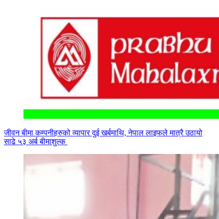
जीवन बीमा कम्पनीहरुको व्यापार दुई खर्बमाथि, नेपाल लाइफले मात्रै उठायो
साढे ५३ अर्ब बीमाशुल्क