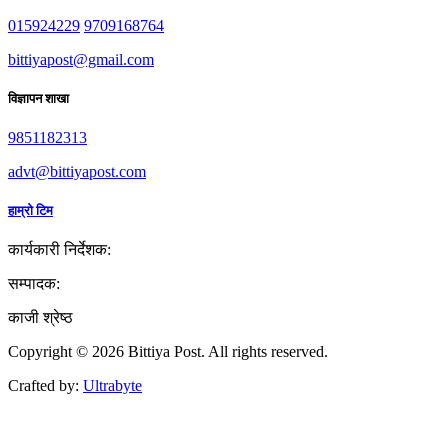
015924229
9709168764
bittiyapost@gmail.com
विज्ञापन शाखा
9851182313
advt@bittiyapost.com
हाम्रो टिम
कार्यकारी निर्देशक:
सम्पादक:
काजी श्रेष्ठ
Copyright © 2026 Bittiya Post. All rights reserved.
Crafted by:
Ultrabyte