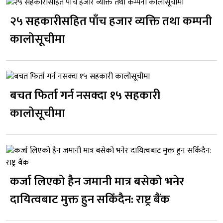
२५ सहकारीसहित पाँच हजार व्यक्ति तथा कम्पनी
कालोसूचीमा
बचत फिर्ता गर्न नसक्दा १५ सहकारी
कालोसूचीमा
कर्जा लिएको हैन जमानी मात्र बसेको भनेर
दायित्वबाट मुक्त हुन सकिँदैन: राष्ट्र बैंक