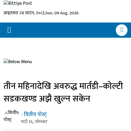
आइतबार २४ साउन, २०८३,
Sun, 09 Aug, 2026
तीन महिनादेखि अवरुद्ध मार्तडी–कोल्टी
सडकखण्ड अझै खुल्न सकेन
- वित्तीय पोस्ट्
भदौ १६, सोमबार