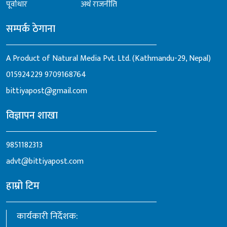
पूर्वाधार
अर्थ राजनीति
सम्पर्क ठेगाना
A Product of Natural Media Pvt. Ltd. (Kathmandu-29, Nepal)
015924229
9709168764
bittiyapost@gmail.com
विज्ञापन शाखा
9851182313
advt@bittiyapost.com
हाम्रो टिम
कार्यकारी निर्देशक: