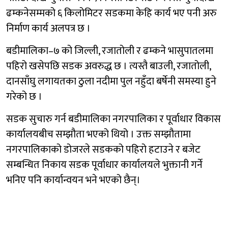
ढम्कनेसम्मको ६ किलोमिटर सडकमा केहि कार्य भए पनी अरु
निर्माण कार्य अलपत्र छ ।
बडीमालिका–७ को जिल्ली, रजातोली र ढम्कने भासुपातलमा
पहिरो खसेपछि सडक अवरुद्ध छ । त्यस्तै बाउली, रजातोली,
दानसाँघु लगायतका ठुला नदीमा पुल नहुँदा बर्षेनी समस्या हुने
गरेको छ ।
सडक सुचारु गर्न बडीमालिका नगरपालिका र पूर्वाधार विकास
कार्यालयबीच सम्झौता भएको थियो । उक्त सम्झौतामा
नगरपालिकाको डोजरले सडकको पहिरो हटाउने र बजेट
सम्बन्धित निकाय सडक पूर्वाधार कार्यालयले भुक्तानी गर्ने
भनिए पनि कार्यान्वयन भने भएको छैन्।