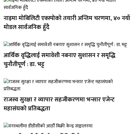
नाइमा मोबिलिटी एक्स्पोको तयारी अन्तिम चरणमा, ४० नयाँ
मोडल सार्वजनिक हुँदै
आर्थिक वृद्धिलाई समावेशी नबनाए सुशासन र समृद्धि
चुनौतीपूर्ण : डा. भट्ट
राजस्व सुरक्षा र व्यापार सहजीकरणमा भन्सार एजेन्ट
महासंघको प्रतिबद्धता