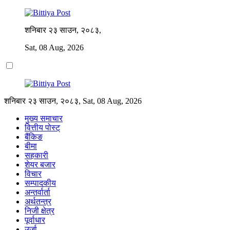
शनिबार २३ साउन, २०८३,
Sat, 08 Aug, 2026
शनिबार २३ साउन, २०८३, Sat, 08 Aug, 2026
मुख्य समाचार
वित्तीय पोस्ट्
बैंकिङ
बीमा
सहकारी
शेयर बजार
विचार
सम्पादकीय
अन्तर्वार्ता
अर्थतन्त्र
निजी क्षेत्र
पूर्वाधार
उर्जा