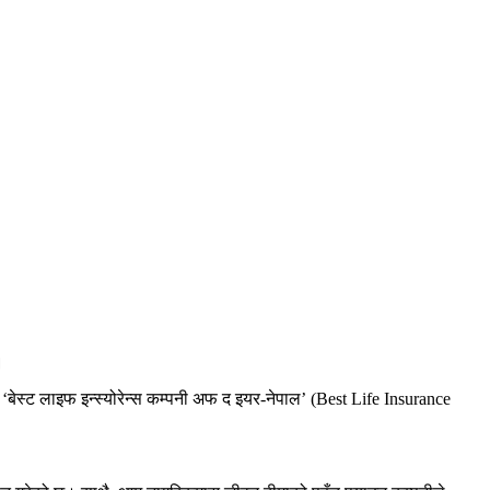
।
 ‘बेस्ट लाइफ इन्स्योरेन्स कम्पनी अफ द इयर-नेपाल’ (Best Life Insurance