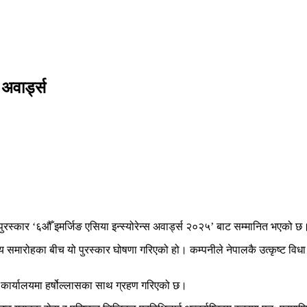
अवार्ड्स
य पुरस्कार ‘६औँ इमर्जिङ एसिया इन्स्योरेन्स अवार्ड्स २०२५’ बाट सम्मानित भएको छ
य समारोहका बीच यो पुरस्कार घोषणा गरिएको हो। कम्पनीले नेपालकै उत्कृष्ट विधा
 कार्यालयमा हर्षोल्लासका साथ ग्रहण गरिएको छ।