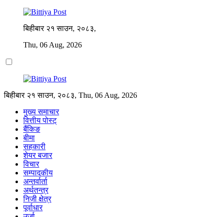
बिहीबार २१ साउन, २०८३,
Thu, 06 Aug, 2026
बिहीबार २१ साउन, २०८३, Thu, 06 Aug, 2026
मुख्य समाचार
वित्तीय पोस्ट्
बैंकिङ
बीमा
सहकारी
शेयर बजार
विचार
सम्पादकीय
अन्तर्वार्ता
अर्थतन्त्र
निजी क्षेत्र
पूर्वाधार
उर्जा