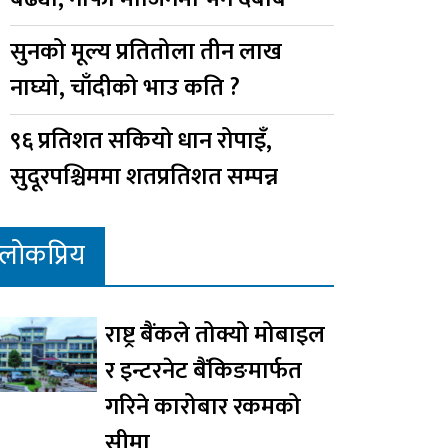
सुनको मूल्य प्रतितोला तीन लाख
नाघ्यो, चाँदीको भाउ कति ?
९६ प्रतिशत सकियो धान रोपाइँ,
सुदूरपश्चिममा शतप्रतिशत सम्पन्न
लोकप्रिय
राष्ट्र बैंकले तोक्यो मोबाइल
र इन्टरनेट बैंकिङमार्फत
गरिने कारोबार रकमको
सीमा