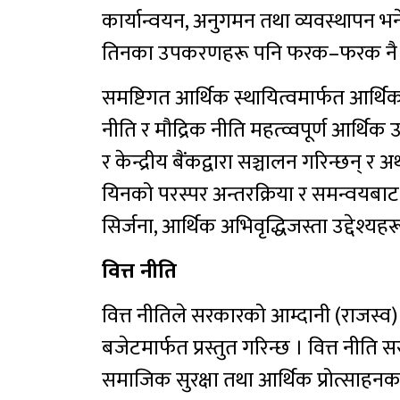
कार्यान्वयन, अनुगमन तथा व्यवस्थापन 
तिनका उपकरणहरू पनि फरक–फरक नै हु
समष्टिगत आर्थिक स्थायित्वमार्फत आर्थि
नीति र मौद्रिक नीति महत्व्वपूर्ण आर्थि
र केन्द्रीय बैंकद्वारा सञ्चालन गरिन्छन् र 
यिनको परस्पर अन्तरक्रिया र समन्वयबाट मूल्
सिर्जना, आर्थिक अभिवृद्धिजस्ता उद्देश्यह
वित्त नीति
वित्त नीतिले सरकारको आम्दानी (राजस्व) 
बजेटमार्फत प्रस्तुत गरिन्छ । वित्त नीति 
समाजिक सुरक्षा तथा आर्थिक प्रोत्साहनका 