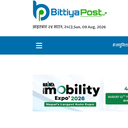
आइतबार २४ साउन, २०८३,
Sun, 09 Aug, 2026
लघुवित्