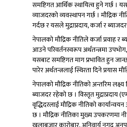
समष्टिगत आर्थिक स्थायित्व हुने गर्छ । यसक
व्याजदरको व्यवस्थापन गर्छ । मौद्रिक नी
गर्दछ र यसले मुद्राप्रदाय, कर्जा र ब्याजद
नेपालको मौद्रिक नीतिले कर्जा प्रवाह र 
आउने परिवर्तनस्वरूप अर्थतन्त्रमा उपभोग
यसबाट समष्टिगत माग प्रभावित हुन जान्छ ।
पारेर अर्थतन्त्रलाई स्थिरता दिने प्रयास मौ
नेपालको मौद्रिक नीतिको अन्तरिम लक्ष्य स
ब्याजदर रहेको छ । विस्तृत मुद्राप्रदाय (एमट
वृद्धिदरलाई मौद्रिक नीतिको कार्यान्वयन
छ । मौद्रिक नीतिका मुख्य उपकरणमा नीति
खुलाबजार कारोबार, अनिवार्य नगद अनुपा