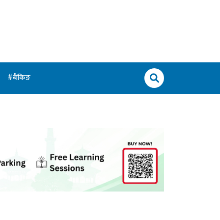
बैंकिङ