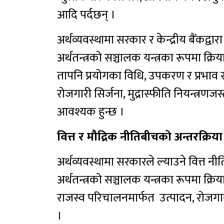
आदि पर्दछन् ।
अर्थव्यवस्थामा सरकार र केन्द्रीय बैंकद्वार
अर्थतन्त्रको सञ्चालक यन्त्रका रूपमा क्रि
तापनि प्रयोगका विधि, उपकरण र प्रभाव
रोजगारी सिर्जना, मुद्रास्फीति नियन्त्रण
आवश्यक हुन्छ ।
वित्त र मौद्रिक नीतिबीचको अन्तरक्रिय
अर्थव्यवस्थामा सरकारले ल्याउने वित्त नीति र
अर्थतन्त्रको सञ्चालक यन्त्रका रूपमा क्
राजस्व परिचालनमार्फत उत्पादन, रोजगारी सिर
।