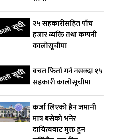
२५ सहकारीसहित पाँच
हजार व्यक्ति तथा कम्पनी
कालोसूचीमा
बचत फिर्ता गर्न नसक्दा १५
सहकारी कालोसूचीमा
कर्जा लिएको हैन जमानी
मात्र बसेको भनेर
दायित्वबाट मुक्त हुन