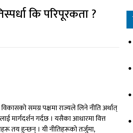
तिस्पर्धा कि परिपूरकता ?
कासको समग्र पक्षमा राज्यले लिने नीति अर्थात्
रलाई मार्गदर्शन गर्दछ । यसैका आधारमा वित्त
तिहरू तय हुन्छन् । यी नीतिहरूको तर्जुमा,