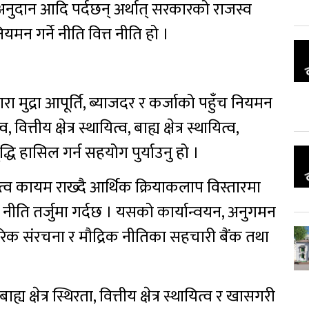
ुदान आदि पर्दछन् अर्थात् सरकारको राजस्व
यमन गर्ने नीति वित्त नीति हो ।
वारा मुद्रा आपूर्ति, ब्याजदर र कर्जाको पहुँच नियमन
ित्तीय क्षेत्र स्थायित्व, बाह्य क्षेत्र स्थायित्व,
धि हासिल गर्न सहयोग पुर्याउनु हो ।
्व कायम राख्दै आर्थिक क्रियाकलाप विस्तारमा
रिक नीति तर्जुमा गर्दछ । यसको कार्यान्वयन, अनुगमन
्तरिक संरचना र मौद्रिक नीतिका सहचारी बैंक तथा
य क्षेत्र स्थिरता, वित्तीय क्षेत्र स्थायित्व र खासगरी