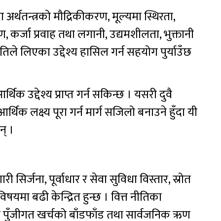
रा अर्थतन्त्रको मौद्रिकीकरण, मूल्यमा स्थिरता,
्माण, कर्जा प्रवाह तथा लगानी, उद्यमशीलता, भुक्तानी
िले लिएका उद्देश्य हासिल गर्न सहयोग पुर्याउँछ
क उद्देश्य प्राप्त गर्न सकिन्छ । यसरी दुवै
थिक लक्ष्य पूरा गर्न मार्ग सजिलो बनाउने हुँदा यी
न् ।
ारी सिर्जना, पूर्वाधार र सेवा सुविधा विस्तार, स्रोत
षयमा बढी केन्द्रित हुन्छ । वित्त नीतिका
 पुँजीगत खर्चको बाँडफाँड तथा सार्वजनिक ऋण