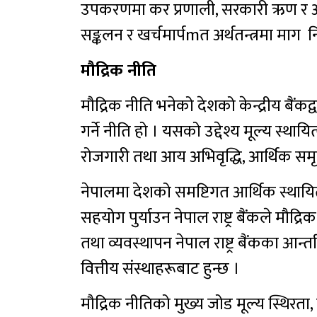
उपकरणमा कर प्रणाली, सरकारी ऋण र अन
सङ्कलन र खर्चमार्पmत अर्थतन्त्रमा माग नि
मौद्रिक नीति
मौद्रिक नीति भनेको देशको केन्द्रीय बैंकद्
गर्ने नीति हो । यसको उद्देश्य मूल्य स्थायित्व, व
रोजगारी तथा आय अभिवृद्धि, आर्थिक समृद्
नेपालमा देशको समष्टिगत आर्थिक स्थायित
सहयोग पुर्याउन नेपाल राष्ट्र बैंकले मौद्
तथा व्यवस्थापन नेपाल राष्ट्र बैंकका आन
वित्तीय संस्थाहरूबाट हुन्छ ।
मौद्रिक नीतिको मुख्य जोड मूल्य स्थिरता, बाह्