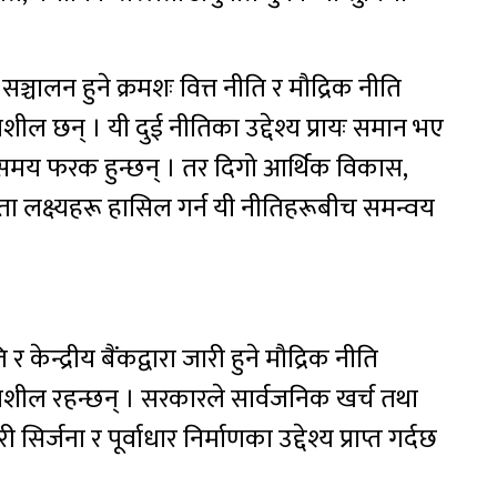
ा सञ्चालन हुने क्रमशः वित्त नीति र मौद्रिक नीति
याशील छन् । यी दुई नीतिका उद्देश्य प्रायः समान भए
 समय फरक हुन्छन् । तर दिगो आर्थिक विकास,
जस्ता लक्ष्यहरू हासिल गर्न यी नीतिहरूबीच समन्वय
ा
 केन्द्रीय बैंकद्वारा जारी हुने मौद्रिक नीति
रियाशील रहन्छन् । सरकारले सार्वजनिक खर्च तथा
्जना र पूर्वाधार निर्माणका उद्देश्य प्राप्त गर्दछ