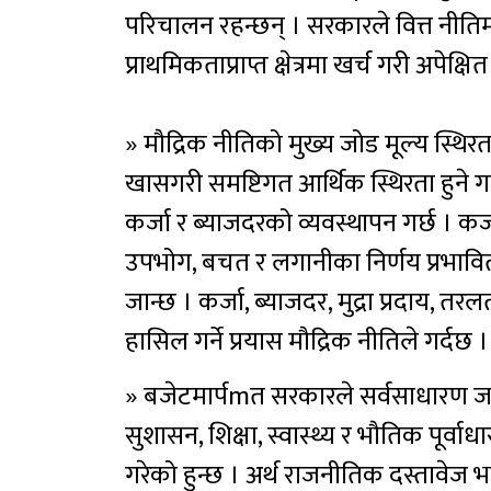
परिचालन रहन्छन् । सरकारले वित्त नीतिम
प्राथमिकताप्राप्त क्षेत्रमा खर्च गरी अपेक्षि
» मौद्रिक नीतिको मुख्य जोड मूल्य स्थिरता, बा
खासगरी समष्टिगत आर्थिक स्थिरता हुने गर्
कर्जा र ब्याजदरको व्यवस्थापन गर्छ । कर्
उपभोग, बचत र लगानीका निर्णय प्रभावित 
जान्छ । कर्जा, ब्याजदर, मुद्रा प्रदाय, तरलत
हासिल गर्ने प्रयास मौद्रिक नीतिले गर्दछ 
» बजेटमार्पmत सरकारले सर्वसाधारण जनतास
सुशासन, शिक्षा, स्वास्थ्य र भौतिक पूर्
गरेको हुन्छ । अर्थ राजनीतिक दस्तावेज