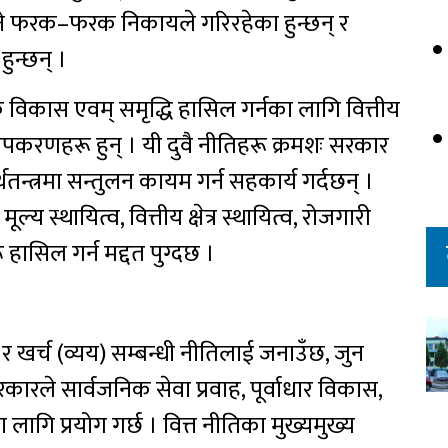
भने फरक–फरक निकायले गरिरहेका हुन्छन् र
न्छन् ।
क विकास एवम् समृद्धि हासिल गर्नका लागि वित्तीय
क उपकरणहरू हुन् । यी दुवै नीतिहरू क्रमशः सरकार
अर्थतन्त्रमा सन्तुलन कायम गर्न सहकार्य गर्दछन् ।
य स्थायित्व, वित्तीय क्षेत्र स्थायित्व, रोजगारी
रू हासिल गर्न मद्दत पुग्दछ ।
र खर्च (व्यय) सम्बन्धी नीतिलाई जनाउँछ, जुन
सरकारले सार्वजनिक सेवा प्रवाह, पूर्वाधार विकास,
लागि प्रयोग गर्छ । वित्त नीतिका मुख्यमुख्य