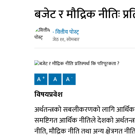
बजेट र मौद्रिक नीतिः प्र
- वित्तीय पोस्ट्
जेठ ११, सोमबार
+
-
A
A
A
विषयप्रवेश
अर्थतन्त्रको सबलीकरणको लागि आर्थिक वि
समष्टिगत आर्थिक नीतिले देशको अर्थतन्त्
नीति, मौद्रिक नीति तथा अन्य क्षेत्रगत नी