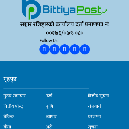
सञ्चार रजिष्ट्रारको कार्यालय दर्ता प्रमाणपत्र नंः
००१७६/०७९-०८०
Follow Us:
गृहपृष्ठ
मुख्य समाचार
उर्जा
वित्तीय सूचना
वित्तीय पोस्ट्
कृषि
रोजगारी
बैंकिङ
व्यापार
घरजग्गा
बीमा
अटो
सूचना