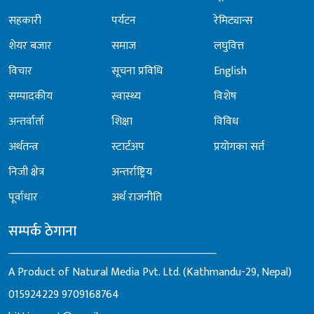
सहकारी
पर्यटन
रेमिट्यान्स
शेयर बजार
समाज
लघुवित्त
विचार
सूचना प्रविधि
English
सम्पादकीय
स्वास्थ्य
विशेष
अन्तर्वार्ता
शिक्षा
विविध
अर्थतन्त्र
स्टार्टअप
प्रयोगका सर्त
निजी क्षेत्र
अन्तर्राष्ट्रिय
पूर्वाधार
अर्थ राजनीति
सम्पर्क ठेगाना
A Product of Natural Media Pvt. Ltd. (Kathmandu-29, Nepal)
015924229
9709168764