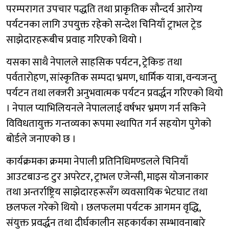
परम्परागत उपचार पद्धति तथा प्राकृतिक सौन्दर्य आरोग्य
पर्यटनका लागि उपयुक्त रहेको सन्देश चिनियाँ ट्राभल ट्रेड
साझेदारहरूबीच प्रवाह गरिएको थियो ।
यसका साथै नेपालले साहसिक पर्यटन, ट्रेकिङ तथा
पर्वतारोहण, सांस्कृतिक सम्पदा भ्रमण, धार्मिक यात्रा, वन्यजन्तु
पर्यटन तथा लक्जरी अनुभवात्मक पर्यटन प्रवर्द्धन गरिएको थियो
। नेपाल प्याभिलियनले नेपाललाई वर्षभर भ्रमण गर्न सकिने
विविधतायुक्त गन्तव्यका रूपमा स्थापित गर्न सहयोग पुगेको
बोर्डले जनाएको छ ।
कार्यक्रमका क्रममा नेपाली प्रतिनिधिमण्डलले चिनियाँ
आउटबाउन्ड टुर अपरेटर, ट्राभल एजेन्सी, माइस योजनाकार
तथा अन्तर्राष्ट्रिय साझेदारहरूसँग व्यवसायिक भेटघाट तथा
छलफल गरेको थियो । छलफलमा पर्यटक आगमन वृद्धि,
संयुक्त प्रवर्द्धन तथा दीर्घकालीन सहकार्यका सम्भावनाबारे