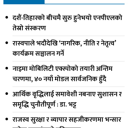
दशैं-तिहारको बीचमै सुरु हुनेभयो एनपीएलको
तेस्रो संस्करण
रास्वपाले भदौदेखि ‘नागरिक, नीति र नेतृत्व’
कार्यक्रम सञ्चालन गर्ने
नाइमा मोबिलिटी एक्स्पोको तयारी अन्तिम
चरणमा, ४० नयाँ मोडल सार्वजनिक हुँदै
आर्थिक वृद्धिलाई समावेशी नबनाए सुशासन र
समृद्धि चुनौतीपूर्ण : डा. भट्ट
राजस्व सुरक्षा र व्यापार सहजीकरणमा भन्सार