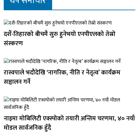
थप समाचार
दशैं-तिहारको बीचमै सुरु हुनेभयो एनपीएलको तेस्रो
संस्करण
रास्वपाले भदौदेखि ‘नागरिक, नीति र नेतृत्व’ कार्यक्रम
सञ्चालन गर्ने
नाइमा मोबिलिटी एक्स्पोको तयारी अन्तिम चरणमा, ४० नयाँ
मोडल सार्वजनिक हुँदै