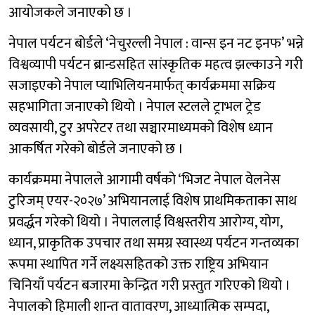
आयोजकले जनाएको छ ।
नेपाल पर्यटन बोर्डले ‘नेचुरल्ली नेपाल : वान्स इन नट इनफ’ भन्ने
विश्वव्यापी पर्यटन ब्रान्डसहित सांस्कृतिक महत्व झल्काउने गरी
सजाइएको नेपाल प्याभिलियनमार्फत् कार्यक्रममा सक्रिय
सहभागिता जनाएको थियो । नेपाल स्टलले ट्राभल ट्रेड
व्यवसायी, टुर अपरेटर तथा सञ्चारमाध्यमको विशेष ध्यान
आकर्षित गरेको बोर्डले जनाएको छ ।
कार्यक्रममा नेपालले आगामी वर्षको ‘भिजट नेपाल वेलनेस
टुरिजम् एयर-२०२७’ अभियानलाई विशेष प्राथमिकताका साथ
प्रवर्द्धन गरेको थियो । नेपाललाई विश्वस्तरीय आरोग्य, योग,
ध्यान, प्राकृतिक उपचार तथा समग्र स्वास्थ्य पर्यटन गन्तव्यका
रूपमा स्थापित गर्ने लक्ष्यसहितको उक्त राष्ट्रिय अभियान
चिनियाँ पर्यटन बजारमा केन्द्रित गरी प्रस्तुत गरिएको थियो ।
नेपालको हिमाली शान्त वातावरण, आध्यात्मिक सम्पदा,