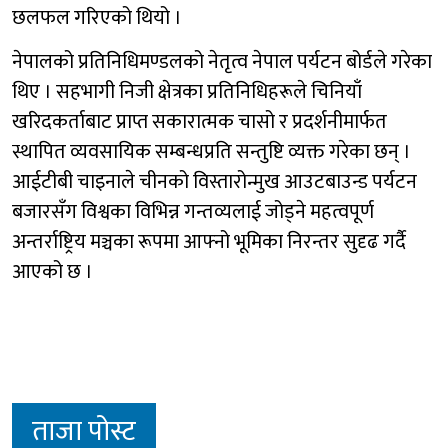
छलफल गरिएको थियो ।
नेपालको प्रतिनिधिमण्डलको नेतृत्व नेपाल पर्यटन बोर्डले गरेका
थिए । सहभागी निजी क्षेत्रका प्रतिनिधिहरूले चिनियाँ
खरिदकर्ताबाट प्राप्त सकारात्मक चासो र प्रदर्शनीमार्फत
स्थापित व्यवसायिक सम्बन्धप्रति सन्तुष्टि व्यक्त गरेका छन् ।
आईटीबी चाइनाले चीनको विस्तारोन्मुख आउटबाउन्ड पर्यटन
बजारसँग विश्वका विभिन्न गन्तव्यलाई जोड्ने महत्वपूर्ण
अन्तर्राष्ट्रिय मञ्चका रूपमा आफ्नो भूमिका निरन्तर सुदृढ गर्दै
आएको छ ।
ताजा पोस्ट