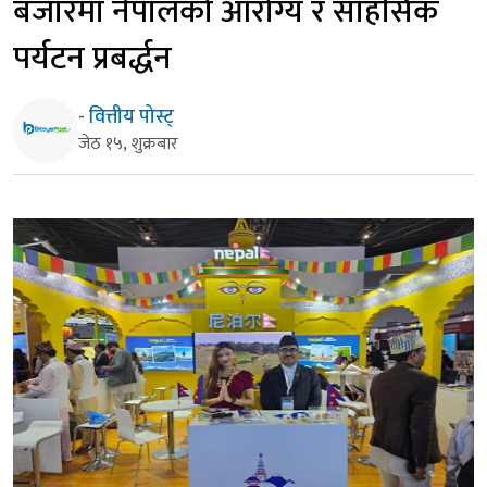
बजारमा नेपालको आरोग्य र साहसिक
पर्यटन प्रबर्द्धन
- वित्तीय पोस्ट्
जेठ १५, शुक्रबार