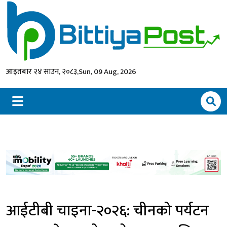
आइतबार २४ साउन, २०८३,
Sun, 09 Aug, 2026
आईटीबी चाइना-२०२६: चीनको पर्यटन