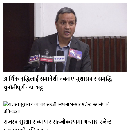
आर्थिक वृद्धिलाई समावेशी नबनाए सुशासन र समृद्धि
चुनौतीपूर्ण : डा. भट्ट
राजस्व सुरक्षा र व्यापार सहजीकरणमा भन्सार एजेन्ट