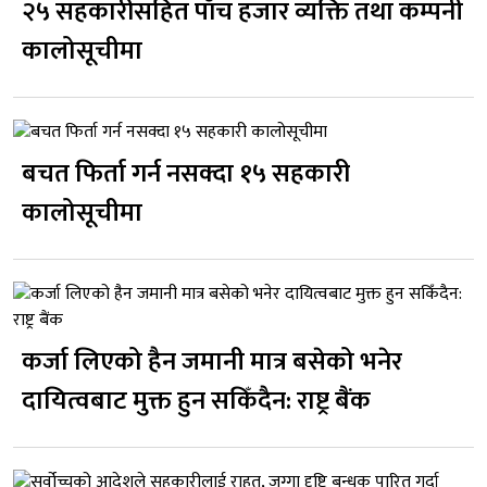
२५ सहकारीसहित पाँच हजार व्यक्ति तथा कम्पनी
कालोसूचीमा
बचत फिर्ता गर्न नसक्दा १५ सहकारी
कालोसूचीमा
कर्जा लिएको हैन जमानी मात्र बसेको भनेर
दायित्वबाट मुक्त हुन सकिँदैन: राष्ट्र बैंक