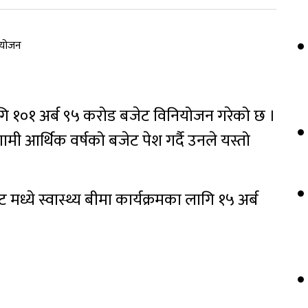
 लागि १०१ अर्ब ९५ करोड बजेट विनियोजन गरेको छ ।
मी आर्थिक वर्षको बजेट पेश गर्दै उनले यस्तो
ेट मध्ये स्वास्थ्य बीमा कार्यक्रमका लागि १५ अर्ब
।