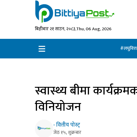
बिहीबार २१ साउन, २०८३,
Thu, 06 Aug, 2026
लघुवित्
स्वास्थ्य बीमा कार्यक्रम
विनियोजन
- वित्तीय पोस्ट्
जेठ १५, शुक्रबार