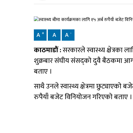
+
-
A
A
A
काठमाडौं :
सरकारले स्वास्थ्य क्षेत्रका
शुक्रबार संघीय संसद्को दुवै बैठकमा आगा
बताए ।
साथै उनले स्वास्थ्य क्षेत्रमा छुट्याएको बज
रुपैयाँ बजेट विनियोजन गरिएको बताए 