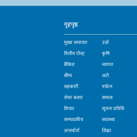
गृहपृष्ठ
मुख्य समाचार
उर्जा
वित्तीय पोस्ट्
कृषि
बैंकिङ
व्यापार
बीमा
अटो
सहकारी
पर्यटन
शेयर बजार
समाज
विचार
सूचना प्रविधि
सम्पादकीय
स्वास्थ्य
अन्तर्वार्ता
शिक्षा