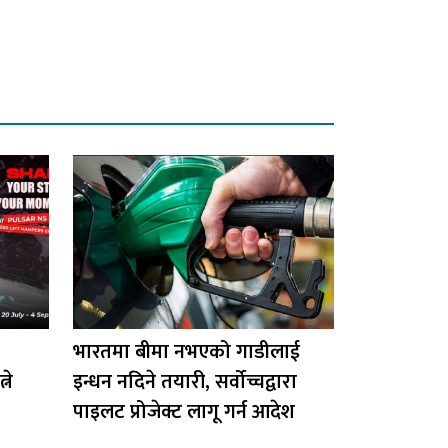
भारतमा बीमा नभएको गाडीलाई
ने
इन्धन नदिने तयारी, सर्वोच्चद्वारा
पाइलट प्रोजेक्ट लागू गर्न आदेश