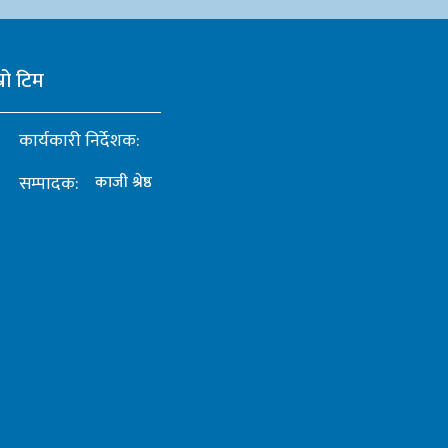
्रो टिम
कार्यकारी निर्देशक:
सम्पादक:
काजी श्रेष्ठ