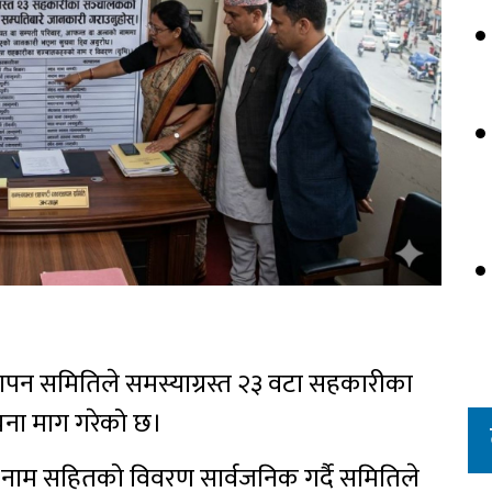
्थापन समितिले समस्याग्रस्त २३ वटा सहकारीका
ूचना माग गरेको छ।
 नाम सहितको विवरण सार्वजनिक गर्दै समितिले