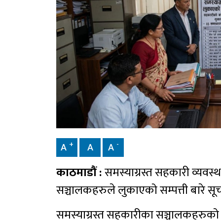
+
-
A
A
A
काठमाडौं :
समस्याग्रस्त सहकारी व्यवस
सञ्चालकहरुले लुकाएको सम्पत्ती बारे स
समस्याग्रस्त सहकारीका सञ्चालकहरुको