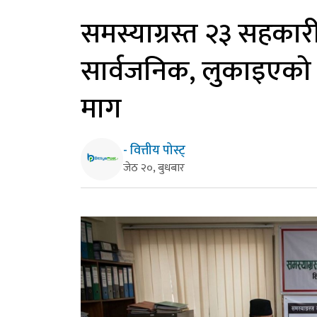
समस्याग्रस्त २३ सहका
सार्वजनिक, लुकाइएको स
माग
- वित्तीय पोस्ट्
जेठ २०, बुधबार