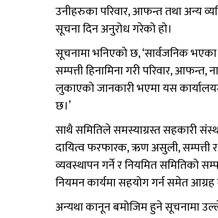
उनीहरुका परिवार, आफन्त तथा अन्य व्य
सूचना दिन अनुरोध गरेको हो।
सूचनामा भनिएको छ, ‘सार्वजनिक भएक
सम्पत्ती हिनामिना गरी परिवार, आफन्त, न
लुकाएको जानकारी भएमा यस कार्यालयमा 
छ।’
साथै समितिले समस्याग्रस्त सहकारी संस
दायित्व फरफारक, ऋण असुली, सम्पत्ती 
व्यवस्थापन गर्ने र नियमित समितिको सम्प
नियमन कार्यमा सहयोग गर्न समेत आग्रह 
अन्यथा कानून बमोजिम हुने सूचनामा उल्