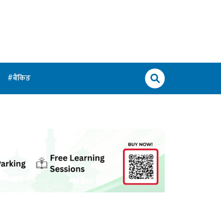
बैंकिङ