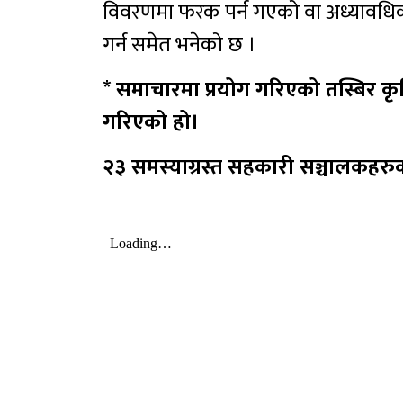
विवरणमा फरक पर्न गएको वा अध्यावधि
गर्न समेत भनेको छ ।
* समाचारमा प्रयोग गरिएको तस्बिर कृत्
गरिएको हो।
२३ समस्याग्रस्त सहकारी सञ्चालकहरु