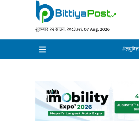
शुक्रबार २२ साउन, २०८३,
Fri, 07 Aug, 2026
लघुवित्