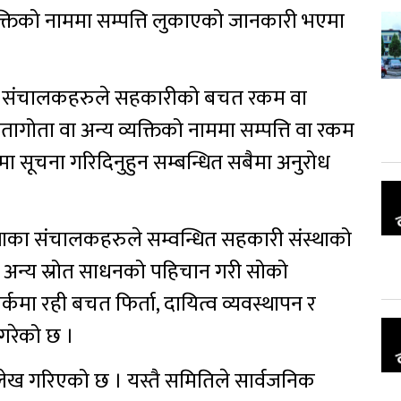
क्तिको नाममा सम्पत्ति लुकाएको जानकारी भएमा
ा संचालकहरुले सहकारीको बचत रकम वा
ातागोता वा अन्य व्यक्तिको नाममा सम्पत्ति वा रकम
सूचना गरिदिनुहुन सम्बन्धित सबैमा अनुरोध
्थाका संचालकहरुले सम्वन्धित सहकारी संस्थाको
र अन्य स्रोत साधनको पहिचान गरी सोको
र्कमा रही बचत फिर्ता, दायित्व व्यवस्थापन र
गरेको छ ।
लेख गरिएको छ । यस्तै समितिले सार्वजनिक