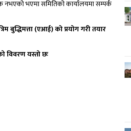
क नभएको भएमा समितिको कार्यालयमा सम्पर्क
रिम बुद्धिमत्ता (एआई) को प्रयोग गरी तयार
को विवरण यस्तो छः